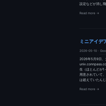
設定などが消し飛
Read more →
ミニアイデ
2026-05-10
·
Goo
2026年5月9日、大阪
univ.connp
生（ほとんどが1
用意されていて、
は超えていたんじ
Read more →