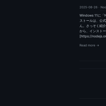
2025-08-26
·
Nod
Windows 1
ストールは、公式
ん。さっそく紹介
から、インストー
[https://nodejs.o
Read more →