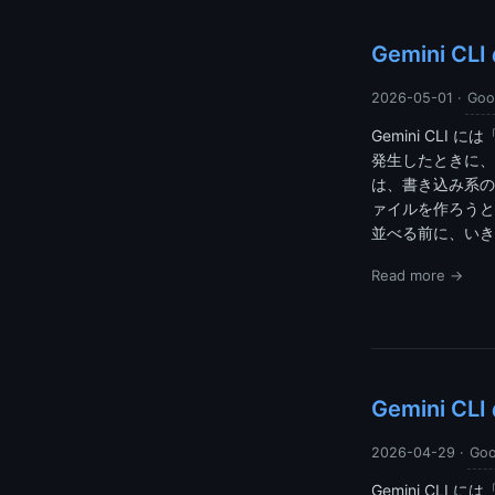
Gemini 
2026-05-01
·
Goo
Gemini CL
発生したときに、
は、書き込み系の
ァイルを作ろうと
並べる前に、いき
Read more →
Gemini 
2026-04-29
·
Goo
Gemini CL