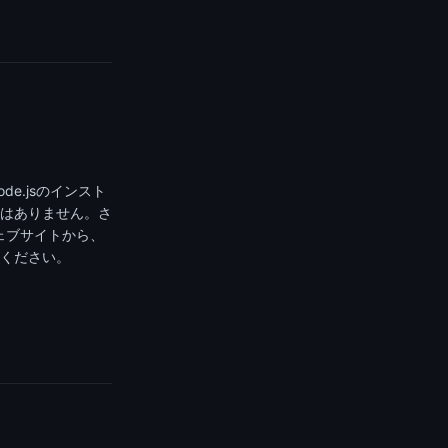
e.jsのインスト
はありません。さ
ウェブサイトから、
ください。