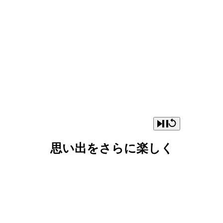
思い出をさらに楽しく