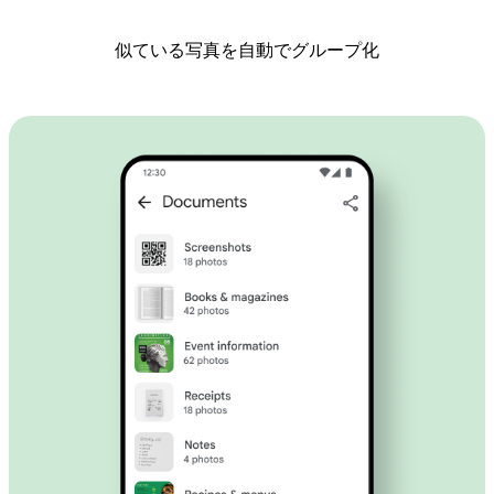
似ている写真を自動でグループ化