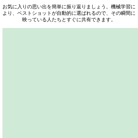
お気に入りの思い出を簡単に振り返りましょう。機械学習に
より、ベストショットが自動的に選ばれるので、その瞬間に
映っている人たちとすぐに共有できます。