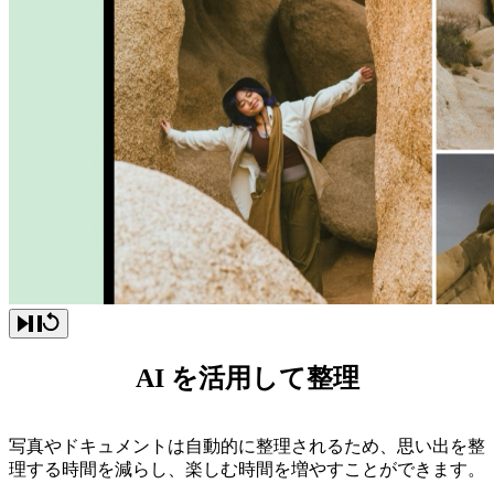
AI を活用して整理
写真やドキュメントは自動的に整理されるため、思い出を整
理する時間を減らし、楽しむ時間を増やすことができます。