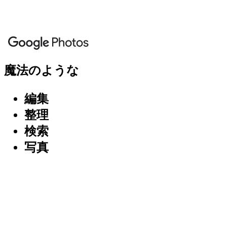
魔法のような
編集
整理
検索
写真