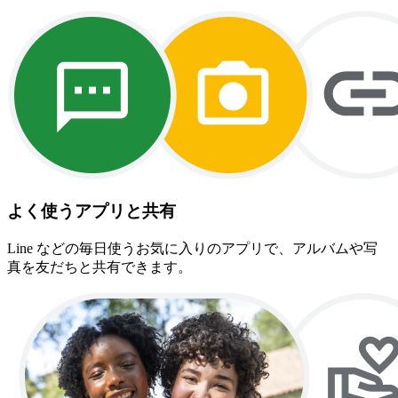
よく使うアプリと共有
Line などの毎日使うお気に入りのアプリで、アルバムや写
真を友だちと共有できます。