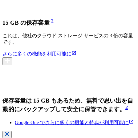
2
15 GB の保存容量
これは、他社のクラウド ストレージ サービスの 3 倍の容量
です。
さらに多くの機能を利用可能に
保存容量は 15 GB もあるため、無料で思い出を自
2
動的にバックアップして安全に保管できます。
Google One でさらに多くの機能と特典が利用可能に