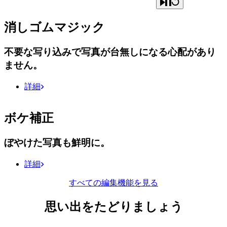
消しゴムマジック
不要な写り込みで写真が台無しになる心配があり
ません。
詳細
ボケ補正
ぼやけた写真も鮮明に。
詳細
すべての編集機能を見る
思い出をたどりましょう