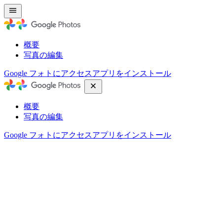
概要
写真の編集
Google フォトにアクセス
アプリをインストール
概要
写真の編集
Google フォトにアクセス
アプリをインストール