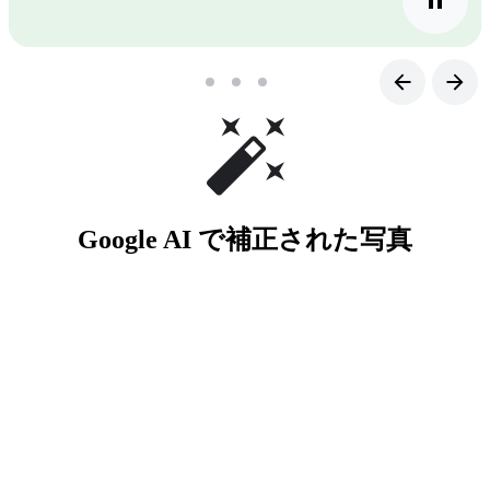
Google AI で補正された写真