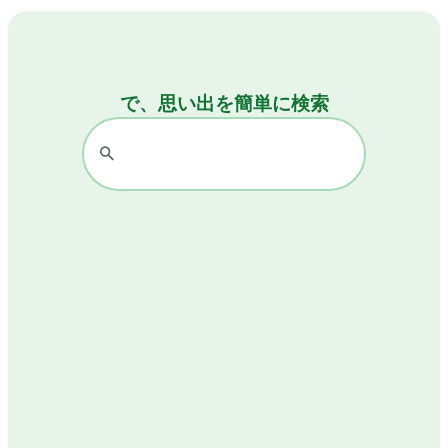
で、思い出を簡単に検索
で、思い出を簡単に検索
で、思い出を簡単に検索