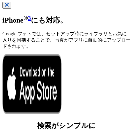
®
3
iPhone
にも対応。
Google フォトでは、セットアップ時にライブラリとお気に
入りを同期することで、写真がアプリに自動的にアップロー
ドされます。
検索がシンプルに