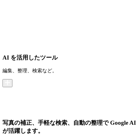
AI を活用したツール
編集、整理、検索など。
写真の補正、手軽な検索、自動の整理で Google AI
が活躍します。