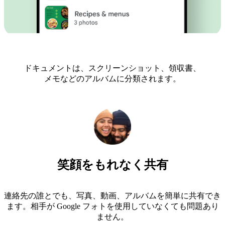
ドキュメントは、スクリーンショット、領収書、
メモなどのアルバムに分類されます。
笑顔をもれなく共有
連絡先の誰とでも、写真、動画、アルバムを簡単に共有でき
ます。相手が Google フォトを使用していなくても問題あり
ません。