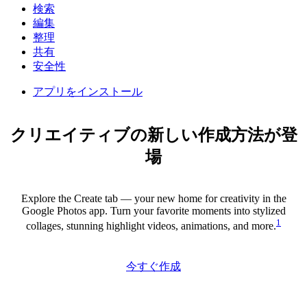
検索
編集
整理
共有
安全性
アプリをインストール
クリエイティブの新しい作成方法が登
場
Explore the Create tab — your new home for creativity in the
Google Photos app. Turn your favorite moments into stylized
1
collages, stunning highlight videos, animations, and more.
今すぐ作成