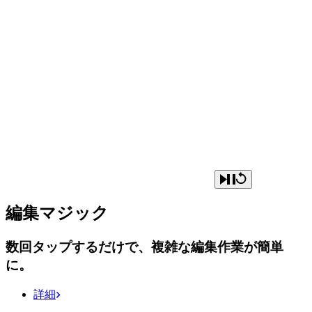
編集マジック
数回タップするだけで、複雑な編集作業が簡単
に。
詳細