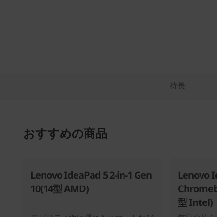
特長
おすすめの商品
Lenovo IdeaPad 5 2-in-1 Gen
Lenovo I
10(14型 AMD)
Chromebo
型 Intel)