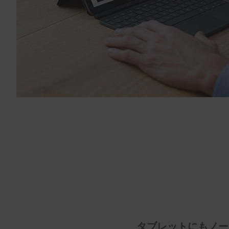
タブレットにもノー