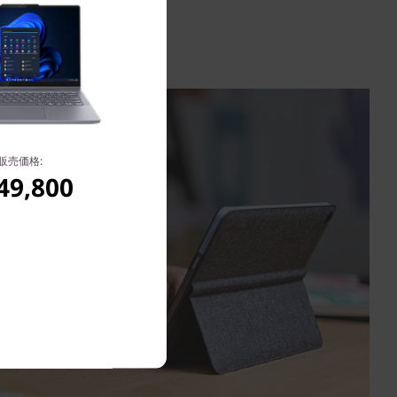
販売価格:
49,800