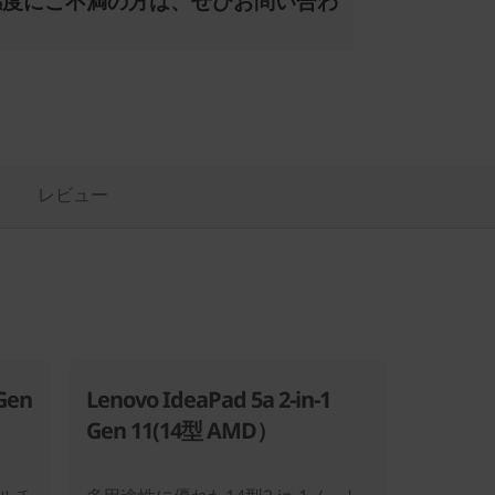
感度にご不満の方は、ぜひお問い合わ
レビュー
 Gen
Lenovo IdeaPad 5a 2-in-1
Gen 11(14型 AMD）