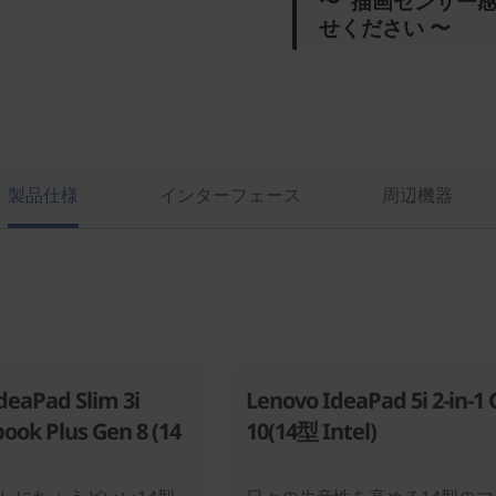
〜 描画センサー
せください 〜
製品仕様
インターフェース
周辺機器
deaPad Slim 3i
Lenovo IdeaPad 5i 2-in-1
ok Plus Gen 8 (14
10(14型 Intel)