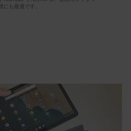
聴にも最適です。