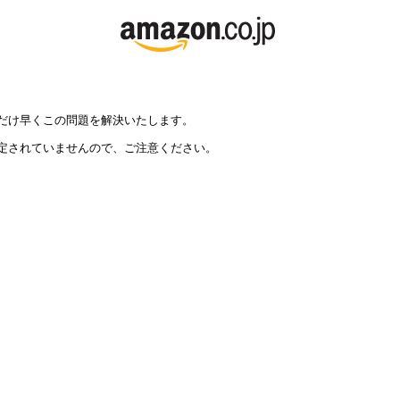
だけ早くこの問題を解決いたします。
定されていませんので、ご注意ください。