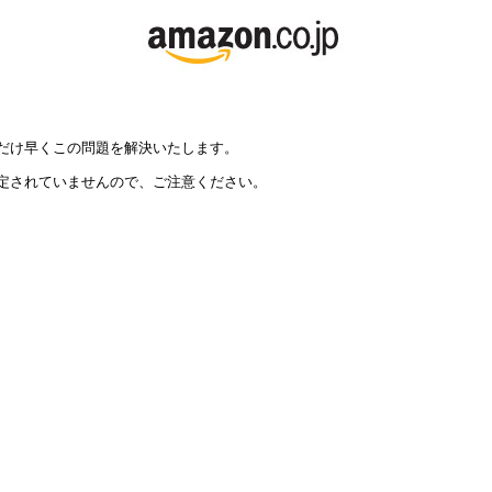
だけ早くこの問題を解決いたします。
定されていませんので、ご注意ください。