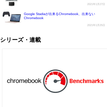
2021年1月27日
Google Stadiaが出来るChromebook、出来ない
Chromebook
2021年1月25日
シリーズ・連載