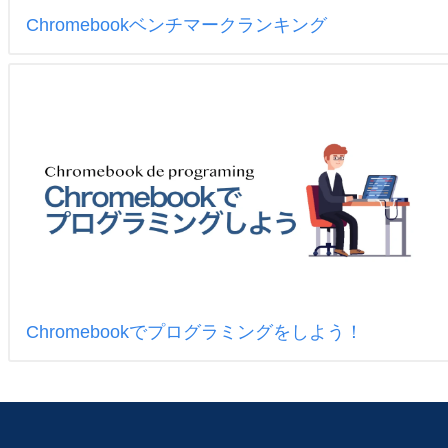
Chromebookベンチマークランキング
Chromebookでプログラミングをしよう！