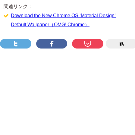
関連リンク：
Download the New Chrome OS ‘Material Design’
Default Wallpaper（OMG! Chrome）