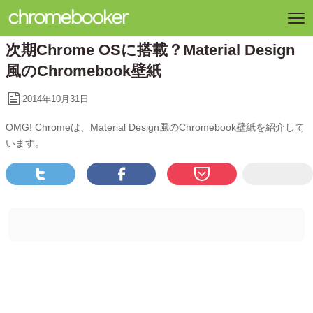
次期Chrome OSに搭載？Material Design
風のChromebook壁紙
2014年10月31日
OMG! Chromeは、Material Design風のChromebook壁紙を紹介して
います。