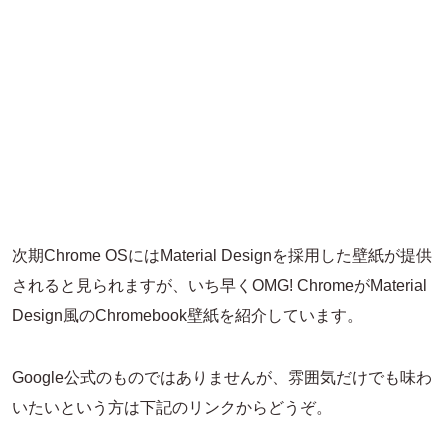
次期Chrome OSにはMaterial Designを採用した壁紙が提供
されると見られますが、いち早くOMG! ChromeがMaterial
Design風のChromebook壁紙を紹介しています。
Google公式のものではありませんが、雰囲気だけでも味わ
いたいという方は下記のリンクからどうぞ。