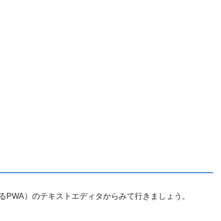
するPWA）のテキストエディタからみて行きましょう。