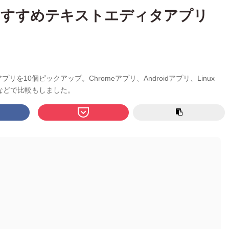
えるおすすめテキストエディタアプリ
リを10個ピックアップ。Chromeアプリ、Androidアプリ、Linux
などで比較もしました。