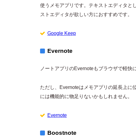
使うメモアプリです。テキストエディタとし
ストエディタが欲しい方におすすめです。
Google Keep
Evernote
ノートアプリのEvernoteもブラウザで
ただし、Evernoteはメモアプリの延長
には機能的に物足りないかもしれません。
Evernote
Boostnote