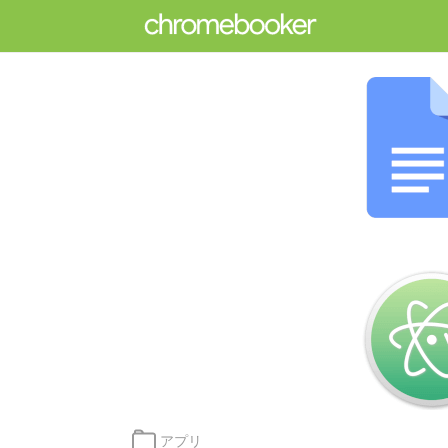
カ
アプリ