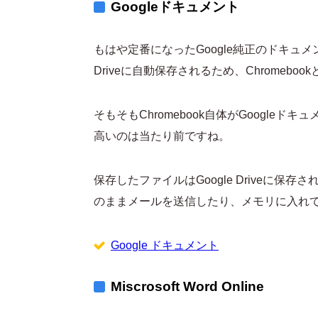
Googleドキュメント
もはや定番になったGoogle純正のドキュメ
Driveに自動保存されるため、Chromeb
そもそもChromebook自体がGoogl
高いのは当たり前ですね。
保存したファイルはGoogle Driveに保存
のままメールを送信したり、メモリに入れ
Google ドキュメント
Miscrosoft Word Online