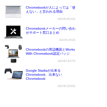
Chromebookが人によっては「使
えない」と言われる理由
2021年3月15日
Chromebookメーカーの問い合わ
せサポート窓口まとめ
2021年2月5日
Chromebookの周辺機器とWorks
With Chromebook認定バッジ
2021年1月27日
Google Stadiaが出来る
Chromebook、出来ない
Chromebook
2021年1月25日