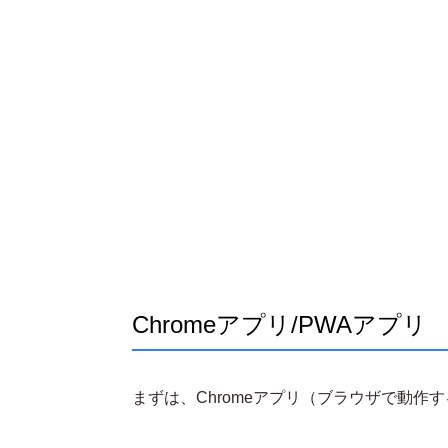
Chromeアプリ/PWAアプリ
まずは、Chromeアプリ（ブラウザで動作