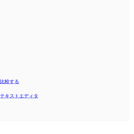
比較する
テキストエディタ