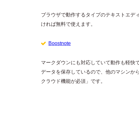
ブラウザで動作するタイプのテキストエディタ
ければ無料で使えます。
Boostnote
マークダウンにも対応していて動作も軽快
データを保存しているので、他のマシンか
クラウド機能が必須」です。