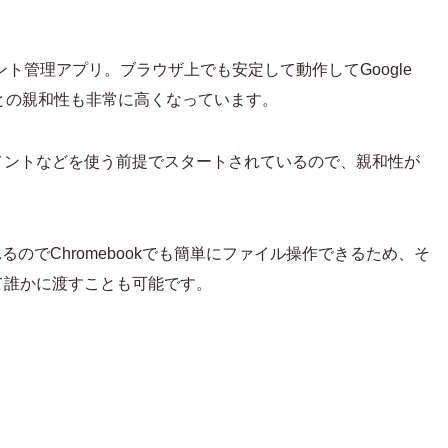
ント管理アプリ。ブラウザ上でも安定して動作してGoogle
ookとの親和性も非常に高くなっています。
eドキュメントなどを使う前提でスタートされているので、親和性が
されるのでChromebookでも簡単にファイル操作できるため、そ
て誰かに渡すことも可能です。