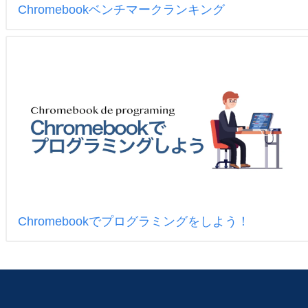
Chromebookベンチマークランキング
Chromebookでプログラミングをしよう！