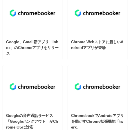
Google、Gmail新アプリ「Inb
Chrome Webストアに新しいA
ox」のChromeアプリをリリー
ndroidアプリが登場
ス
Googleの音声通話サービス
ChromebookでAndroidアプリ
「Googleハングアウト」がCh
を動かすChrome拡張機能「tw
rome OSに対応
erk」