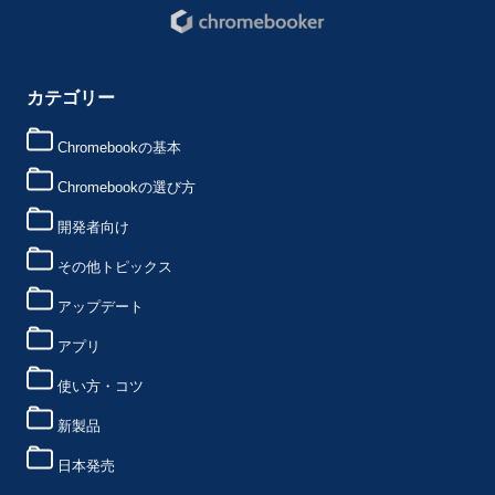
カテゴリー
Chromebookの基本
Chromebookの選び方
開発者向け
その他トピックス
アップデート
アプリ
使い方・コツ
新製品
日本発売