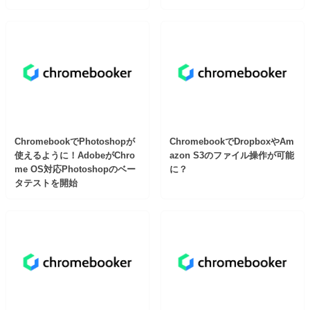
ChromebookでPhotoshopが
ChromebookでDropboxやAm
使えるように！AdobeがChro
azon S3のファイル操作が可能
me OS対応Photoshopのベー
に？
タテストを開始