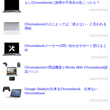
もしChromebookに故障や不具合が起こったら？
2021年6月28日
Chromebookが人によっては「使えない」と言われる
理由
2021年3月15日
Chromebookメーカーの問い合わせサポート窓口まと
め
2021年2月5日
Chromebookの周辺機器とWorks With Chromebook認
定バッジ
2021年1月27日
Google Stadiaが出来るChromebook、出来ない
Chromebook
2021年1月25日