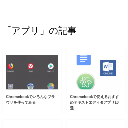
「アプリ」の記事
Chromebookでいろんなブラ
Chromebookで使えるおすす
ウザを使ってみる
めテキストエディタアプリ10
選