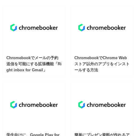
Chromebookでメールの予約
ChromebookでChrome Web
送信を可能にする拡張機能「Ri
ストア以外のアプリをインスト
ght inbox for Gmail」
ールする方法
学生向けに、Google Play for
簡単にプレゼン資料が作れるア