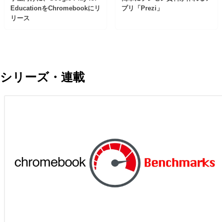
EducationをChromebookにリ
プリ「Prezi」
リース
シリーズ・連載