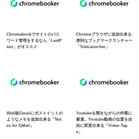
Chromebookでサイトのパス
Chromeブラウザに追加出来る
ワード管理をするなら「LastP
便利なブックマークランチャー
ass」がオススメ
「SiteLauncher」
Web版Gmailにポストイットの
Youtubeを聞きながらの作業に
ようなメモを追加出来る「Not
最適。Youtube動画の位置を自
es for GMail」
由に変更出来る「Video Tap
e」