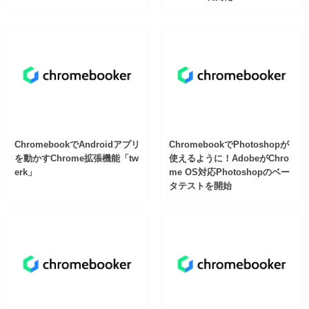
ChromebookでAndroidアプリ
ChromebookでPhotoshopが
を動かすChrome拡張機能「tw
使えるように！AdobeがChro
erk」
me OS対応Photoshopのベー
タテストを開始