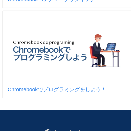
Chromebookでプログラミングをしよう！