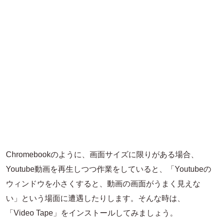
Chromebookのように、画面サイズに限りがある場合、
Youtube動画を再生しつつ作業をしていると、「Youtubeの
ウィンドウを小さくすると、動画の画面がうまく見えな
い」という場面に遭遇したりします。そんな時は、
「Video Tape」をインストールしてみましょう。