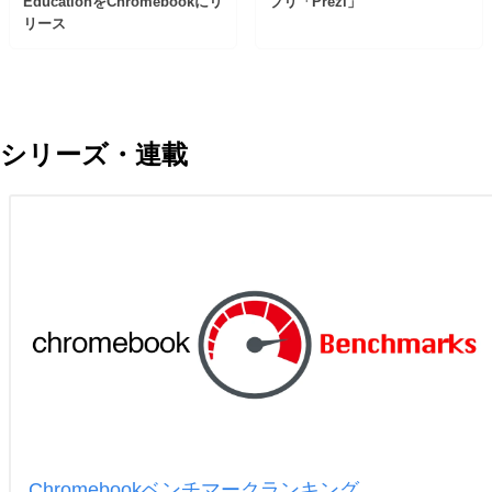
EducationをChromebookにリ
プリ「Prezi」
リース
シリーズ・連載
Chromebookベンチマークランキング