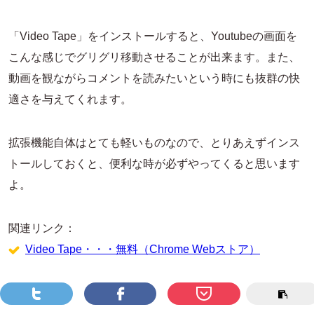
「Video Tape」をインストールすると、Youtubeの画面を
こんな感じでグリグリ移動させることが出来ます。また、
動画を観ながらコメントを読みたいという時にも抜群の快
適さを与えてくれます。
拡張機能自体はとても軽いものなので、とりあえずインス
トールしておくと、便利な時が必ずやってくると思います
よ。
関連リンク：
Video Tape・・・無料（Chrome Webストア）