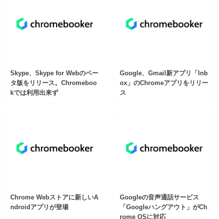
Skype、Skype for Webのベー
Google、Gmail新アプリ「Inb
タ版をリリース。Chromeboo
ox」のChromeアプリをリリー
kでは利用出来ず
ス
Chrome Webストアに新しいA
Googleの音声通話サービス
ndroidアプリが登場
「Googleハングアウト」がCh
rome OSに対応