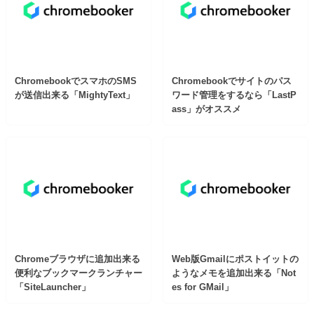
ChromebookでスマホのSMS
Chromebookでサイトのパス
が送信出来る「MightyText」
ワード管理をするなら「LastP
ass」がオススメ
Chromeブラウザに追加出来る
Web版Gmailにポストイットの
便利なブックマークランチャー
ようなメモを追加出来る「Not
「SiteLauncher」
es for GMail」