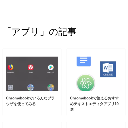
「アプリ」の記事
Chromebookでいろんなブラ
Chromebookで使えるおすす
ウザを使ってみる
めテキストエディタアプリ10
選