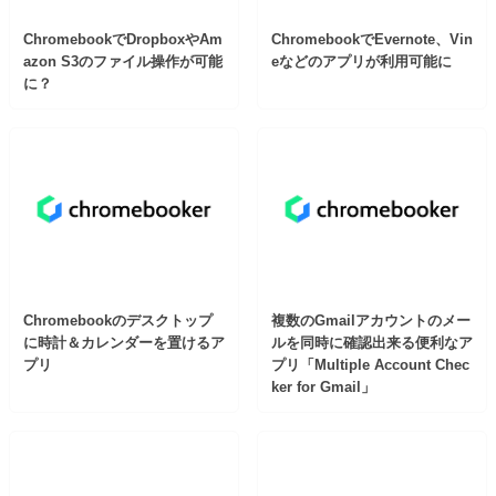
ChromebookでDropboxやAm
ChromebookでEvernote、Vin
azon S3のファイル操作が可能
eなどのアプリが利用可能に
に？
Chromebookのデスクトップ
複数のGmailアカウントのメー
に時計＆カレンダーを置けるア
ルを同時に確認出来る便利なア
プリ
プリ「Multiple Account Chec
ker for Gmail」