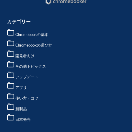
カテゴリー
Chromebookの基本
Chromebookの選び方
開発者向け
その他トピックス
アップデート
アプリ
使い方・コツ
新製品
日本発売