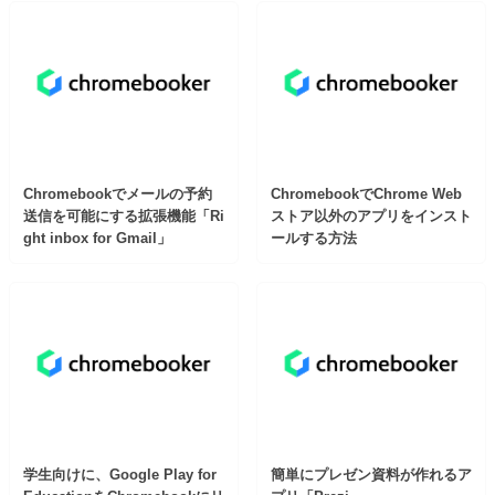
Chromebookでメールの予約
ChromebookでChrome Web
送信を可能にする拡張機能「Ri
ストア以外のアプリをインスト
ght inbox for Gmail」
ールする方法
学生向けに、Google Play for
簡単にプレゼン資料が作れるア