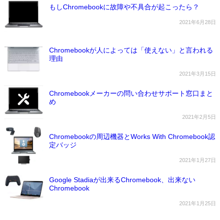
もしChromebookに故障や不具合が起こったら？
2021年6月28日
Chromebookが人によっては「使えない」と言われる
理由
2021年3月15日
Chromebookメーカーの問い合わせサポート窓口まと
め
2021年2月5日
Chromebookの周辺機器とWorks With Chromebook認
定バッジ
2021年1月27日
Google Stadiaが出来るChromebook、出来ない
Chromebook
2021年1月25日