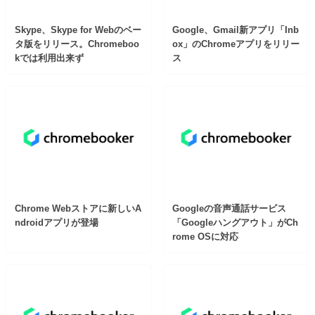
Skype、Skype for Webのベー
Google、Gmail新アプリ「Inb
タ版をリリース。Chromeboo
ox」のChromeアプリをリリー
kでは利用出来ず
ス
Chrome Webストアに新しいA
Googleの音声通話サービス
ndroidアプリが登場
「Googleハングアウト」がCh
rome OSに対応