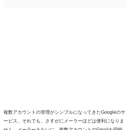
複数アカウントの管理がシンプルになってきたGoogleのサ
ービス。それでも、さすがにメーラーほどは便利になりま
せん。メーラーみたいに、複数アカウントのGmailを同時