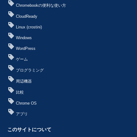
Chromebookの便利な使い方
CloudReady
Linux (crostini)
Windows
WordPress
ゲーム
プログラミング
周辺機器
比較
Chrome OS
アプリ
このサイトについて