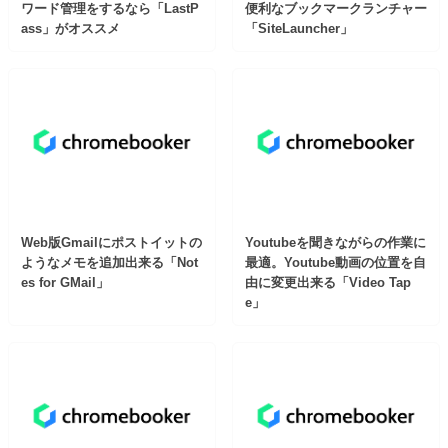
ワード管理をするなら「LastP
便利なブックマークランチャー
ass」がオススメ
「SiteLauncher」
Web版Gmailにポストイットの
Youtubeを聞きながらの作業に
ようなメモを追加出来る「Not
最適。Youtube動画の位置を自
es for GMail」
由に変更出来る「Video Tap
e」