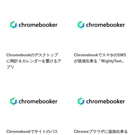
Chromebookのデスクトップ
ChromebookでスマホのSMS
に時計＆カレンダーを置けるア
が送信出来る「MightyText」
プリ
Chromebookでサイトのパス
Chromeブラウザに追加出来る