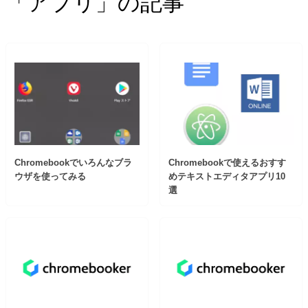
「アプリ」の記事
Chromebookでいろんなブラ
Chromebookで使えるおすす
ウザを使ってみる
めテキストエディタアプリ10
選