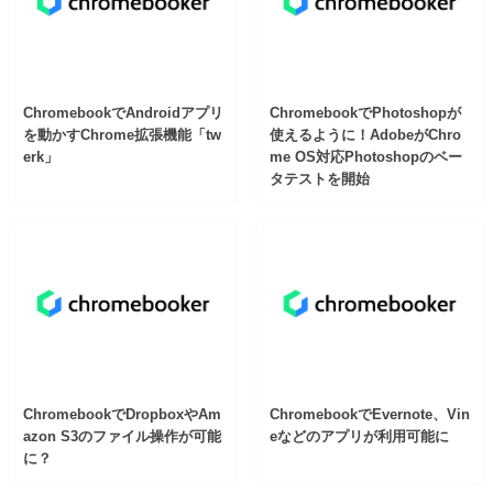
ChromebookでAndroidアプリ
ChromebookでPhotoshopが
を動かすChrome拡張機能「tw
使えるように！AdobeがChro
erk」
me OS対応Photoshopのベー
タテストを開始
ChromebookでDropboxやAm
ChromebookでEvernote、Vin
azon S3のファイル操作が可能
eなどのアプリが利用可能に
に？