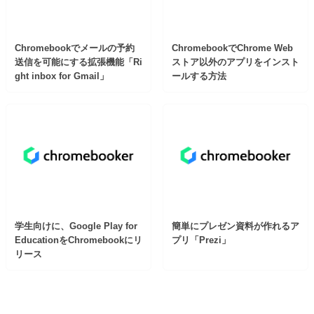
Chromebookでメールの予約
ChromebookでChrome Web
送信を可能にする拡張機能「Ri
ストア以外のアプリをインスト
ght inbox for Gmail」
ールする方法
学生向けに、Google Play for
簡単にプレゼン資料が作れるア
EducationをChromebookにリ
プリ「Prezi」
リース