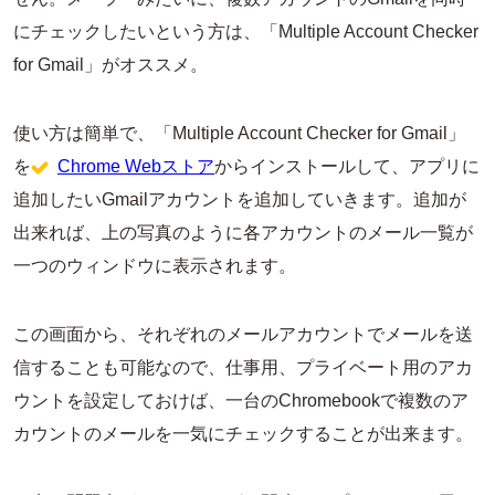
にチェックしたいという方は、「Multiple Account Checker
for Gmail」がオススメ。
使い方は簡単で、「Multiple Account Checker for Gmail」
を
Chrome Webストア
からインストールして、アプリに
追加したいGmailアカウントを追加していきます。追加が
出来れば、上の写真のように各アカウントのメール一覧が
一つのウィンドウに表示されます。
この画面から、それぞれのメールアカウントでメールを送
信することも可能なので、仕事用、プライベート用のアカ
ウントを設定しておけば、一台のChromebookで複数のア
カウントのメールを一気にチェックすることが出来ます。