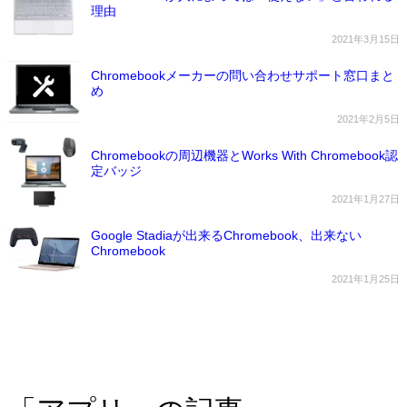
理由
2021年3月15日
Chromebookメーカーの問い合わせサポート窓口まと
め
2021年2月5日
Chromebookの周辺機器とWorks With Chromebook認
定バッジ
2021年1月27日
Google Stadiaが出来るChromebook、出来ない
Chromebook
2021年1月25日