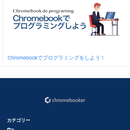
Chromebookでプログラミングをしよう！
カテゴリー