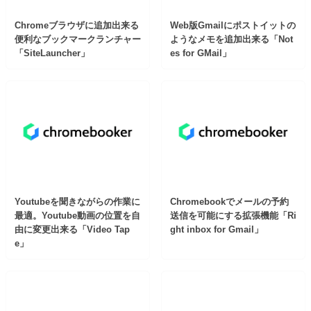
Chromeブラウザに追加出来る
Web版Gmailにポストイットの
便利なブックマークランチャー
ようなメモを追加出来る「Not
「SiteLauncher」
es for GMail」
Youtubeを聞きながらの作業に
Chromebookでメールの予約
最適。Youtube動画の位置を自
送信を可能にする拡張機能「Ri
由に変更出来る「Video Tap
ght inbox for Gmail」
e」