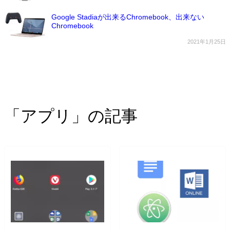
Google Stadiaが出来るChromebook、出来ない
Chromebook
2021年1月25日
「アプリ」の記事