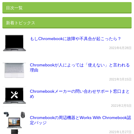
目次一覧
新着トピックス
もしChromebookに故障や不具合が起こったら？
2021年6月28日
Chromebookが人によっては「使えない」と言われる
理由
2021年3月15日
Chromebookメーカーの問い合わせサポート窓口まと
め
2021年2月5日
Chromebookの周辺機器とWorks With Chromebook認
定バッジ
2021年1月27日