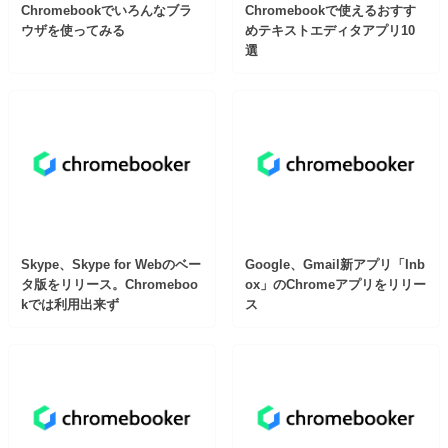
Chromebookでいろんなブラ
Chromebookで使えるおすす
ウザを使ってみる
めテキストエディタアプリ10
選
Skype、Skype for Webのベー
Google、Gmail新アプリ「Inb
タ版をリリース。Chromeboo
ox」のChromeアプリをリリー
kでは利用出来ず
ス