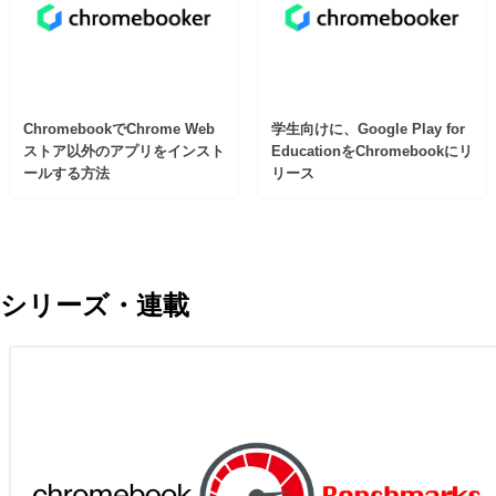
ChromebookでChrome Web
学生向けに、Google Play for
ストア以外のアプリをインスト
EducationをChromebookにリ
ールする方法
リース
シリーズ・連載