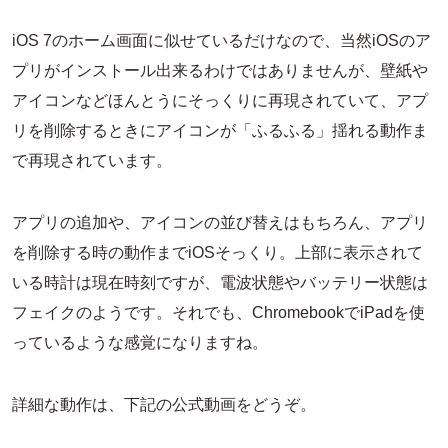
iOS 7のホーム画面に似せているだけなので、当然iOSのア
プリがインストール出来るわけではありませんが、壁紙や
アイコンなどほんとうにそっくりに再現されていて、アプ
リを削除するときにアイコンが「ふるふる」揺れる動作ま
で再現されています。
アプリの追加や、アイコンの並び替えはもちろん、アプリ
を削除する時の動作までiOSそっくり。上部に表示されて
いる時計は現在時刻ですが、電波状態やバッテリー状態は
フェイクのようです。それでも、ChromebookでiPadを使
っているような感覚になりますね。
詳細な動作は、下記の公式動画をどうぞ。