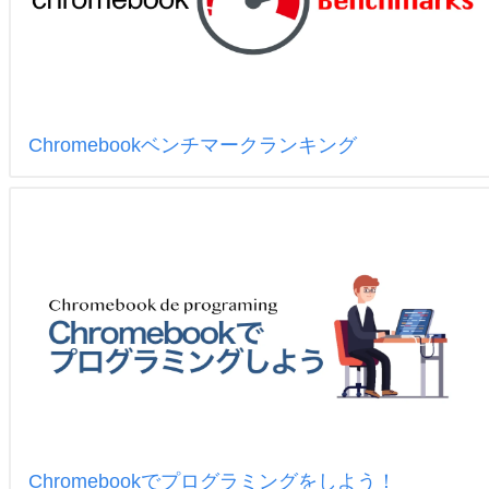
Chromebookベンチマークランキング
Chromebookでプログラミングをしよう！