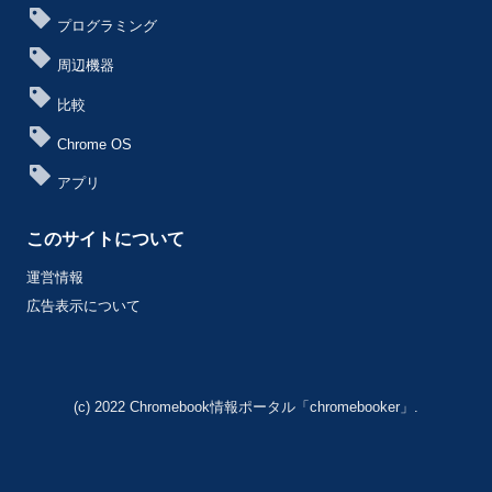
プログラミング
周辺機器
比較
Chrome OS
アプリ
このサイトについて
運営情報
広告表示について
(c) 2022 Chromebook情報ポータル「chromebooker」.