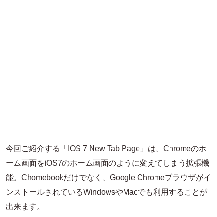
今回ご紹介する「IOS 7 New Tab Page」は、Chromeのホ
ーム画面をiOS7のホーム画面のように変えてしまう拡張機
能。Chomebookだけでなく、Google Chromeブラウザがイ
ンストールされているWindowsやMacでも利用することが
出来ます。