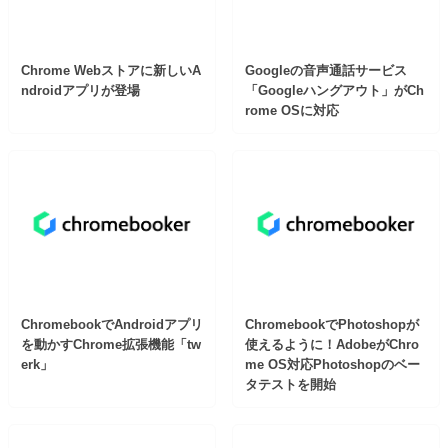
Chrome Webストアに新しいA
Googleの音声通話サービス
ndroidアプリが登場
「Googleハングアウト」がCh
rome OSに対応
ChromebookでAndroidアプリ
ChromebookでPhotoshopが
を動かすChrome拡張機能「tw
使えるように！AdobeがChro
erk」
me OS対応Photoshopのベー
タテストを開始