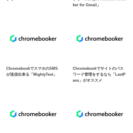
ker for Gmail」
ChromebookでスマホのSMS
Chromebookでサイトのパス
が送信出来る「MightyText」
ワード管理をするなら「LastP
ass」がオススメ