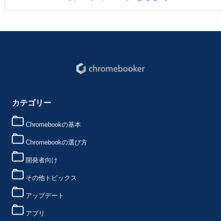
カテゴリー
Chromebookの基本
Chromebookの選び方
開発者向け
その他トピックス
アップデート
アプリ