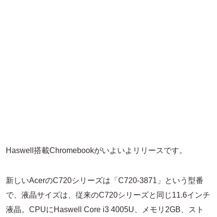
Haswell搭載Chromebookがいよいよリリースです。
新しいAcerのC720シリーズは「C720-3871」という型番
で、液晶サイズは、従来のC720シリーズと同じ11.6インチ
液晶。CPUにHaswell Core i3 4005U、メモリ2GB、スト