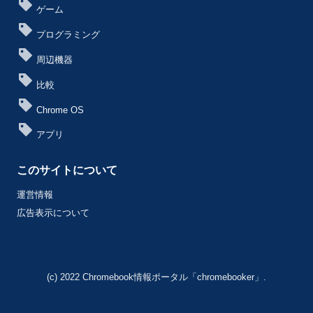
ゲーム
プログラミング
周辺機器
比較
Chrome OS
アプリ
このサイトについて
運営情報
広告表示について
(c) 2022 Chromebook情報ポータル「chromebooker」.