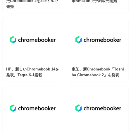
たChromebook 2を249ドルで
米Amazonで予約販売開始
発売
HP、新しいChromebook 14を
東芝、新Chromebook「Toshi
発表。Tegra K-1搭載
ba Chromebook 2」を発表