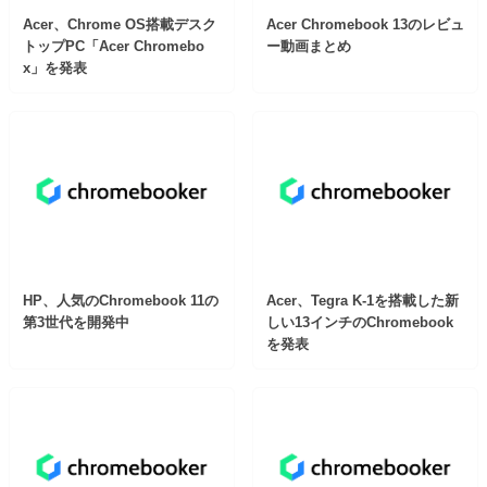
Acer、Chrome OS搭載デスク
Acer Chromebook 13のレビュ
トップPC「Acer Chromebo
ー動画まとめ
x」を発表
HP、人気のChromebook 11の
Acer、Tegra K-1を搭載した新
第3世代を開発中
しい13インチのChromebook
を発表