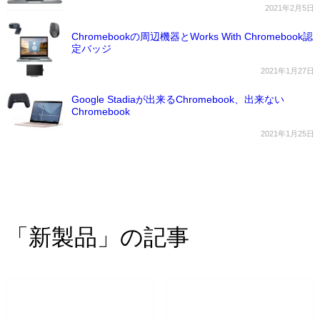
2021年2月5日
Chromebookの周辺機器とWorks With Chromebook認
定バッジ
2021年1月27日
Google Stadiaが出来るChromebook、出来ない
Chromebook
2021年1月25日
「新製品」の記事