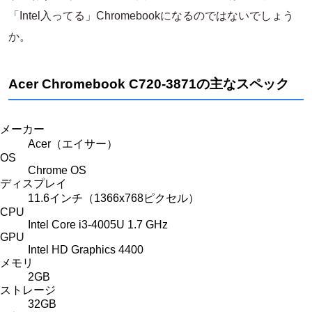
「Intel入ってる」Chromebookになるのではないでしょう
か。
Acer Chromebook C720-3871の主なスペック
メーカー
Acer（エイサー）
OS
Chrome OS
ディスプレイ
11.6インチ（1366x768ピクセル）
CPU
Intel Core i3-4005U 1.7 GHz
GPU
Intel HD Graphics 4400
メモリ
2GB
ストレージ
32GB