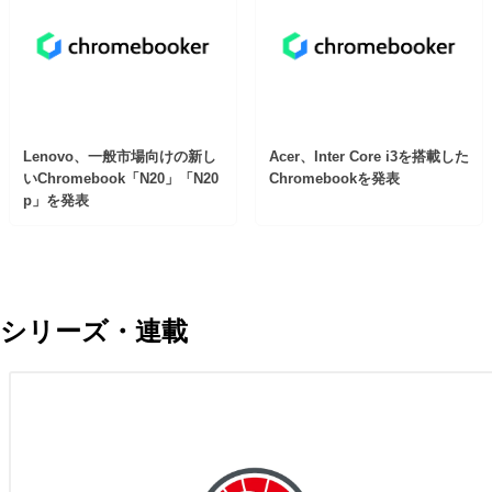
Lenovo、一般市場向けの新し
Acer、Inter Core i3を搭載した
いChromebook「N20」「N20
Chromebookを発表
p」を発表
シリーズ・連載