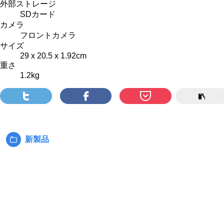
外部ストレージ
SDカード
カメラ
フロントカメラ
サイズ
29 x 20.5 x 1.92cm
重さ
1.2kg
新製品
カ
テ
ゴ
リ
ー: