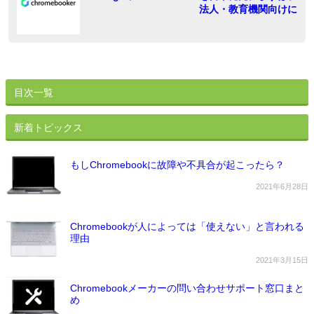
法人・教育機関向けに
ン
目次一覧
新着トピックス
もしChromebookに故障や不具合が起こったら？
2021年6月28日
Chromebookが人によっては「使えない」と言われる
理由
2021年3月15日
Chromebookメーカーの問い合わせサポート窓口まと
め