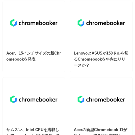
Acer、15インチサイズの新Chr
LenovoとASUSが150ドルを切
omebookを発表
るChromebookを年内にリリ
ースか？
サムスン、Intel CPUを搭載し
Acerの新型Chromebook 11が