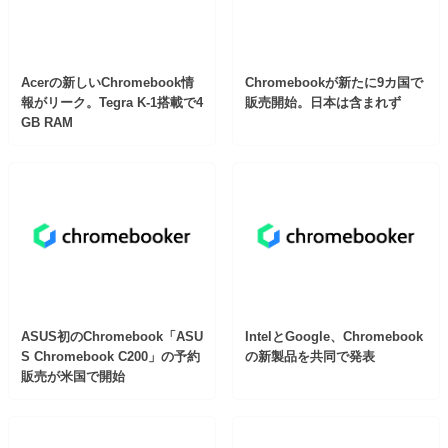
Acerの新しいChromebook情
Chromebookが新たに9カ国で
報がリーク。Tegra K-1搭載で4
販売開始。日本は含まれず
GB RAM
ASUS初のChromebook「ASU
IntelとGoogle、Chromebook
S Chromebook C200」の予約
の新製品を共同で発表
販売が米国で開始