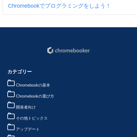
Chromebookでプログラミングをしよう！
カテゴリー
Chromebookの基本
Chromebookの選び方
開発者向け
その他トピックス
アップデート