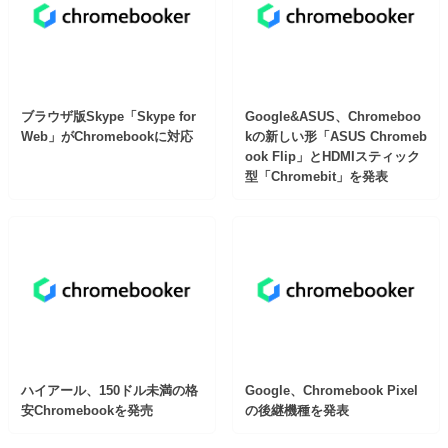
ブラウザ版Skype「Skype for
Google&ASUS、Chromeboo
Web」がChromebookに対応
kの新しい形「ASUS Chromeb
ook Flip」とHDMIスティック
型「Chromebit」を発表
ハイアール、150ドル未満の格
Google、Chromebook Pixel
安Chromebookを発売
の後継機種を発表