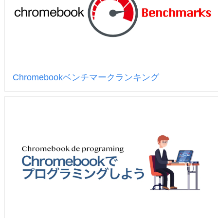
Chromebookベンチマークランキング