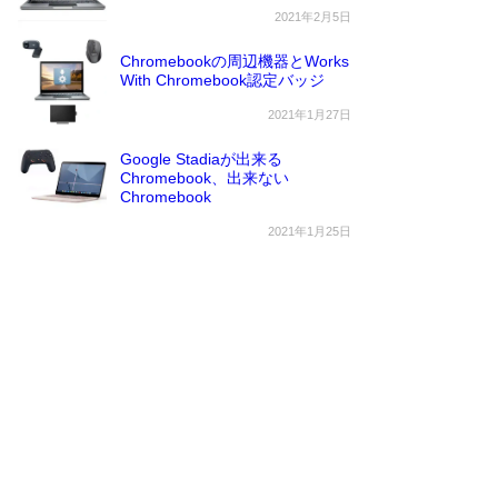
2021年2月5日
Chromebookの周辺機器とWorks
With Chromebook認定バッジ
2021年1月27日
Google Stadiaが出来る
Chromebook、出来ない
Chromebook
2021年1月25日