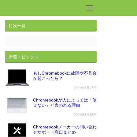
目次一覧
新着トピックス
もしChromebookに故障や不具合
が起こったら？
2021年6月28日
Chromebookが人によっては「使
えない」と言われる理由
2021年3月15日
Chromebookメーカーの問い合わ
せサポート窓口まとめ