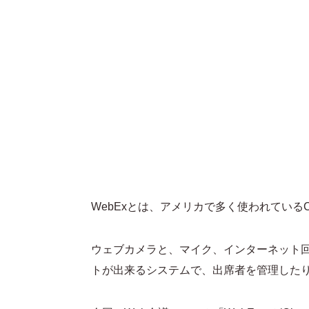
WebExとは、アメリカで多く使われているC
ウェブカメラと、マイク、インターネット
トが出来るシステムで、出席者を管理した