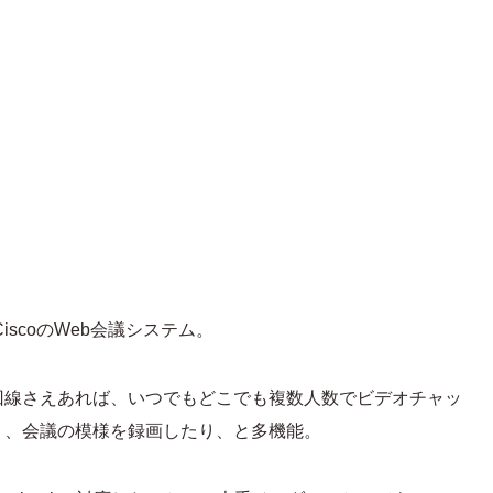
iscoのWeb会議システム。
回線さえあれば、いつでもどこでも複数人数でビデオチャッ
り、会議の模様を録画したり、と多機能。