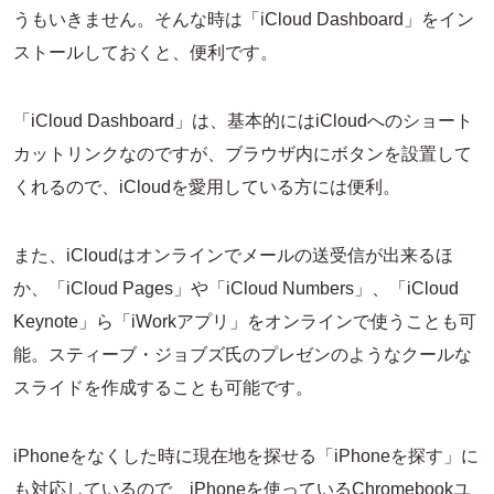
うもいきません。そんな時は「iCloud Dashboard」をイン
ストールしておくと、便利です。
「iCloud Dashboard」は、基本的にはiCloudへのショート
カットリンクなのですが、ブラウザ内にボタンを設置して
くれるので、iCloudを愛用している方には便利。
また、iCloudはオンラインでメールの送受信が出来るほ
か、「iCloud Pages」や「iCloud Numbers」、「iCloud
Keynote」ら「iWorkアプリ」をオンラインで使うことも可
能。スティーブ・ジョブズ氏のプレゼンのようなクールな
スライドを作成することも可能です。
iPhoneをなくした時に現在地を探せる「iPhoneを探す」に
も対応しているので、iPhoneを使っているChromebookユ