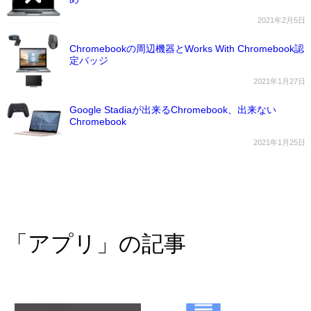
2021年2月5日
Chromebookの周辺機器とWorks With Chromebook認
定バッジ
2021年1月27日
Google Stadiaが出来るChromebook、出来ない
Chromebook
2021年1月25日
「アプリ」の記事