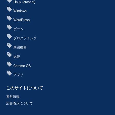
Linux (crostini)
Windows
WordPress
ゲーム
プログラミング
周辺機器
比較
Chrome OS
アプリ
このサイトについて
運営情報
広告表示について