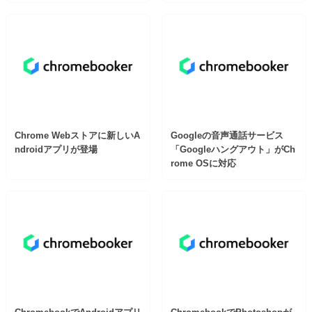
Chrome Webストアに新しいA
Googleの音声通話サービス
ndroidアプリが登場
「Googleハングアウト」がCh
rome OSに対応