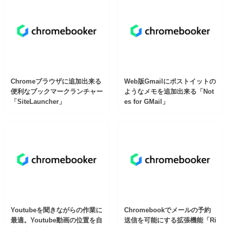
Chromeブラウザに追加出来る
Web版Gmailにポストイットの
便利なブックマークランチャー
ようなメモを追加出来る「Not
「SiteLauncher」
es for GMail」
Youtubeを聞きながらの作業に
Chromebookでメールの予約
最適。Youtube動画の位置を自
送信を可能にする拡張機能「Ri