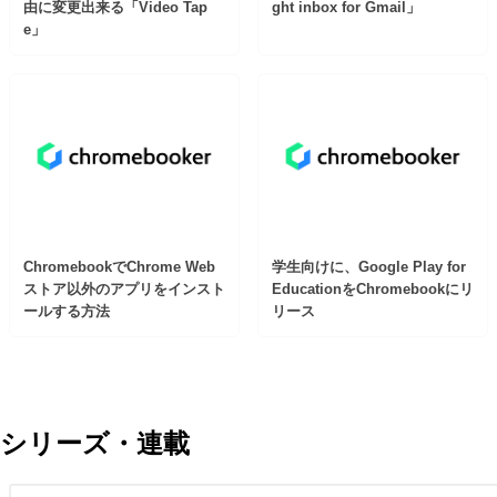
由に変更出来る「Video Tap
ght inbox for Gmail」
e」
ChromebookでChrome Web
学生向けに、Google Play for
ストア以外のアプリをインスト
EducationをChromebookにリ
ールする方法
リース
シリーズ・連載