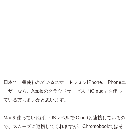
日本で一番使われているスマートフォンiPhone。iPhoneユ
ーザーなら、Appleのクラウドサービス「iCloud」を使っ
ている方も多いかと思います。
Macを使っていれば、OSレベルでiCloudと連携しているの
で、スムーズに連携してくれますが、Chromebookではそ