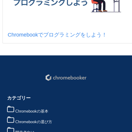
Chromebookでプログラミングをしよう！
カテゴリー
Chromebookの基本
Chromebookの選び方