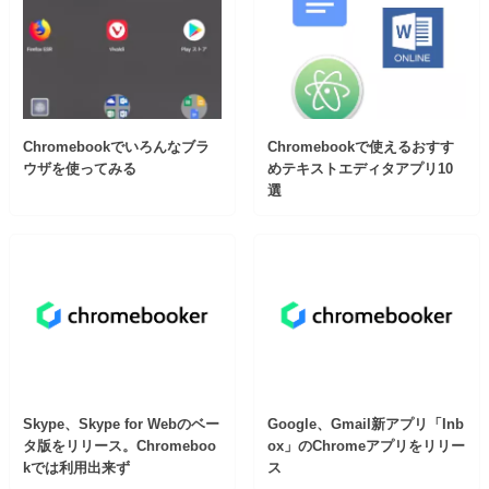
Chromebookでいろんなブラ
Chromebookで使えるおすす
ウザを使ってみる
めテキストエディタアプリ10
選
Skype、Skype for Webのベー
Google、Gmail新アプリ「Inb
タ版をリリース。Chromeboo
ox」のChromeアプリをリリー
kでは利用出来ず
ス