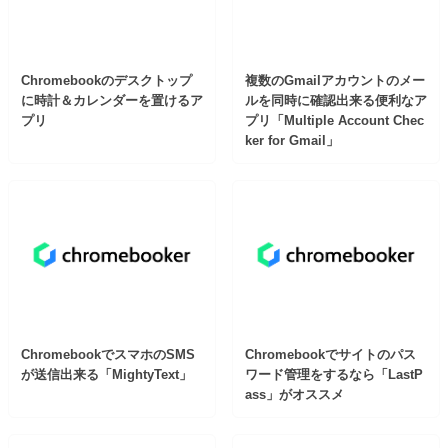
Chromebookのデスクトップ
複数のGmailアカウントのメー
に時計＆カレンダーを置けるア
ルを同時に確認出来る便利なア
プリ
プリ「Multiple Account Chec
ker for Gmail」
ChromebookでスマホのSMS
Chromebookでサイトのパス
が送信出来る「MightyText」
ワード管理をするなら「LastP
ass」がオススメ