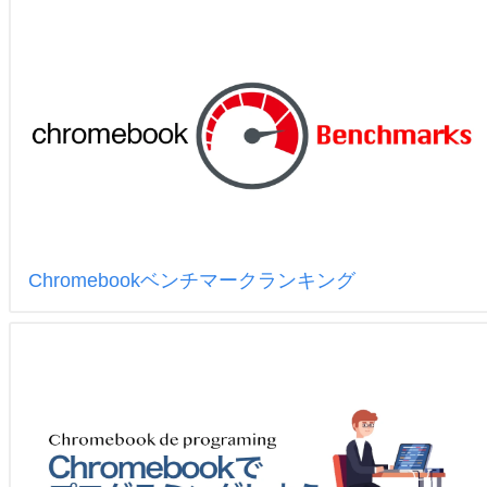
Chromebookベンチマークランキング