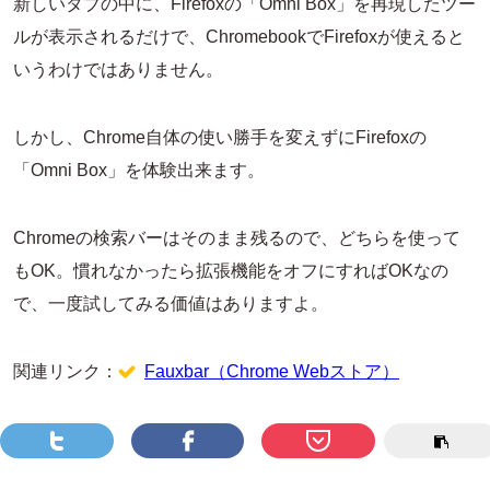
新しいタブの中に、Firefoxの「Omni Box」を再現したツー
ルが表示されるだけで、ChromebookでFirefoxが使えると
いうわけではありません。
しかし、Chrome自体の使い勝手を変えずにFirefoxの
「Omni Box」を体験出来ます。
Chromeの検索バーはそのまま残るので、どちらを使って
もOK。慣れなかったら拡張機能をオフにすればOKなの
で、一度試してみる価値はありますよ。
関連リンク：
Fauxbar（Chrome Webストア）