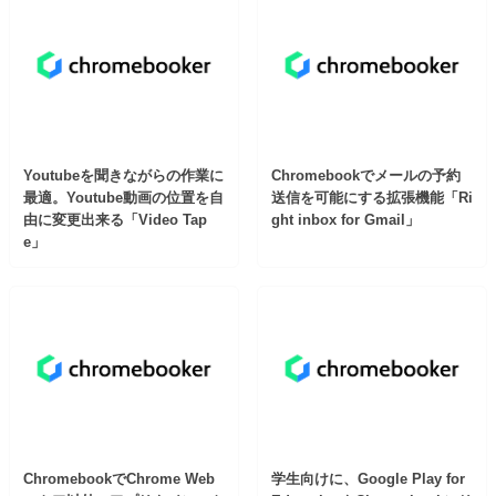
Youtubeを聞きながらの作業に
Chromebookでメールの予約
最適。Youtube動画の位置を自
送信を可能にする拡張機能「Ri
由に変更出来る「Video Tap
ght inbox for Gmail」
e」
ChromebookでChrome Web
学生向けに、Google Play for