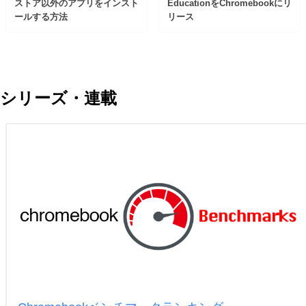
ストア以外のアプリをインスト
EducationをChromebookにリ
ールする方法
リース
シリーズ・連載