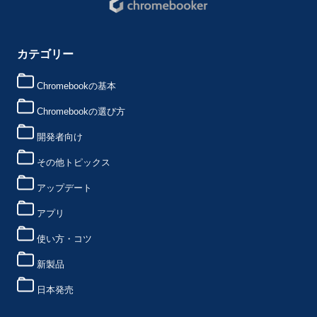
カテゴリー
Chromebookの基本
Chromebookの選び方
開発者向け
その他トピックス
アップデート
アプリ
使い方・コツ
新製品
日本発売