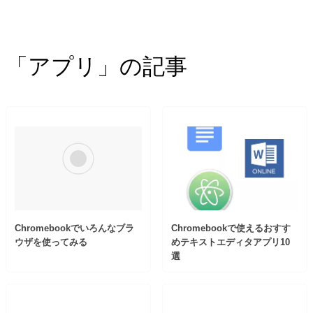
「アプリ」の記事
Chromebookでいろんなブラ
Chromebookで使えるおすす
ウザを使ってみる
めテキストエディタアプリ10
選