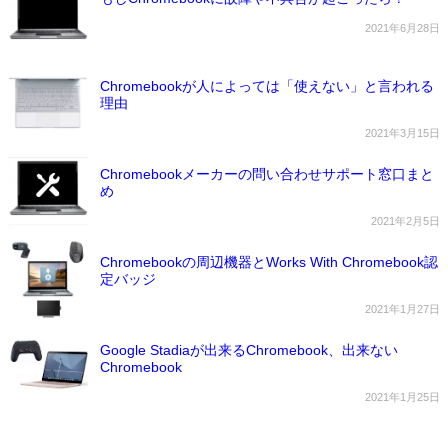
2021年6月28日
Chromebookが人によっては「使えない」と言われる
理由
2021年3月15日
Chromebookメーカーの問い合わせサポート窓口まと
め
2021年2月5日
Chromebookの周辺機器とWorks With Chromebook認
定バッジ
2021年1月27日
Google Stadiaが出来るChromebook、出来ない
Chromebook
2021年1月25日