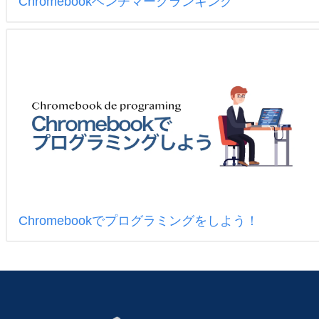
Chromebookベンチマークランキング
Chromebookでプログラミングをしよう！