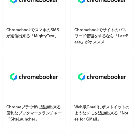
ChromebookでスマホのSMS
Chromebookでサイトのパス
が送信出来る「MightyText」
ワード管理をするなら「LastP
ass」がオススメ
Chromeブラウザに追加出来る
Web版Gmailにポストイットの
便利なブックマークランチャー
ようなメモを追加出来る「Not
「SiteLauncher」
es for GMail」