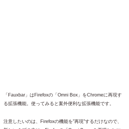
「Fauxbar」はFirefoxの「Omni Box」をChromeに再現す
る拡張機能。使ってみると案外便利な拡張機能です。
注意したいのは、Firefoxの機能を”再現”するだけなので、