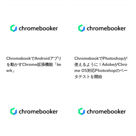
ChromebookでAndroidアプリ
ChromebookでPhotoshopが
を動かすChrome拡張機能「tw
使えるように！AdobeがChro
erk」
me OS対応Photoshopのベー
タテストを開始