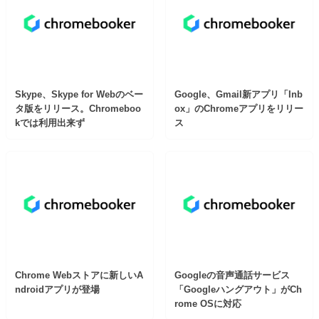
Skype、Skype for Webのベー
Google、Gmail新アプリ「Inb
タ版をリリース。Chromeboo
ox」のChromeアプリをリリー
kでは利用出来ず
ス
Chrome Webストアに新しいA
Googleの音声通話サービス
ndroidアプリが登場
「Googleハングアウト」がCh
rome OSに対応