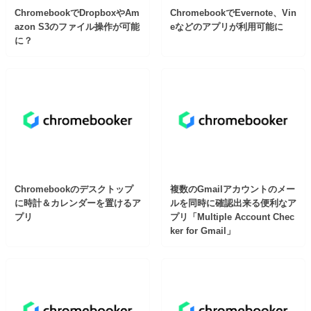
ChromebookでDropboxやAm
ChromebookでEvernote、Vin
azon S3のファイル操作が可能
eなどのアプリが利用可能に
に？
Chromebookのデスクトップ
複数のGmailアカウントのメー
に時計＆カレンダーを置けるア
ルを同時に確認出来る便利なア
プリ
プリ「Multiple Account Chec
ker for Gmail」