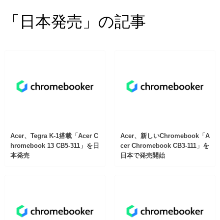
「日本発売」の記事
Acer、Tegra K-1搭載「Acer C
Acer、新しいChromebook「A
hromebook 13 CB5-311」を日
cer Chromebook CB3-111」を
本発売
日本で発売開始