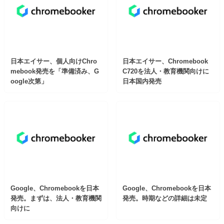
日本エイサー、個人向けChro
日本エイサー、Chromebook
mebook発売を「準備済み、G
C720を法人・教育機関向けに
oogle次第」
日本国内発売
Google、Chromebookを日本
Google、Chromebookを日本
発売。まずは、法人・教育機関
発売。時期などの詳細は未定
向けに