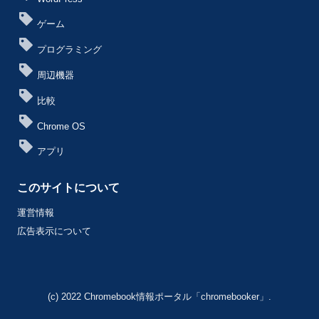
ゲーム
プログラミング
周辺機器
比較
Chrome OS
アプリ
このサイトについて
運営情報
広告表示について
(c) 2022 Chromebook情報ポータル「chromebooker」.