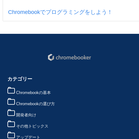
Chromebookでプログラミングをしよう！
カテゴリー
Chromebookの基本
Chromebookの選び方
開発者向け
その他トピックス
アップデート