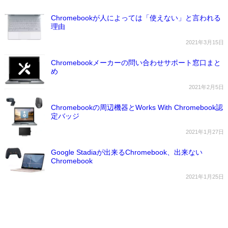
Chromebookが人によっては「使えない」と言われる
理由
2021年3月15日
Chromebookメーカーの問い合わせサポート窓口まと
め
2021年2月5日
Chromebookの周辺機器とWorks With Chromebook認
定バッジ
2021年1月27日
Google Stadiaが出来るChromebook、出来ない
Chromebook
2021年1月25日