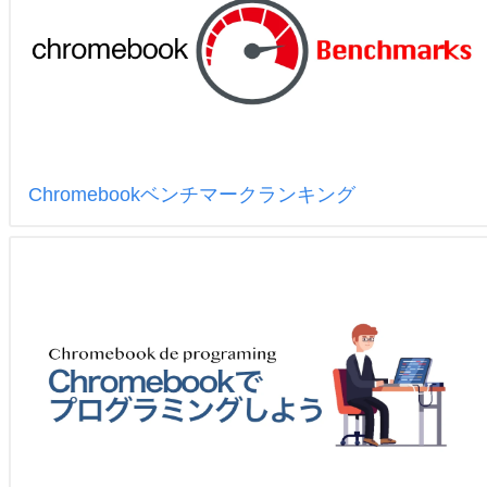
Chromebookベンチマークランキング