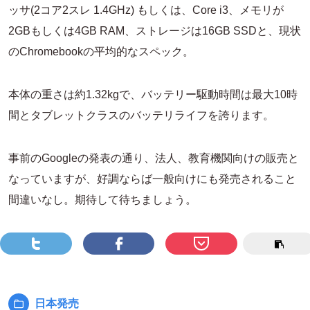
ッサ(2コア2スレ 1.4GHz) もしくは、Core i3、メモリが
2GBもしくは4GB RAM、ストレージは16GB SSDと、現状
のChromebookの平均的なスペック。
本体の重さは約1.32kgで、バッテリー駆動時間は最大10時
間とタブレットクラスのバッテリライフを誇ります。
事前のGoogleの発表の通り、法人、教育機関向けの販売と
なっていますが、好調ならば一般向けにも発売されること
間違いなし。期待して待ちましょう。
日本発売
カ