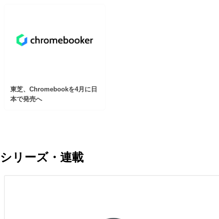
東芝、Chromebookを4月に日
本で発売へ
シリーズ・連載