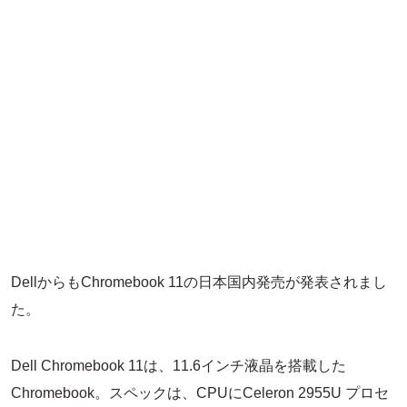
DellからもChromebook 11の日本国内発売が発表されまし
た。
Dell Chromebook 11は、11.6インチ液晶を搭載した
Chromebook。スペックは、CPUにCeleron 2955U プロセ