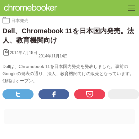
カ
日本発売
テ
Dell、Chromebook 11を日本国内発売。法
ゴ
リ
人、教育機関向け
ー:
2014年7月18日
2014年11月14日
Dellは、Chromebook 11を日本国内発売を発表しました。事前の
Googleの発表の通り、法人、教育機関向けの販売となっています。
価格はオープン。