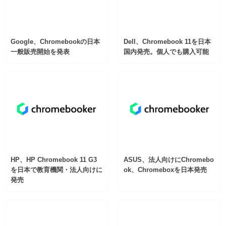
Google、Chromebookの日本
Dell、Chromebook 11を日本
一般販売開始を発表
国内発売。個人でも購入可能
HP、HP Chromebook 11 G3
ASUS、法人向けにChromebo
を日本で教育機関・法人向けに
ok、Chromeboxを日本発売
発売