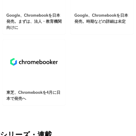
Google、Chromebookを日本
Google、Chromebookを日本
発売。まずは、法人・教育機関
発売。時期などの詳細は未定
向けに
東芝、Chromebookを4月に日
本で発売へ
シリーズ・連載