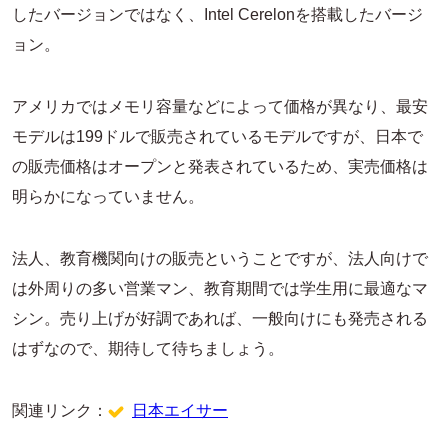
したバージョンではなく、Intel Cerelonを搭載したバージ
ョン。
アメリカではメモリ容量などによって価格が異なり、最安
モデルは199ドルで販売されているモデルですが、日本で
の販売価格はオープンと発表されているため、実売価格は
明らかになっていません。
法人、教育機関向けの販売ということですが、法人向けで
は外周りの多い営業マン、教育期間では学生用に最適なマ
シン。売り上げが好調であれば、一般向けにも発売される
はずなので、期待して待ちましょう。
関連リンク：
日本エイサー