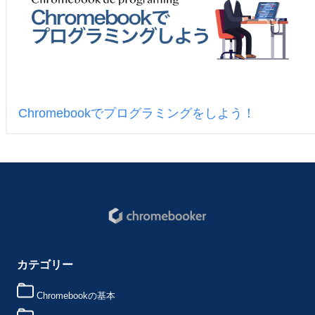
Chromebookでプログラミングをしよう！
カテゴリー
Chromebookの基本