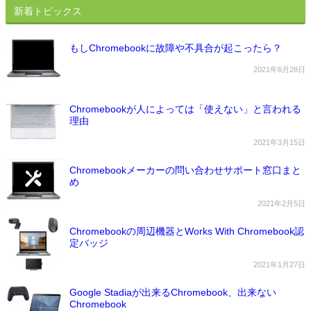
新着トピックス
もしChromebookに故障や不具合が起こったら？
2021年6月28日
Chromebookが人によっては「使えない」と言われる
理由
2021年3月15日
Chromebookメーカーの問い合わせサポート窓口まと
め
2021年2月5日
Chromebookの周辺機器とWorks With Chromebook認
定バッジ
2021年1月27日
Google Stadiaが出来るChromebook、出来ない
Chromebook