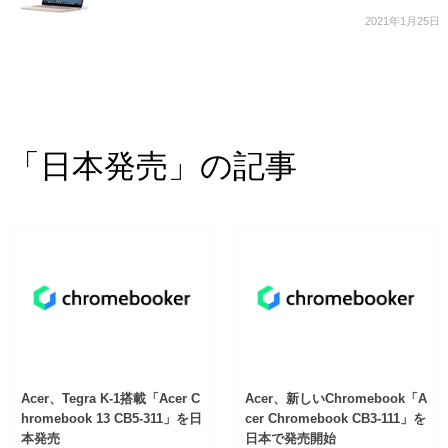
2021年1月25日
「日本発売」の記事
Acer、Tegra K-1搭載「Acer C
Acer、新しいChromebook「A
hromebook 13 CB5-311」を日
cer Chromebook CB3-111」を
本発売
日本で発売開始