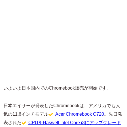
いよいよ日本国内でのChromebook販売が開始です。
日本エイサーが発表したChromebookは、アメリカでも人
気の11.6インチモデル
Acer Chromebook C720
。先日発
表された
CPUをHaswell Intel Core i3にアップグレード