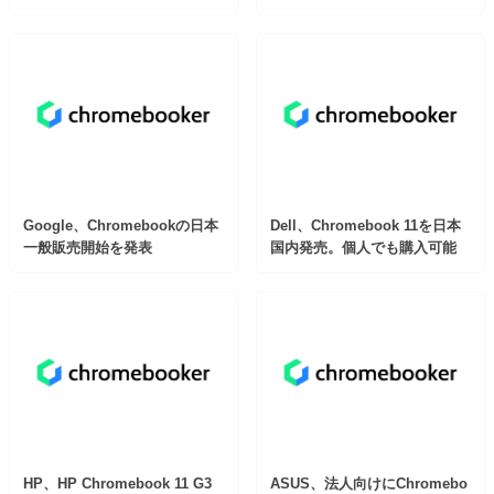
Google、Chromebookの日本
Dell、Chromebook 11を日本
一般販売開始を発表
国内発売。個人でも購入可能
HP、HP Chromebook 11 G3
ASUS、法人向けにChromebo