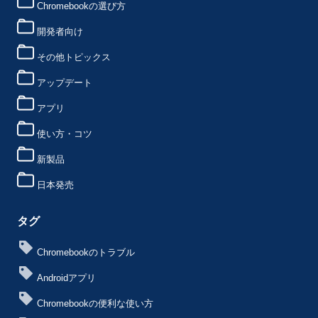
Chromebookの選び方
開発者向け
その他トピックス
アップデート
アプリ
使い方・コツ
新製品
日本発売
タグ
Chromebookのトラブル
Androidアプリ
Chromebookの便利な使い方