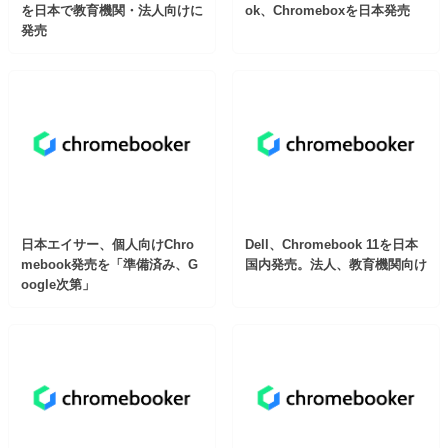
を日本で教育機関・法人向けに
ok、Chromeboxを日本発売
発売
日本エイサー、個人向けChro
Dell、Chromebook 11を日本
mebook発売を「準備済み、G
国内発売。法人、教育機関向け
oogle次第」