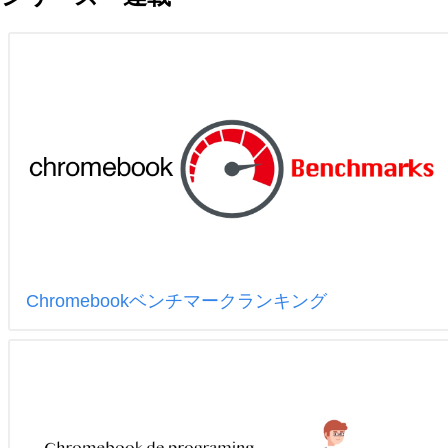
Chromebookベンチマークランキング