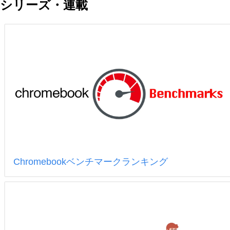
シリーズ・連載
Chromebookベンチマークランキング