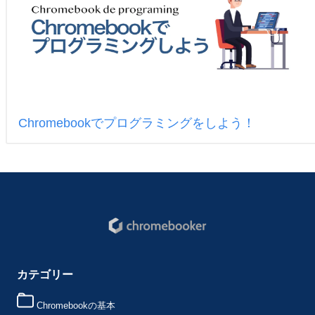
Chromebookでプログラミングをしよう！
カテゴリー
Chromebookの基本