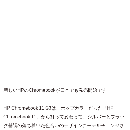
新しいHPのChromebookが日本でも発売開始です。
HP Chromebook 11 G3は、ポップカラーだった「HP
Chromebook 11」から打って変わって、シルバーとブラッ
ク基調の落ち着いた色合いのデザインにモデルチェンジさ