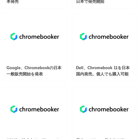
本発売
日本で発売開始
Google、Chromebookの日本
Dell、Chromebook 11を日本
一般販売開始を発表
国内発売。個人でも購入可能