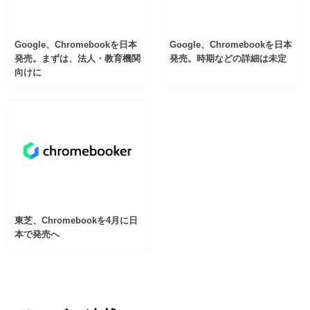
Google、Chromebookを日本
Google、Chromebookを日本
発売。まずは、法人・教育機関
発売。時期などの詳細は未定
向けに
東芝、Chromebookを4月に日
本で発売へ