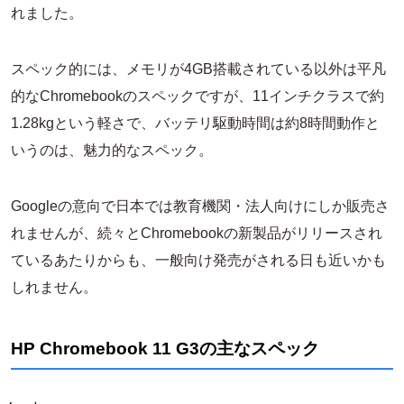
れました。
スペック的には、メモリが4GB搭載されている以外は平凡
的なChromebookのスペックですが、11インチクラスで約
1.28kgという軽さで、バッテリ駆動時間は約8時間動作と
いうのは、魅力的なスペック。
Googleの意向で日本では教育機関・法人向けにしか販売さ
れませんが、続々とChromebookの新製品がリリースされ
ているあたりからも、一般向け発売がされる日も近いかも
しれません。
HP Chromebook 11 G3の主なスペック