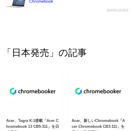
Chromebook
2021年1月25日
「日本発売」の記事
Acer、Tegra K-1搭載「Acer C
Acer、新しいChromebook「A
hromebook 13 CB5-311」を日
cer Chromebook CB3-111」を