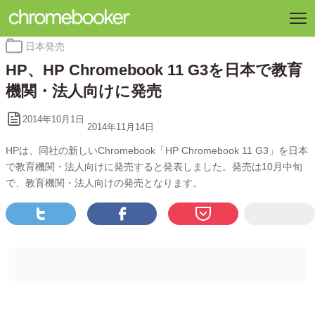
カ
日本発売
テ
HP、HP Chromebook 11 G3を日本で教育
ゴ
リ
機関・法人向けに発売
ー:
2014年10月1日
2014年11月14日
HPは、同社の新しいChromebook「HP Chromebook 11 G3」を日本
で教育機関・法人向けに発売すると発表しました。発売は10月中旬
で、教育機関・法人向けの発売となります。