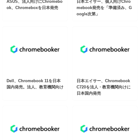
ASUS、法人向けにChromebo
日本エイサー、個人向けChro
ok、Chromeboxを日本発売
mebook発売を「準備済み、G
oogle次第」
Dell、Chromebook 11を日本
日本エイサー、Chromebook
国内発売。法人、教育機関向け
C720を法人・教育機関向けに
日本国内発売