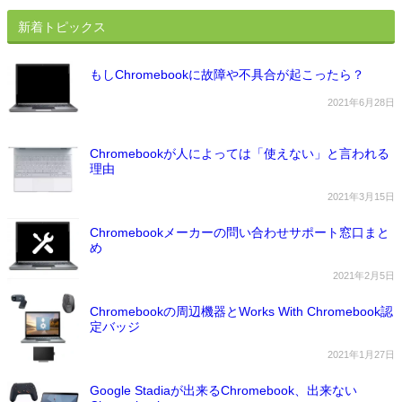
新着トピックス
もしChromebookに故障や不具合が起こったら？
2021年6月28日
Chromebookが人によっては「使えない」と言われる
理由
2021年3月15日
Chromebookメーカーの問い合わせサポート窓口まと
め
2021年2月5日
Chromebookの周辺機器とWorks With Chromebook認
定バッジ
2021年1月27日
Google Stadiaが出来るChromebook、出来ない