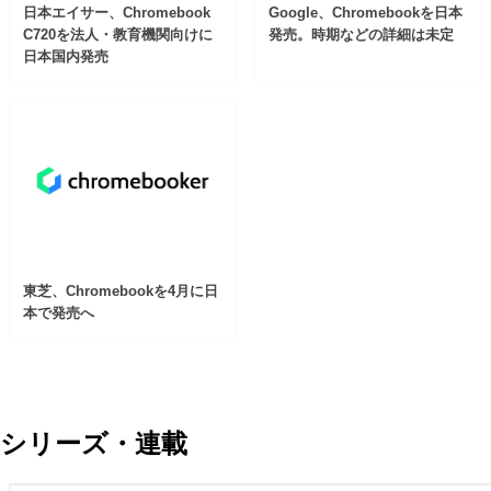
日本エイサー、Chromebook
Google、Chromebookを日本
C720を法人・教育機関向けに
発売。時期などの詳細は未定
日本国内発売
東芝、Chromebookを4月に日
本で発売へ
シリーズ・連載