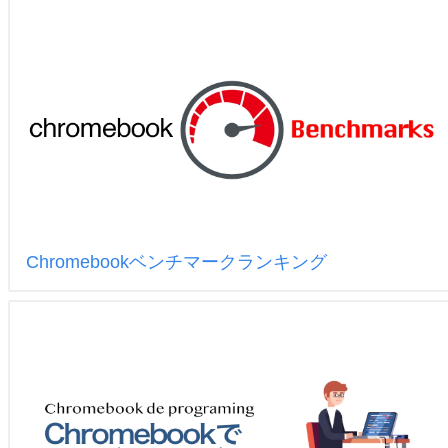
Chromebookベンチマークランキング