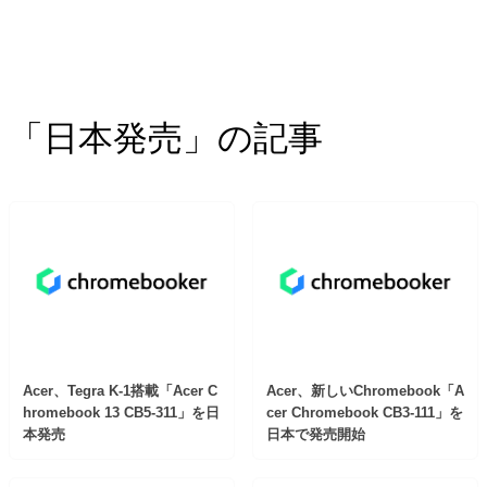
「日本発売」の記事
Acer、Tegra K-1搭載「Acer C
Acer、新しいChromebook「A
hromebook 13 CB5-311」を日
cer Chromebook CB3-111」を
本発売
日本で発売開始