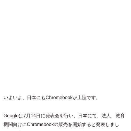
いよいよ、日本にもChromebookが上陸です。
Googleは7月14日に発表会を行い、日本にて、法人、教育
機関向けにChromebookの販売を開始すると発表しまし