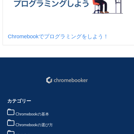
Chromebookでプログラミングをしよう！
カテゴリー
Chromebookの基本
Chromebookの選び方