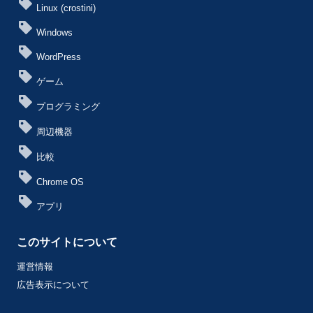
Linux (crostini)
Windows
WordPress
ゲーム
プログラミング
周辺機器
比較
Chrome OS
アプリ
このサイトについて
運営情報
広告表示について