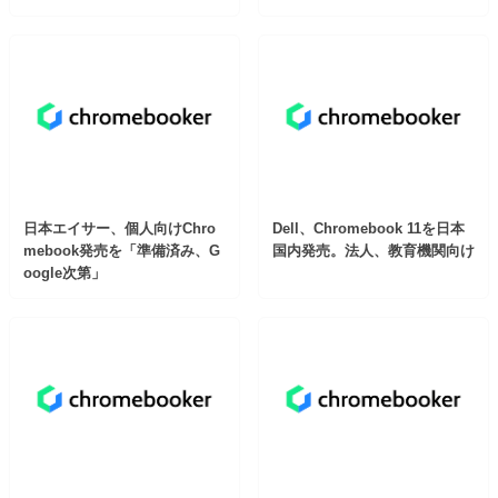
日本エイサー、個人向けChro
Dell、Chromebook 11を日本
mebook発売を「準備済み、G
国内発売。法人、教育機関向け
oogle次第」