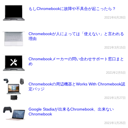
もしChromebookに故障や不具合が起こったら？
2021年6月28日
Chromebookが人によっては「使えない」と言われる
理由
2021年3月15日
Chromebookメーカーの問い合わせサポート窓口まと
め
2021年2月5日
Chromebookの周辺機器とWorks With Chromebook認
定バッジ
2021年1月27日
Google Stadiaが出来るChromebook、出来ない
Chromebook
2021年1月25日