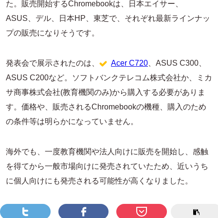
た。販売開始するChromebookは、日本エイサー、
ASUS、デル、日本HP、東芝で、それぞれ最新ラインナッ
プの販売になりそうです。
発表会で展示されたのは、
Acer C720
、ASUS C300、
ASUS C200など。ソフトバンクテレコム株式会社か、ミカ
サ商事株式会社(教育機関のみ)から購入する必要がありま
す。価格や、販売されるChromebookの機種、購入のため
の条件等は明らかになっていません。
海外でも、一度教育機関や法人向けに販売を開始し、感触
を得てから一般市場向けに発売されていたため、近いうち
に個人向けにも発売される可能性が高くなりました。