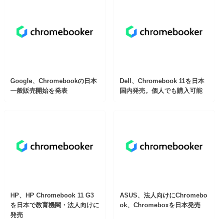
Google、Chromebookの日本
Dell、Chromebook 11を日本
一般販売開始を発表
国内発売。個人でも購入可能
HP、HP Chromebook 11 G3
ASUS、法人向けにChromebo
を日本で教育機関・法人向けに
ok、Chromeboxを日本発売
発売