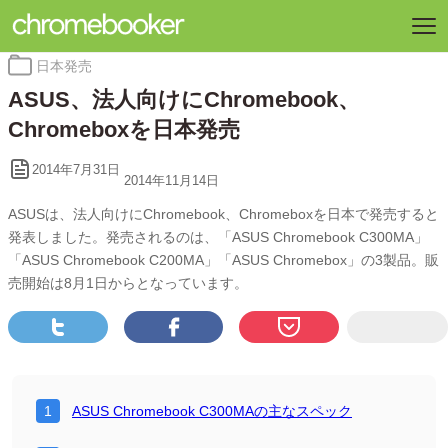
カ
日本発売
テ
ASUS、法人向けにChromebook、
ゴ
リ
Chromeboxを日本発売
ー:
2014年7月31日
2014年11月14日
ASUSは、法人向けにChromebook、Chromeboxを日本で発売すると
発表しました。発売されるのは、「ASUS Chromebook C300MA」
「ASUS Chromebook C200MA」「ASUS Chromebox」の3製品。販
売開始は8月1日からとなっています。
ASUS Chromebook C300MAの主なスペック