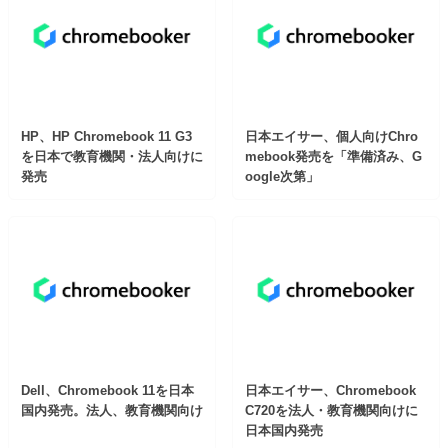
HP、HP Chromebook 11 G3
日本エイサー、個人向けChro
を日本で教育機関・法人向けに
mebook発売を「準備済み、G
発売
oogle次第」
Dell、Chromebook 11を日本
日本エイサー、Chromebook
国内発売。法人、教育機関向け
C720を法人・教育機関向けに
日本国内発売