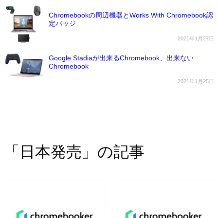
Chromebookの周辺機器とWorks With Chromebook認
定バッジ
2021年1月27日
Google Stadiaが出来るChromebook、出来ない
Chromebook
2021年1月25日
「日本発売」の記事