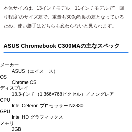
本体サイズは、13インチモデル、11インチモデルで”一回
り程度”のサイズ差で、重量も300g程度の差となっている
ため、使い勝手はどちらも変わらないと見られます。
ASUS Chromebook C300MAの主なスペック
メーカー
ASUS（エイスース）
OS
Chrome OS
ディスプレイ
13.3インチ（1,366×768ピクセル）／ノングレア
CPU
Intel Celeron プロセッサー N2830
GPU
Intel HD グラフィックス
メモリ
2GB