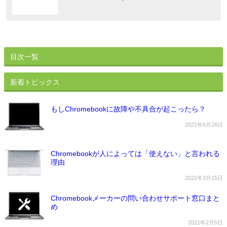
ン
目次一覧
新着トピックス
もしChromebookに故障や不具合が起こったら？
2021年6月28日
Chromebookが人によっては「使えない」と言われる
理由
2021年3月15日
Chromebookメーカーの問い合わせサポート窓口まと
め
2021年2月5日