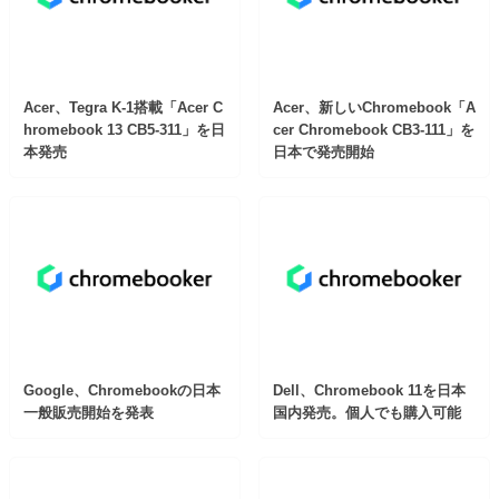
Acer、Tegra K-1搭載「Acer C
Acer、新しいChromebook「A
hromebook 13 CB5-311」を日
cer Chromebook CB3-111」を
本発売
日本で発売開始
Google、Chromebookの日本
Dell、Chromebook 11を日本
一般販売開始を発表
国内発売。個人でも購入可能