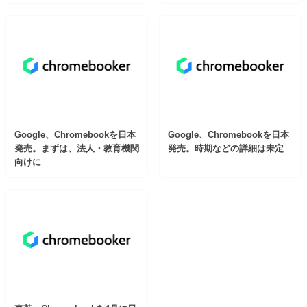
Google、Chromebookを日本
Google、Chromebookを日本
発売。まずは、法人・教育機関
発売。時期などの詳細は未定
向けに