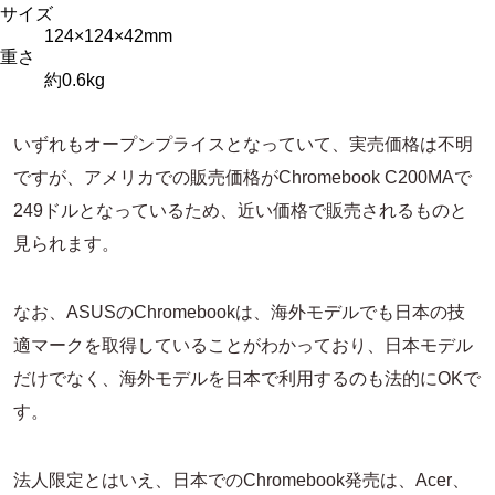
サイズ
124×124×42mm
重さ
約0.6kg
いずれもオープンプライスとなっていて、実売価格は不明
ですが、アメリカでの販売価格がChromebook C200MAで
249ドルとなっているため、近い価格で販売されるものと
見られます。
なお、ASUSのChromebookは、海外モデルでも日本の技
適マークを取得していることがわかっており、日本モデル
だけでなく、海外モデルを日本で利用するのも法的にOKで
す。
法人限定とはいえ、日本でのChromebook発売は、Acer、