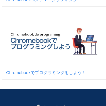
Chromebookでプログラミングをしよう！