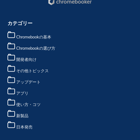
カテゴリー
Chromebookの基本
Chromebookの選び方
開発者向け
その他トピックス
アップデート
アプリ
使い方・コツ
新製品
日本発売