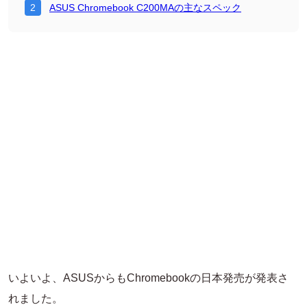
ASUS Chromebook C200MAの主なスペック
いよいよ、ASUSからもChromebookの日本発売が発表さ
れました。