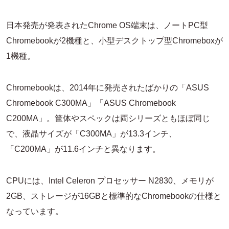
日本発売が発表されたChrome OS端末は、ノートPC型
Chromebookが2機種と、小型デスクトップ型Chromeboxが
1機種。
Chromebookは、2014年に発売されたばかりの「ASUS
Chromebook C300MA」「ASUS Chromebook
C200MA」。筐体やスペックは両シリーズともほぼ同じ
で、液晶サイズが「C300MA」が13.3インチ、
「C200MA」が11.6インチと異なります。
CPUには、Intel Celeron プロセッサー N2830、メモリが
2GB、ストレージが16GBと標準的なChromebookの仕様と
なっています。