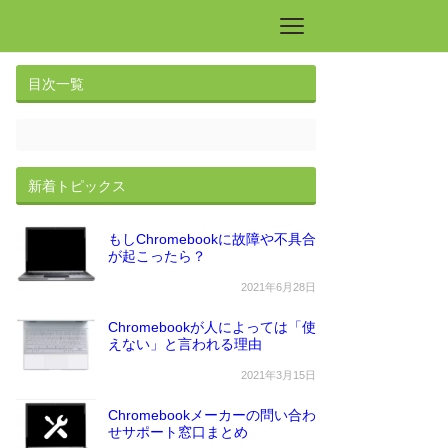
目次一覧
新着トピックス
もしChromebookに故障や不具合
が起こったら？
2021年6月28日
Chromebookが人によっては「使
えない」と言われる理由
2021年3月15日
Chromebookメーカーの問い合わ
せサポート窓口まとめ