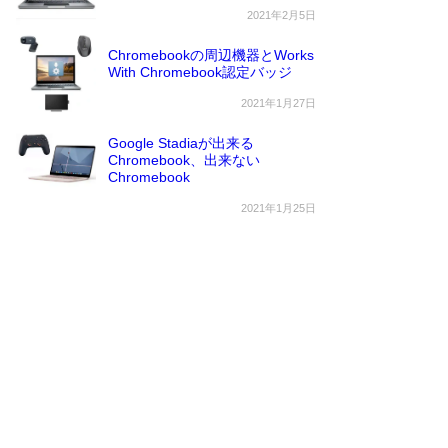
2021年2月5日
Chromebookの周辺機器とWorks
With Chromebook認定バッジ
2021年1月27日
Google Stadiaが出来る
Chromebook、出来ない
Chromebook
2021年1月25日