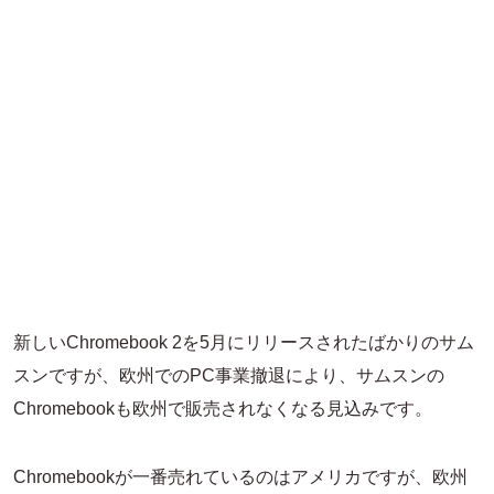
新しいChromebook 2を5月にリリースされたばかりのサム
スンですが、欧州でのPC事業撤退により、サムスンの
Chromebookも欧州で販売されなくなる見込みです。
Chromebookが一番売れているのはアメリカですが、欧州