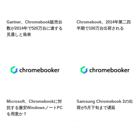
Gartner、Chromebook販売台
Chromebook、2014年第二四
数が2014年で520万台に達する
半期で100万台出荷される
見通しと発表
Microsoft、Chromebookに対
Samsung Chromebook 2の出
抗する激安WindowsノートPC
荷が5月下旬まで遅延
を用意か？