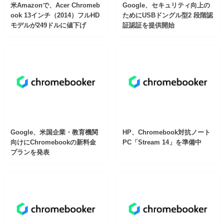
米Amazonで、Acer Chromeb
Google、セキュリティ向上の
ook 13インチ（2014）フルHD
ためにUSBドングル型2 段階認
モデルが249ドルに値下げ
証認証を提供開始
Google、米国企業・教育機関
HP、Chromebook対抗ノート
向けにChromebookの新料金
PC「Stream 14」を準備中
プランを発表