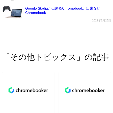
Google Stadiaが出来るChromebook、出来ない
Chromebook
2021年1月25日
「その他トピックス」の記事