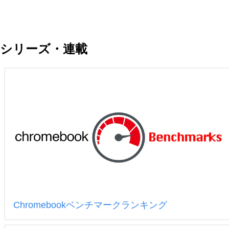
シリーズ・連載
Chromebookベンチマークランキング