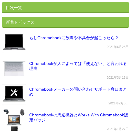
目次一覧
新着トピックス
もしChromebookに故障や不具合が起こったら？
2021年6月28日
Chromebookが人によっては「使えない」と言われる
理由
2021年3月15日
Chromebookメーカーの問い合わせサポート窓口まと
め
2021年2月5日
Chromebookの周辺機器とWorks With Chromebook認
定バッジ
2021年1月27日