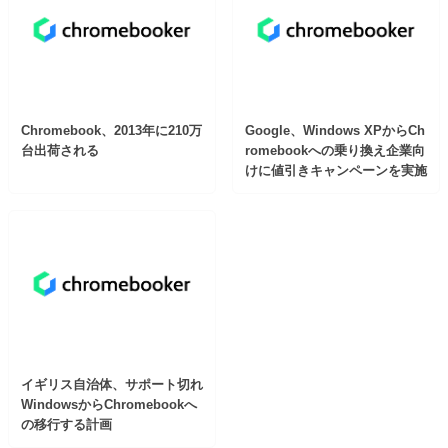
Chromebook、2013年に210万
Google、Windows XPからCh
台出荷される
romebookへの乗り換え企業向
けに値引きキャンペーンを実施
イギリス自治体、サポート切れ
WindowsからChromebookへ
の移行する計画