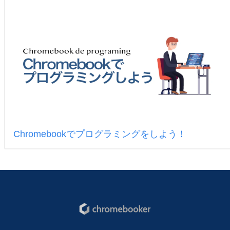
Chromebookでプログラミングをしよう！