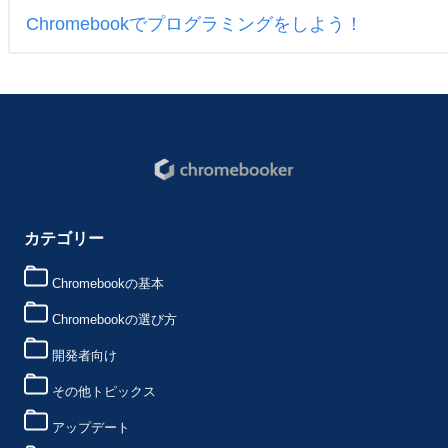
Chromebookでプログラミングをしよう！
カテゴリー
Chromebookの基本
Chromebookの選び方
開発者向け
その他トピックス
アップデート