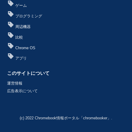
ゲーム
プログラミング
周辺機器
比較
Chrome OS
アプリ
このサイトについて
運営情報
広告表示について
(c) 2022 Chromebook情報ポータル「chromebooker」.