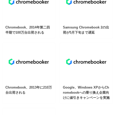
Chromebook、2014年第二四
Samsung Chromebook 2の出
半期で100万台出荷される
荷が5月下旬まで遅延
Chromebook、2013年に210万
Google、Windows XPからCh
台出荷される
romebookへの乗り換え企業向
けに値引きキャンペーンを実施