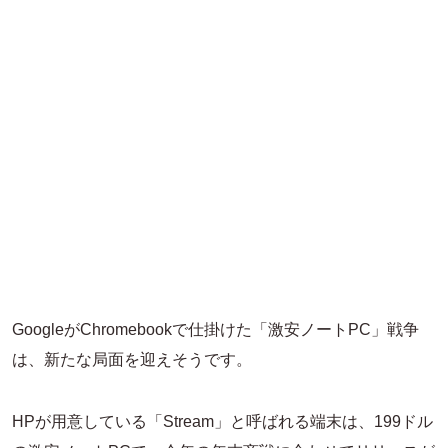
GoogleがChromebookで仕掛けた「激安ノートPC」戦争
は、新たな局面を迎えそうです。
HPが用意している「Stream」と呼ばれる端末は、199ドル