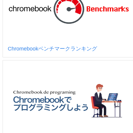
Chromebookベンチマークランキング