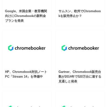
Google、米国企業・教育機関
サムスン、欧州でChromeboo
向けにChromebookの新料金
kを販売停止か？
プランを発表
HP、Chromebook対抗ノート
Gartner、Chromebook販売台
PC「Stream 14」を準備中
数が2014年で520万台に達する
見通しと発表