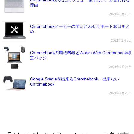
理由
2021年3月15日
Chromebookメーカーの問い合わせサポート窓口まと
め
2021年2月5日
Chromebookの周辺機器とWorks With Chromebook認
定バッジ
2021年1月27日
Google Stadiaが出来るChromebook、出来ない
Chromebook
2021年1月25日