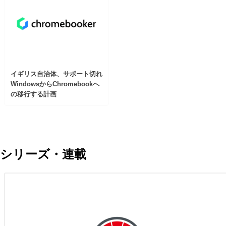
イギリス自治体、サポート切れ
WindowsからChromebookへ
の移行する計画
シリーズ・連載