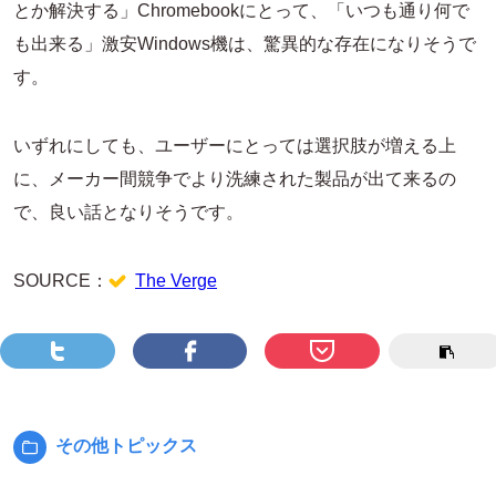
とか解決する」Chromebookにとって、「いつも通り何で
も出来る」激安Windows機は、驚異的な存在になりそうで
す。
いずれにしても、ユーザーにとっては選択肢が増える上
に、メーカー間競争でより洗練された製品が出て来るの
で、良い話となりそうです。
SOURCE：
The Verge
その他トピックス
カ
テ