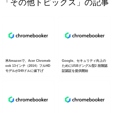
「その他トピックス」の記事
米Amazonで、Acer Chromeb
Google、セキュリティ向上の
ook 13インチ（2014）フルHD
ためにUSBドングル型2 段階認
モデルが249ドルに値下げ
証認証を提供開始