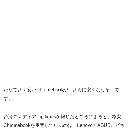
ただでさえ安いChromebookが、さらに安くなりそうで
す。
台湾のメディアDigitimesが報じたところによると、格安
Chromebookを用意しているのは、LenovoとASUS。どち