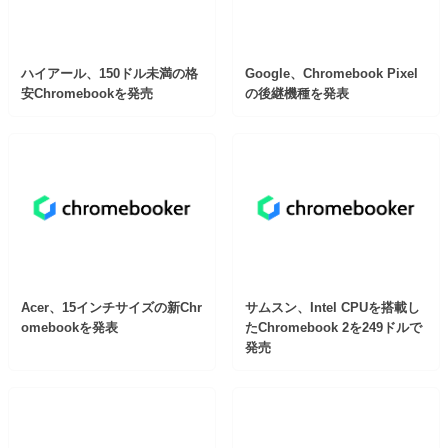
ハイアール、150ドル未満の格
Google、Chromebook Pixel
安Chromebookを発売
の後継機種を発表
Acer、15インチサイズの新Chr
サムスン、Intel CPUを搭載し
omebookを発表
たChromebook 2を249ドルで
発売