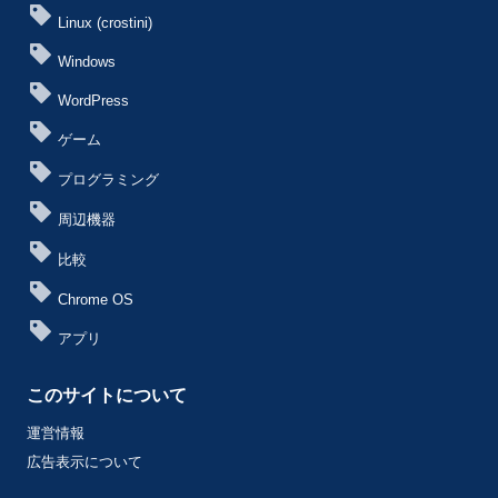
Linux (crostini)
Windows
WordPress
ゲーム
プログラミング
周辺機器
比較
Chrome OS
アプリ
このサイトについて
運営情報
広告表示について