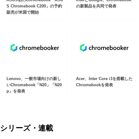
S Chromebook C200」の予約
の新製品を共同で発表
販売が米国で開始
Lenovo、一般市場向けの新し
Acer、Inter Core i3を搭載した
いChromebook「N20」「N20
Chromebookを発表
p」を発表
シリーズ・連載