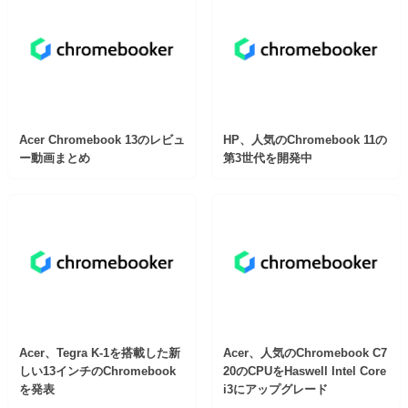
Acer Chromebook 13のレビュ
HP、人気のChromebook 11の
ー動画まとめ
第3世代を開発中
Acer、Tegra K-1を搭載した新
Acer、人気のChromebook C7
しい13インチのChromebook
20のCPUをHaswell Intel Core
を発表
i3にアップグレード