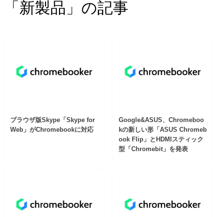
「新製品」の記事
ブラウザ版Skype「Skype for
Google&ASUS、Chromeboo
Web」がChromebookに対応
kの新しい形「ASUS Chromeb
ook Flip」とHDMIスティック
型「Chromebit」を発表