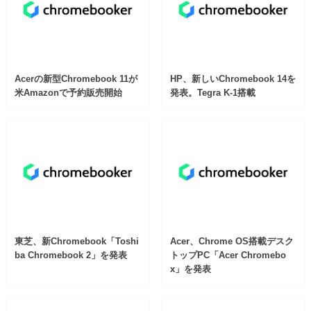
Acerの新型Chromebook 11が
HP、新しいChromebook 14を
米Amazonで予約販売開始
発表。Tegra K-1搭載
東芝、新Chromebook「Toshi
Acer、Chrome OS搭載デスク
ba Chromebook 2」を発表
トップPC「Acer Chromebo
x」を発表