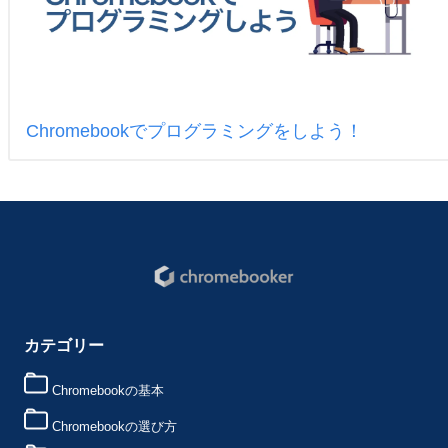
Chromebookでプログラミングをしよう！
カテゴリー
Chromebookの基本
Chromebookの選び方