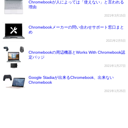
Chromebookが人によっては「使えない」と言われる
理由
2021年3月15日
Chromebookメーカーの問い合わせサポート窓口まと
め
2021年2月5日
Chromebookの周辺機器とWorks With Chromebook認
定バッジ
2021年1月27日
Google Stadiaが出来るChromebook、出来ない
Chromebook
2021年1月25日