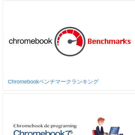
Chromebookベンチマークランキング