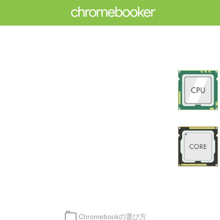
カ
Chromebookの選び方