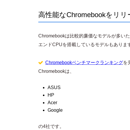
高性能なChromebook
Chromebookは比較的廉価なモデルが
エンドCPUを搭載しているモデルもありま
Chromebookベンチマークランキング
を
Chromebookは、
ASUS
HP
Acer
Google
の4社です。