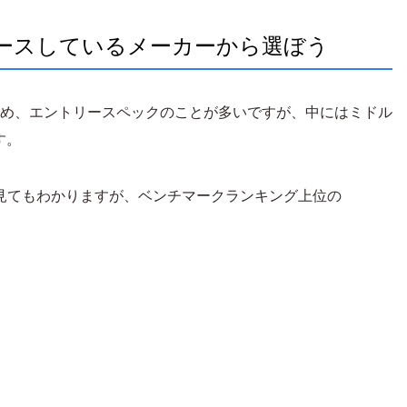
をリリースしているメーカーから選ぼう
多いため、エントリースペックのことが多いですが、中にはミドル
す。
見てもわかりますが、ベンチマークランキング上位の