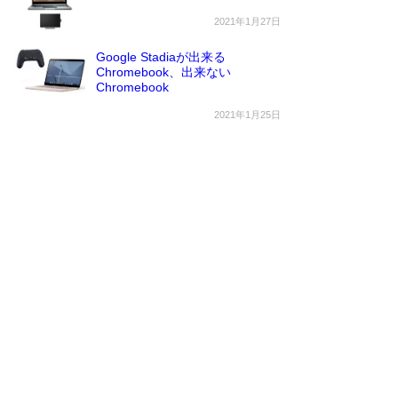
2021年1月27日
Google Stadiaが出来る
Chromebook、出来ない
Chromebook
2021年1月25日