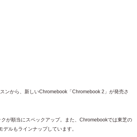
ンから、新しいChromebook「Chromebook 2」が発売さ
が順当にスペックアップ。また、Chromebookでは東芝の
ンチのモデルもラインナップしています。