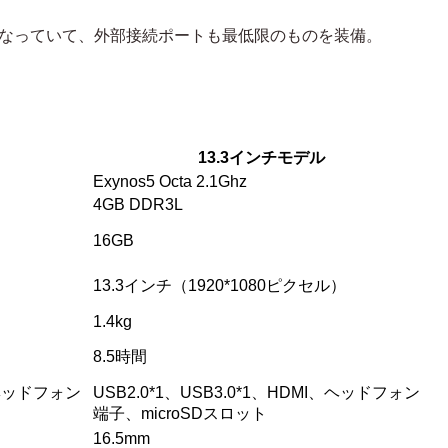
薄型になっていて、外部接続ポートも最低限のものを装備。
13.3インチモデル
Exynos5 Octa 2.1Ghz
4GB DDR3L
16GB
13.3インチ（1920*1080ピクセル）
1.4kg
8.5時間
I、ヘッドフォン
USB2.0*1、USB3.0*1、HDMI、ヘッドフォン
端子、microSDスロット
16.5mm