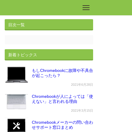
目次一覧
新着トピックス
もしChromebookに故障や不具合
が起こったら？
2021年6月28日
Chromebookが人によっては「使
えない」と言われる理由
2021年3月15日
Chromebookメーカーの問い合わ
せサポート窓口まとめ