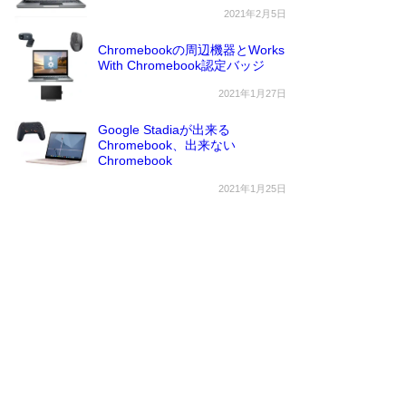
2021年2月5日
Chromebookの周辺機器とWorks
With Chromebook認定バッジ
2021年1月27日
Google Stadiaが出来る
Chromebook、出来ない
Chromebook
2021年1月25日