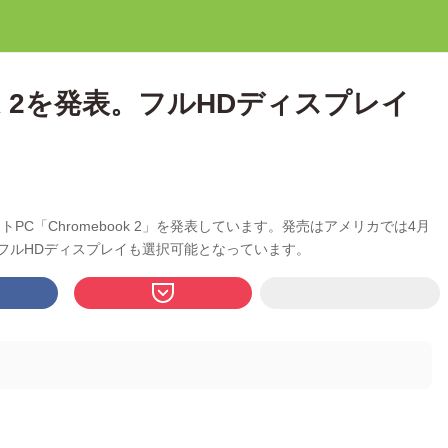
ok 2を発表。フルHDディスプレイ
ノートPC「Chromebook 2」を発表しています。発売はアメリカでは4月
は、フルHDディスプレイも選択可能となっています。