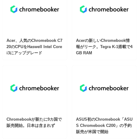
Acer、人気のChromebook C7
Acerの新しいChromebook情
20のCPUをHaswell Intel Core
報がリーク。Tegra K-1搭載で4
i3にアップグレード
GB RAM
Chromebookが新たに9カ国で
ASUS初のChromebook「ASU
販売開始。日本は含まれず
S Chromebook C200」の予約
販売が米国で開始