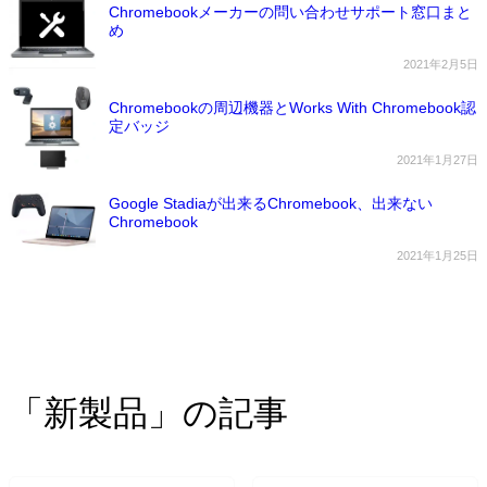
Chromebookメーカーの問い合わせサポート窓口まと
め
2021年2月5日
Chromebookの周辺機器とWorks With Chromebook認
定バッジ
2021年1月27日
Google Stadiaが出来るChromebook、出来ない
Chromebook
2021年1月25日
「新製品」の記事