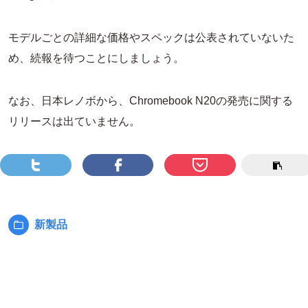
モデルごとの詳細な価格やスペックは公表されていないた
め、続報を待つことにしましょう。
なお、日本レノボから、Chromebook N20の発売に関する
リリースは出ていません。
新製品
カ
テ
ゴ
リ
ー: