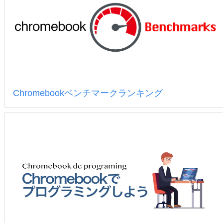
Chromebookベンチマークランキング