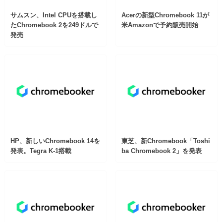
サムスン、Intel CPUを搭載し
Acerの新型Chromebook 11が
たChromebook 2を249ドルで
米Amazonで予約販売開始
発売
HP、新しいChromebook 14を
東芝、新Chromebook「Toshi
発表。Tegra K-1搭載
ba Chromebook 2」を発表