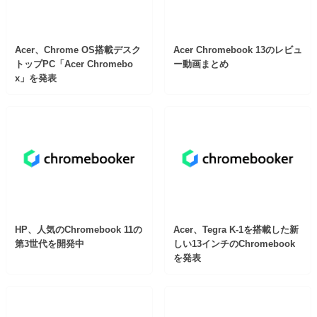
Acer、Chrome OS搭載デスク
Acer Chromebook 13のレビュ
トップPC「Acer Chromebo
ー動画まとめ
x」を発表
HP、人気のChromebook 11の
Acer、Tegra K-1を搭載した新
第3世代を開発中
しい13インチのChromebook
を発表