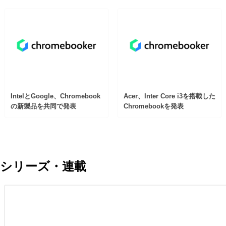
IntelとGoogle、Chromebook
Acer、Inter Core i3を搭載した
の新製品を共同で発表
Chromebookを発表
シリーズ・連載