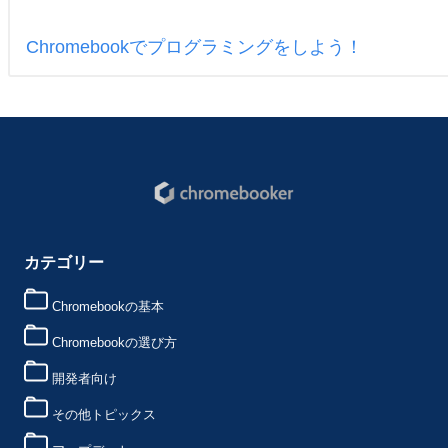
Chromebookでプログラミングをしよう！
カテゴリー
Chromebookの基本
Chromebookの選び方
開発者向け
その他トピックス