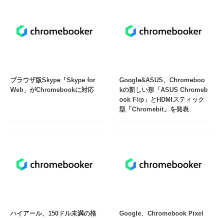
ブラウザ版Skype「Skype for
Google&ASUS、Chromeboo
Web」がChromebookに対応
kの新しい形「ASUS Chromeb
ook Flip」とHDMIスティック
型「Chromebit」を発表
ハイアール、150ドル未満の格
Google、Chromebook Pixel