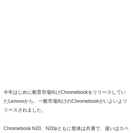
今年はじめに教育市場向けChromebookをリリースしてい
たLenovoから、一般市場向けのChromebookがいよいよリ
リースされました。
Chromebook N20、N20pともに筐体は共通で、違いはスペ