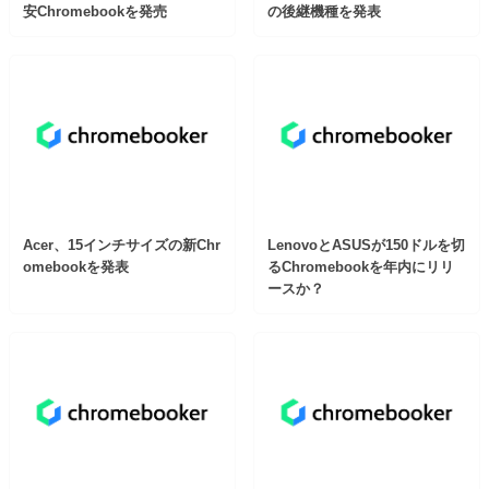
安Chromebookを発売
の後継機種を発表
Acer、15インチサイズの新Chr
LenovoとASUSが150ドルを切
omebookを発表
るChromebookを年内にリリ
ースか？