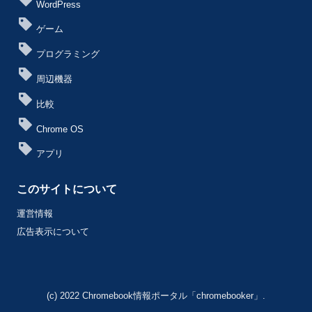
WordPress
ゲーム
プログラミング
周辺機器
比較
Chrome OS
アプリ
このサイトについて
運営情報
広告表示について
(c) 2022 Chromebook情報ポータル「chromebooker」.