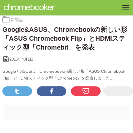
カ
新製品
テ
Google&ASUS、Chromebookの新しい形
ゴ
リ
「ASUS Chromebook Flip」とHDMIステ
ー:
ィック型「Chromebit」を発表
2015年4月1日
GoogleとASUSは、Chromebookの新しい形「ASUS Chromebook
Flip」とHDMIスティック型「Chromebit」を発表しました。