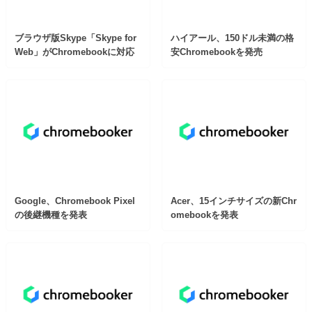
ブラウザ版Skype「Skype for
ハイアール、150ドル未満の格
Web」がChromebookに対応
安Chromebookを発売
Google、Chromebook Pixel
Acer、15インチサイズの新Chr
の後継機種を発表
omebookを発表