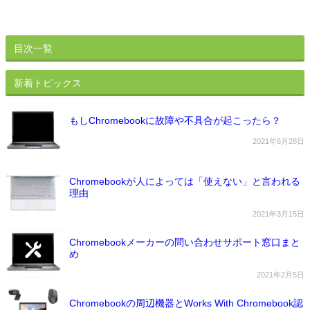
目次一覧
新着トピックス
もしChromebookに故障や不具合が起こったら？
2021年6月28日
Chromebookが人によっては「使えない」と言われる
理由
2021年3月15日
Chromebookメーカーの問い合わせサポート窓口まと
め
2021年2月5日
Chromebookの周辺機器とWorks With Chromebook認