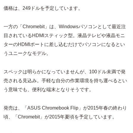
価格は、249ドルを予定しています。
一方の「Chromebit」は、Windowsパソコンとして最近注
目されているHDMIスティック型。液晶テレビや液晶モニ
ターのHDMIポートに差し込むだけでパソコンになるとい
うユニークなモデル。
スペックは明らかになっていませんが、100ドル未満で発
売される見込み。手軽な自分の作業環境を持ち運べるとい
う意味でも、便利な端末となりそうです。
発売は、「ASUS Chromebook Flip」が2015年春の終わり
頃、「Chromebit」が2015年夏頃を予定しています。