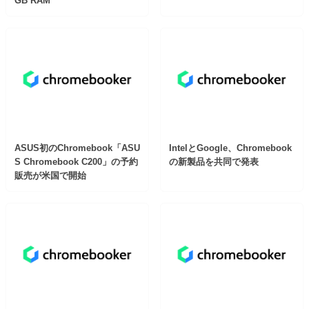
GB RAM
ASUS初のChromebook「ASU
IntelとGoogle、Chromebook
S Chromebook C200」の予約
の新製品を共同で発表
販売が米国で開始