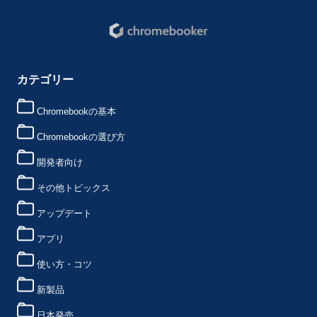
カテゴリー
Chromebookの基本
Chromebookの選び方
開発者向け
その他トピックス
アップデート
アプリ
使い方・コツ
新製品
日本発売