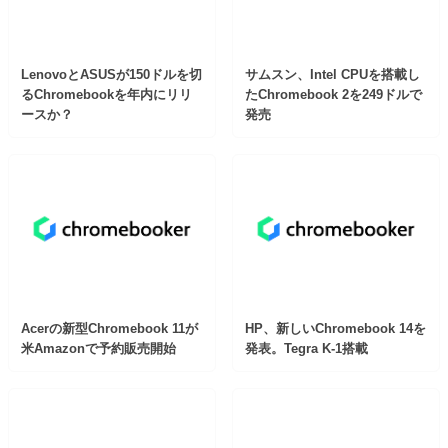
LenovoとASUSが150ドルを切
サムスン、Intel CPUを搭載し
るChromebookを年内にリリ
たChromebook 2を249ドルで
ースか？
発売
Acerの新型Chromebook 11が
HP、新しいChromebook 14を
米Amazonで予約販売開始
発表。Tegra K-1搭載