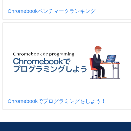
Chromebookベンチマークランキング
Chromebookでプログラミングをしよう！