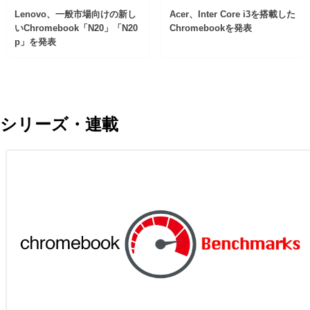
Lenovo、一般市場向けの新し
Acer、Inter Core i3を搭載した
いChromebook「N20」「N20
Chromebookを発表
p」を発表
シリーズ・連載