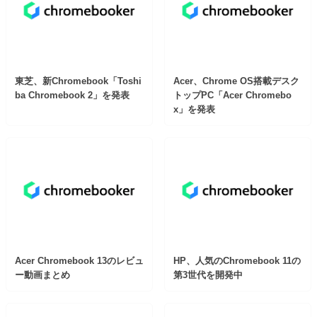
東芝、新Chromebook「Toshi
Acer、Chrome OS搭載デスク
ba Chromebook 2」を発表
トップPC「Acer Chromebo
x」を発表
Acer Chromebook 13のレビュ
HP、人気のChromebook 11の
ー動画まとめ
第3世代を開発中