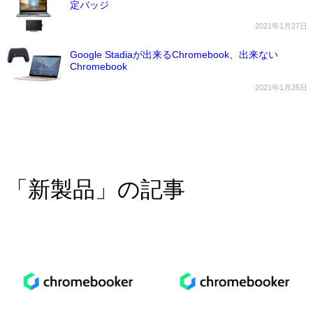
定バッジ
2021年1月27日
Google Stadiaが出来るChromebook、出来ない
Chromebook
2021年1月25日
「新製品」の記事