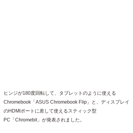
ヒンジが180度回転して、タブレットのように使える
Chromebook「ASUS Chromebook Flip」と、ディスプレイ
のHDMIポートに差して使えるスティック型
PC「Chromebit」が発表されました。