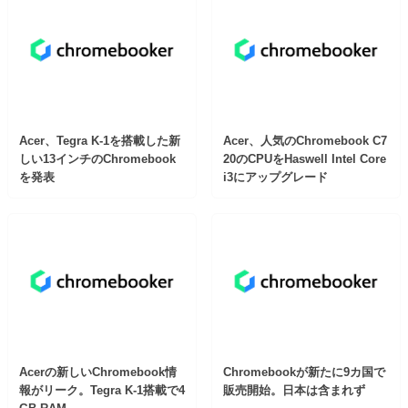
Acer、Tegra K-1を搭載した新
Acer、人気のChromebook C7
しい13インチのChromebook
20のCPUをHaswell Intel Core
を発表
i3にアップグレード
Acerの新しいChromebook情
Chromebookが新たに9カ国で
報がリーク。Tegra K-1搭載で4
販売開始。日本は含まれず