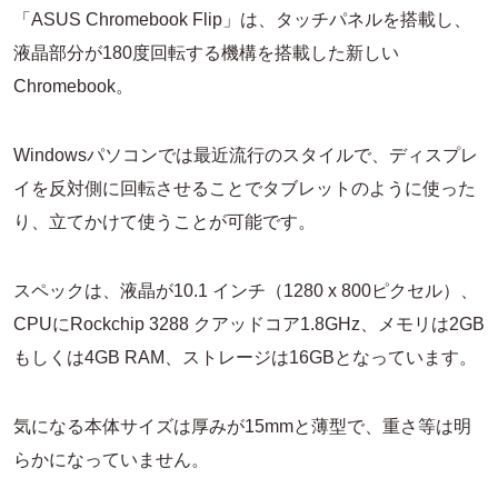
「ASUS Chromebook Flip」は、タッチパネルを搭載し、
液晶部分が180度回転する機構を搭載した新しい
Chromebook。
Windowsパソコンでは最近流行のスタイルで、ディスプレ
イを反対側に回転させることでタブレットのように使った
り、立てかけて使うことが可能です。
スペックは、液晶が10.1 インチ（1280 x 800ピクセル）、
CPUにRockchip 3288 クアッドコア1.8GHz、メモリは2GB
もしくは4GB RAM、ストレージは16GBとなっています。
気になる本体サイズは厚みが15mmと薄型で、重さ等は明
らかになっていません。