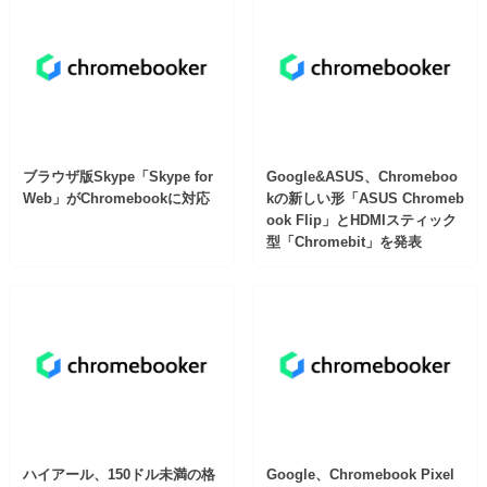
ブラウザ版Skype「Skype for
Google&ASUS、Chromeboo
Web」がChromebookに対応
kの新しい形「ASUS Chromeb
ook Flip」とHDMIスティック
型「Chromebit」を発表
ハイアール、150ドル未満の格
Google、Chromebook Pixel