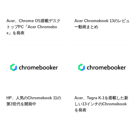
Acer、Chrome OS搭載デスク
Acer Chromebook 13のレビュ
トップPC「Acer Chromebo
ー動画まとめ
x」を発表
HP、人気のChromebook 11の
Acer、Tegra K-1を搭載した新
第3世代を開発中
しい13インチのChromebook
を発表