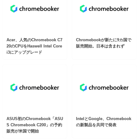
Acer、人気のChromebook C7
Chromebookが新たに9カ国で
20のCPUをHaswell Intel Core
販売開始。日本は含まれず
i3にアップグレード
ASUS初のChromebook「ASU
IntelとGoogle、Chromebook
S Chromebook C200」の予約
の新製品を共同で発表
販売が米国で開始