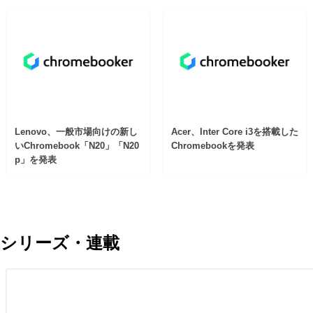
Lenovo、一般市場向けの新し
Acer、Inter Core i3を搭載した
いChromebook「N20」「N20
Chromebookを発表
p」を発表
シリーズ・連載