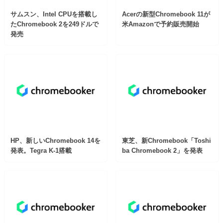
サムスン、Intel CPUを搭載し
Acerの新型Chromebook 11が
たChromebook 2を249ドルで
米Amazonで予約販売開始
発売
HP、新しいChromebook 14を
東芝、新Chromebook「Toshi
発表。Tegra K-1搭載
ba Chromebook 2」を発表