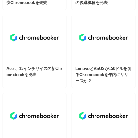
安Chromebookを発売
の後継機種を発表
Acer、15インチサイズの新Chr
LenovoとASUSが150ドルを切
omebookを発表
るChromebookを年内にリリ
ースか？