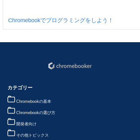
Chromebookでプログラミングをしよう！
カテゴリー
Chromebookの基本
Chromebookの選び方
開発者向け
その他トピックス