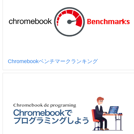
Chromebookベンチマークランキング