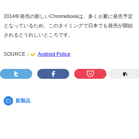
2014年発売の新しいChromebookは、多くが夏に発売予定
となっているため、このタイミングで日本でも発売が開始
されるとうれしいところです。
SOURCE：
Android Police
新製品
カ
テ
ゴ
リ
ー: