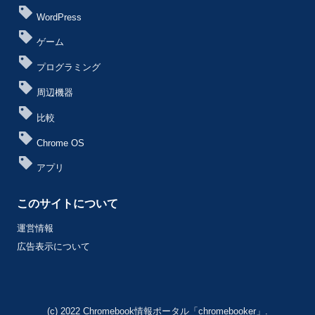
WordPress
ゲーム
プログラミング
周辺機器
比較
Chrome OS
アプリ
このサイトについて
運営情報
広告表示について
(c) 2022 Chromebook情報ポータル「chromebooker」.