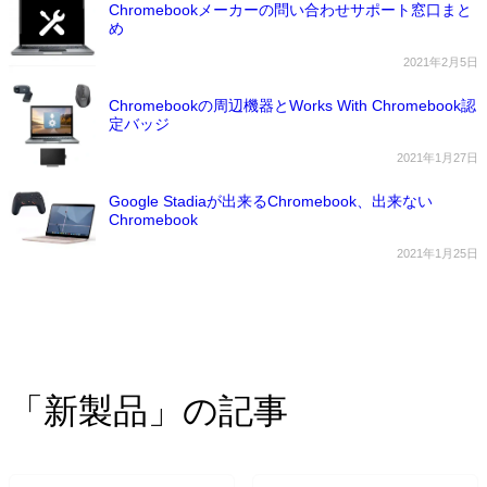
Chromebookメーカーの問い合わせサポート窓口まと
め
2021年2月5日
Chromebookの周辺機器とWorks With Chromebook認
定バッジ
2021年1月27日
Google Stadiaが出来るChromebook、出来ない
Chromebook
2021年1月25日
「新製品」の記事