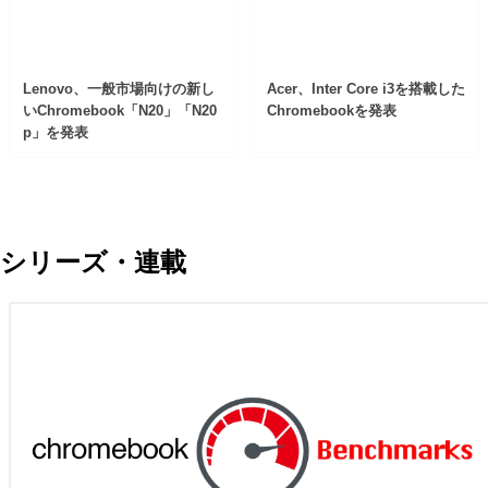
Lenovo、一般市場向けの新し
Acer、Inter Core i3を搭載した
いChromebook「N20」「N20
Chromebookを発表
p」を発表
シリーズ・連載