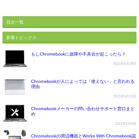
目次一覧
新着トピックス
もしChromebookに故障や不具合が起こったら？
2021年6月28日
Chromebookが人によっては「使えない」と言われる
理由
2021年3月15日
Chromebookメーカーの問い合わせサポート窓口まと
め
2021年2月5日
Chromebookの周辺機器とWorks With Chromebook認