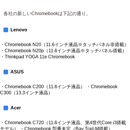
各社の新しいChromebookは下記の通り。
Lenovo
・Chromebook N20（11.6インチ液晶※タッチパネル非搭載）
・Chromebook N20p（11.6インチ液晶※タッチパネル搭載）
・Thinkpad YOGA 11e Chromebook
ASUS
・Chromebook C200（11.6インチ液晶） ・Chromebook
C300（13.3インチ液晶）
Acer
・Chromebook C720（11.6インチ液晶、第4世代Core i3搭載
モデル） ・Chromebook 型番未定（Bay Trail-M搭載）