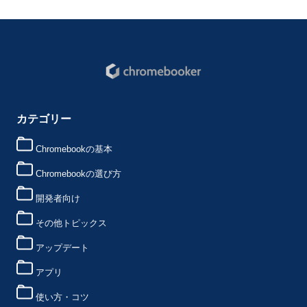
カテゴリー
Chromebookの基本
Chromebookの選び方
開発者向け
その他トピックス
アップデート
アプリ
使い方・コツ