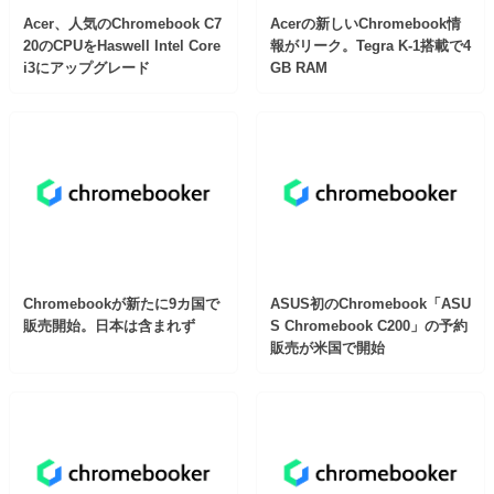
Acer、人気のChromebook C7
Acerの新しいChromebook情
20のCPUをHaswell Intel Core
報がリーク。Tegra K-1搭載で4
i3にアップグレード
GB RAM
Chromebookが新たに9カ国で
ASUS初のChromebook「ASU
販売開始。日本は含まれず
S Chromebook C200」の予約
販売が米国で開始