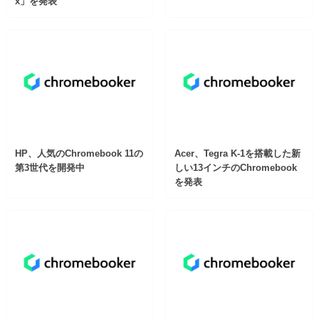
x」を発表
HP、人気のChromebook 11の
Acer、Tegra K-1を搭載した新
第3世代を開発中
しい13インチのChromebook
を発表