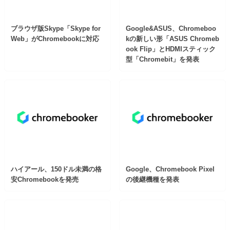
ブラウザ版Skype「Skype for
Google&ASUS、Chromeboo
Web」がChromebookに対応
kの新しい形「ASUS Chromeb
ook Flip」とHDMIスティック
型「Chromebit」を発表
ハイアール、150ドル未満の格
Google、Chromebook Pixel
安Chromebookを発売
の後継機種を発表