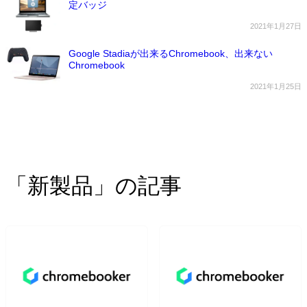
定バッジ
2021年1月27日
Google Stadiaが出来るChromebook、出来ない
Chromebook
2021年1月25日
「新製品」の記事