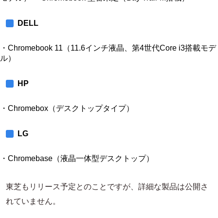
DELL
・Chromebook 11（11.6インチ液晶、第4世代Core i3搭載モデ
ル）
HP
・Chromebox（デスクトップタイプ）
LG
・Chromebase（液晶一体型デスクトップ）
東芝もリリース予定とのことですが、詳細な製品は公開さ
れていません。