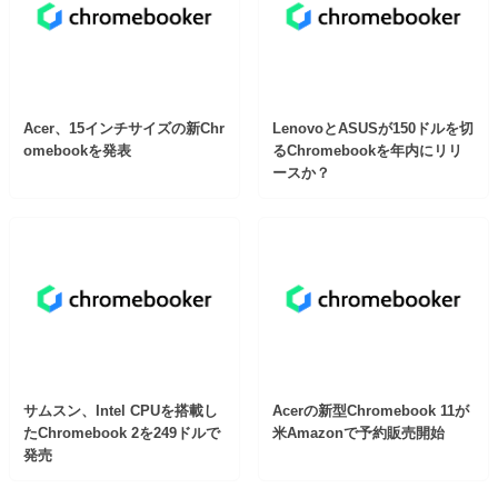
Acer、15インチサイズの新Chr
LenovoとASUSが150ドルを切
omebookを発表
るChromebookを年内にリリ
ースか？
サムスン、Intel CPUを搭載し
Acerの新型Chromebook 11が
たChromebook 2を249ドルで
米Amazonで予約販売開始
発売