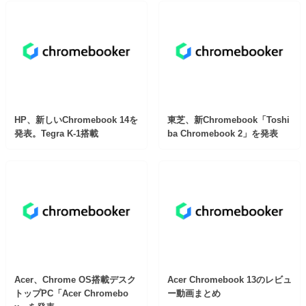
HP、新しいChromebook 14を
東芝、新Chromebook「Toshi
発表。Tegra K-1搭載
ba Chromebook 2」を発表
Acer、Chrome OS搭載デスク
Acer Chromebook 13のレビュ
トップPC「Acer Chromebo
ー動画まとめ