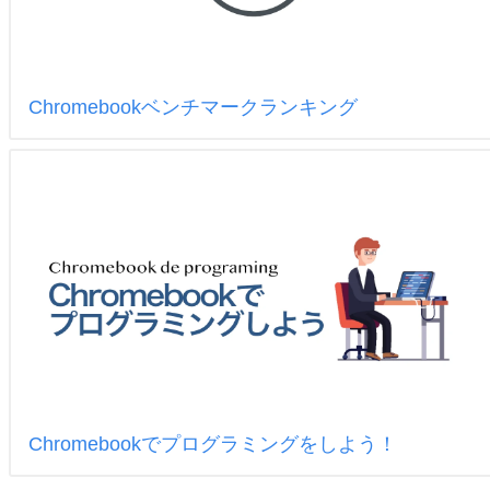
Chromebookベンチマークランキング
Chromebookでプログラミングをしよう！