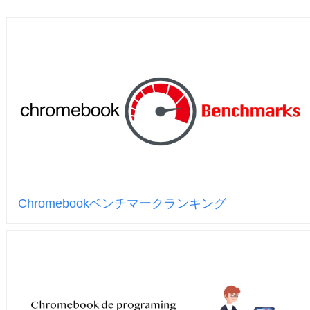
Chromebookベンチマークランキング