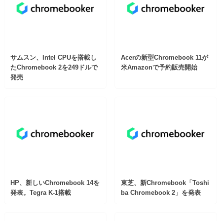
サムスン、Intel CPUを搭載し
Acerの新型Chromebook 11が
たChromebook 2を249ドルで
米Amazonで予約販売開始
発売
HP、新しいChromebook 14を
東芝、新Chromebook「Toshi
発表。Tegra K-1搭載
ba Chromebook 2」を発表