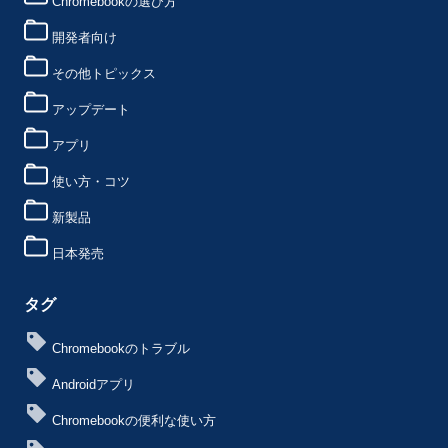
Chromebookの選び方
開発者向け
その他トピックス
アップデート
アプリ
使い方・コツ
新製品
日本発売
タグ
Chromebookのトラブル
Androidアプリ
Chromebookの便利な使い方