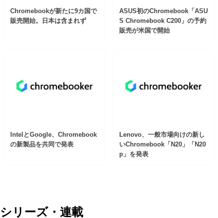
Chromebookが新たに9カ国で
ASUS初のChromebook「ASU
販売開始。日本は含まれず
S Chromebook C200」の予約
販売が米国で開始
IntelとGoogle、Chromebook
Lenovo、一般市場向けの新し
の新製品を共同で発表
いChromebook「N20」「N20
p」を発表
シリーズ・連載