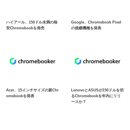
ハイアール、150ドル未満の格
Google、Chromebook Pixel
安Chromebookを発売
の後継機種を発表
Acer、15インチサイズの新Chr
LenovoとASUSが150ドルを切
omebookを発表
るChromebookを年内にリリ
ースか？