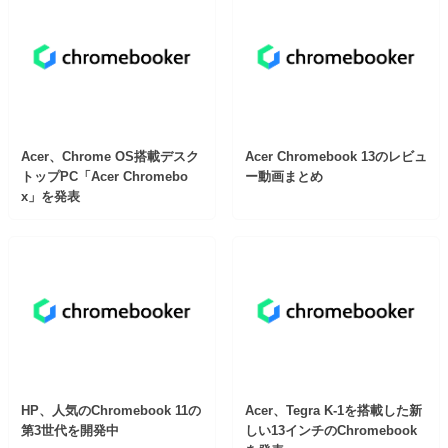
Acer、Chrome OS搭載デスク
Acer Chromebook 13のレビュ
トップPC「Acer Chromebo
ー動画まとめ
x」を発表
HP、人気のChromebook 11の
Acer、Tegra K-1を搭載した新
第3世代を開発中
しい13インチのChromebook