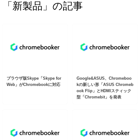
「新製品」の記事
ブラウザ版Skype「Skype for
Google&ASUS、Chromeboo
Web」がChromebookに対応
kの新しい形「ASUS Chromeb
ook Flip」とHDMIスティック
型「Chromebit」を発表