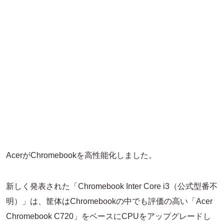
AcerがChromebookを高性能化しました。
新しく発表された「Chromebook Inter Core i3（公式型番不
明）」は、筐体はChromebookの中でも評価の高い「Acer
Chromebook C720」をベースにCPUをアップグレードし