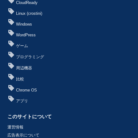
CloudReady
Linux (crostini)
Windows
WordPress
ゲーム
プログラミング
周辺機器
比較
Chrome OS
アプリ
このサイトについて
運営情報
広告表示について