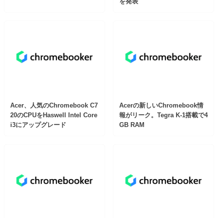
を発表
Acer、人気のChromebook C7
Acerの新しいChromebook情
20のCPUをHaswell Intel Core
報がリーク。Tegra K-1搭載で4
i3にアップグレード
GB RAM