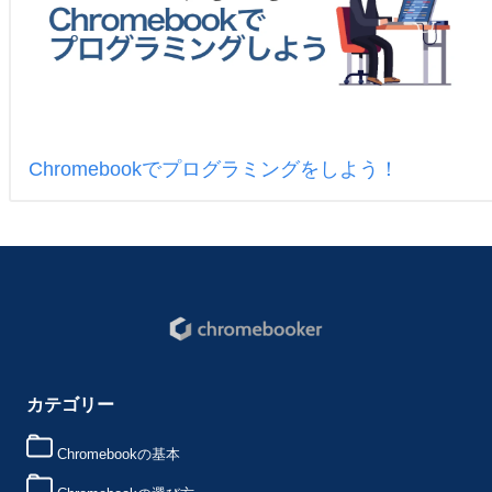
Chromebookでプログラミングをしよう！
カテゴリー
Chromebookの基本