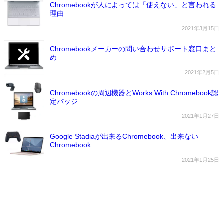
Chromebookが人によっては「使えない」と言われる
理由
2021年3月15日
Chromebookメーカーの問い合わせサポート窓口まと
め
2021年2月5日
Chromebookの周辺機器とWorks With Chromebook認
定バッジ
2021年1月27日
Google Stadiaが出来るChromebook、出来ない
Chromebook
2021年1月25日