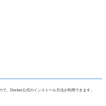
ベースなので、Docker公式のインストール方法が利用できます。