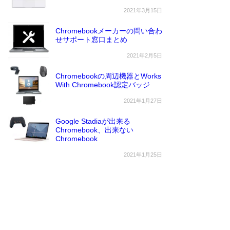
2021年3月15日
Chromebookメーカーの問い合わ
せサポート窓口まとめ
2021年2月5日
Chromebookの周辺機器とWorks
With Chromebook認定バッジ
2021年1月27日
Google Stadiaが出来る
Chromebook、出来ない
Chromebook
2021年1月25日