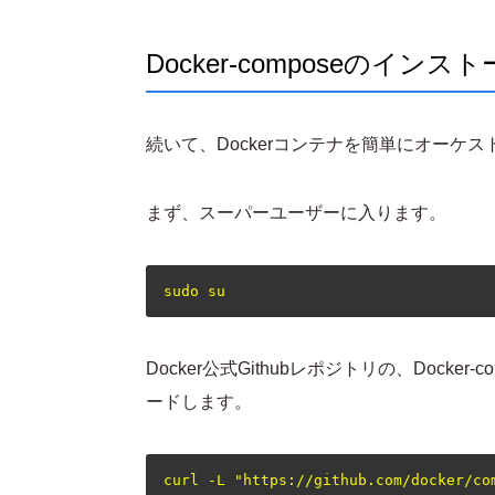
Docker-composeのインス
続いて、Dockerコンテナを簡単にオーケスト
まず、スーパーユーザーに入ります。
Docker公式Githubレポジトリの、Docke
ードします。