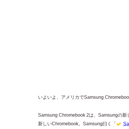
いよいよ、アメリカでSamsung Chromeb
Samsung Chromebook 2は、Samsu
新しいChromebook。Samsung曰く「
S