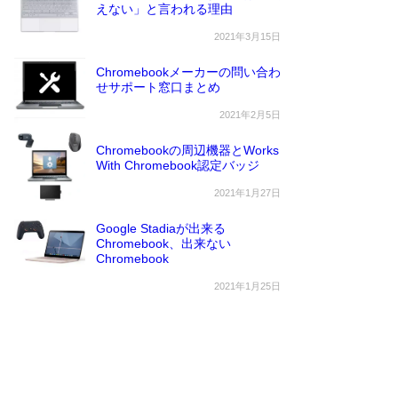
えない」と言われる理由
2021年3月15日
Chromebookメーカーの問い合わ
せサポート窓口まとめ
2021年2月5日
Chromebookの周辺機器とWorks
With Chromebook認定バッジ
2021年1月27日
Google Stadiaが出来る
Chromebook、出来ない
Chromebook
2021年1月25日