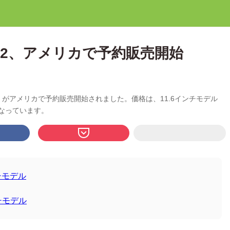
ook 2、アメリカで予約販売開始
book 2」がアメリカで予約販売開始されました。価格は、11.6インチモデル
ルになっています。
インチモデル
インチモデル