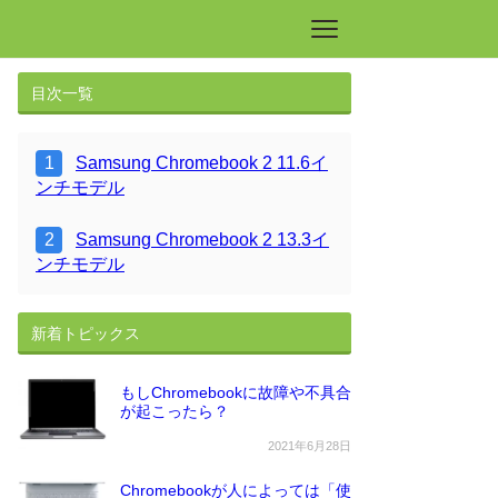
目次一覧
Samsung Chromebook 2 11.6イ
ンチモデル
Samsung Chromebook 2 13.3イ
ンチモデル
新着トピックス
もしChromebookに故障や不具合
が起こったら？
2021年6月28日
Chromebookが人によっては「使