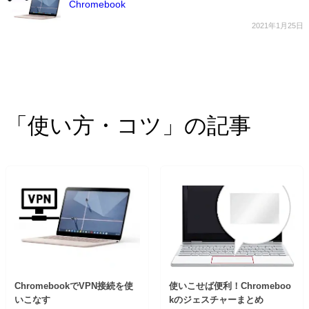
Chromebook
2021年1月25日
「使い方・コツ」の記事
ChromebookでVPN接続を使
使いこせば便利！Chromeboo
いこなす
kのジェスチャーまとめ