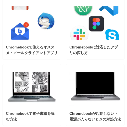
Chromebookで使えるオスス
Chromebookに対応したアプ
メ・メールクライアントアプリ
リの探し方
Chromebookで電子書籍を読
Chromebookが起動しない・
む方法
電源が入らないときの対処方法