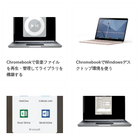
Chromebookで音楽ファイル
ChromebookでWindowsデス
を再生・管理してライブラリを
クトップ環境を使う
構築する