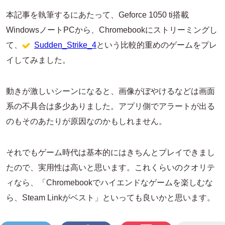
本記事を執筆するにあたって、Geforce 1050 ti搭載
WindowsノートPCから、Chromebookにストリーミングし
て、
Sudden_Strike_4
という比較的重めのゲームをプレ
イしてみました。
動きが激しいシーンになると、画像がぼやけるなどは画面
系の不具合は多少ありました。アプリ側でアラートが出る
のもそのあたりが原因なのかもしれません。
それでもゲーム時代は基本的にはきちんとプレイできまし
たので、実用性は高いと思います。これくらいのクオリテ
ィなら、「Chromebookでハイエンドなゲームを楽しむな
ら、Steam Linkがベスト」といっても良いかと思います。