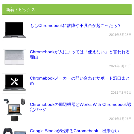
新着トピックス
もしChromebookに故障や不具合が起こったら？
2021年6月28日
Chromebookが人によっては「使えない」と言われる
理由
2021年3月15日
Chromebookメーカーの問い合わせサポート窓口まと
め
2021年2月5日
Chromebookの周辺機器とWorks With Chromebook認
定バッジ
2021年1月27日
Google Stadiaが出来るChromebook、出来ない