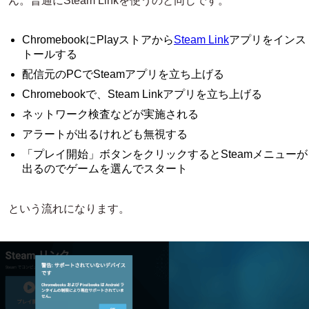
ん。普通にSteam Linkを使うのと同じです。
ChromebookにPlayストアから
Steam Link
アプリをインス
トールする
配信元のPCでSteamアプリを立ち上げる
Chromebookで、Steam Linkアプリを立ち上げる
ネットワーク検査などが実施される
アラートが出るけれども無視する
「プレイ開始」ボタンをクリックするとSteamメニューが
出るのでゲームを選んでスタート
という流れになります。