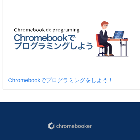
Chromebookでプログラミングをしよう！