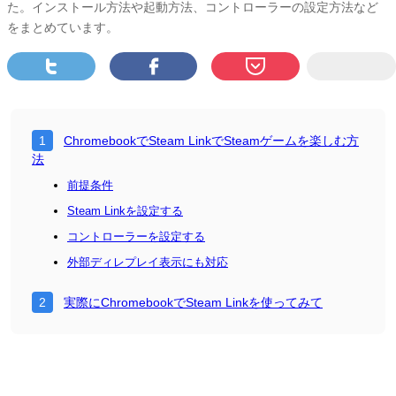
た。インストール方法や起動方法、コントローラーの設定方法など
をまとめています。
ChromebookでSteam LinkでSteamゲームを楽しむ方
法
前提条件
Steam Linkを設定する
コントローラーを設定する
外部ディレプレイ表示にも対応
実際にChromebookでSteam Linkを使ってみて