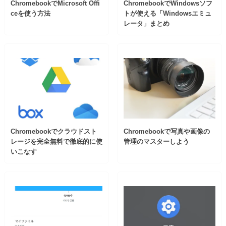
ChromebookでMicrosoft Offi
ChromebookでWindowsソフ
ceを使う方法
トが使える「Windowsエミュ
レータ」まとめ
Chromebookでクラウドスト
Chromebookで写真や画像の
レージを完全無料で徹底的に使
管理のマスターしよう
いこなす