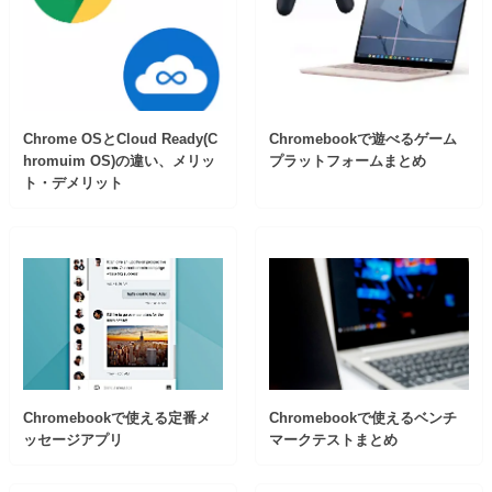
Chrome OSとCloud Ready(C
Chromebookで遊べるゲーム
hromuim OS)の違い、メリッ
プラットフォームまとめ
ト・デメリット
Chromebookで使える定番メ
Chromebookで使えるベンチ
ッセージアプリ
マークテストまとめ