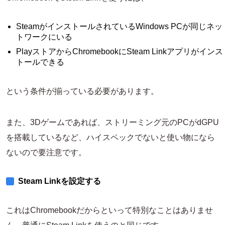
SteamがインストールされているWindows PCが同じネッ
トワークにいる
PlayストアからChromebookにSteam Linkアプリがインス
トールできる
という条件が揃っている必要があります。
また、3Dゲームであれば、ストリーミング元のPCがdGPU
を搭載しているなど、ハイスペックでないと使い物になら
ないので要注意です。
Steam Linkを設定する
これはChromebookだからといって特別なことはありませ