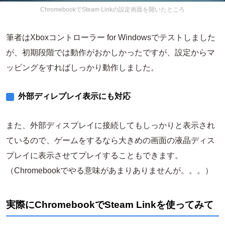
ChromebookでSteam Linkの設定画面を開いたところ
筆者はXboxコントローラー for Windowsでテストしました
が、初期段階では動作がおかしかったですが、設定からマ
ッピングをすればしっかり動作しました。
外部ディレプレイ表示にも対応
また、外部ディスプレイに接続してもしっかりと表示され
ているので、ゲームをするなら大きめの画面の液晶ディス
プレイに表示させてプレイすることもできます。
（Chromebookでやる意味があまりありませんが。。。）
実際にChromebookでSteam Linkを使ってみて