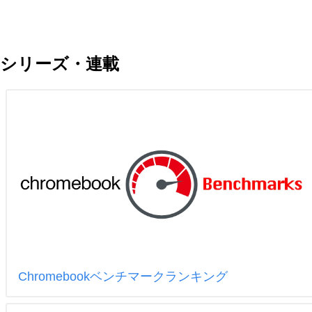
シリーズ・連載
Chromebookベンチマークランキング