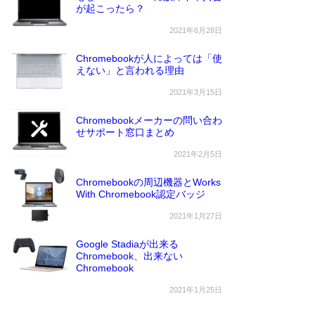
が起こったら？
2021年6月28日
Chromebookが人によっては「使
えない」と言われる理由
2021年3月15日
Chromebookメーカーの問い合わ
せサポート窓口まとめ
2021年2月5日
Chromebookの周辺機器とWorks
With Chromebook認定バッジ
2021年1月27日
Google Stadiaが出来る
Chromebook、出来ない
Chromebook
2021年1月25日