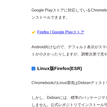
Google Playストアに対応しているChromebo
ンストールできます。
Firefox | Google Playストア
Android向けなので、デフォルト表示がスマ
トが小さかったりしますが、調整次第で見
Linux版Firefox(ESR)
ChromebookのLinux環境はDebia
しかし、Debianには、標準のパッケージマネ
しません。公式レポジトリでインストール可能な