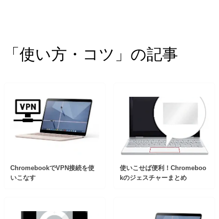
「使い方・コツ」の記事
ChromebookでVPN接続を使
使いこせば便利！Chromeboo
いこなす
kのジェスチャーまとめ