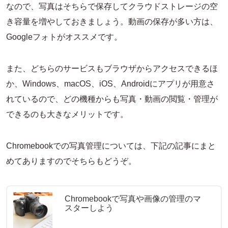
なので、写真はそちらで保存してクラウドストレージの空
き容量を増やしておきましょう。動画の保存が多い方は、
Googleフォトがオススメです。
また、どちらのサービスもブラウザからアクセスできるほ
か、Windows、macOS、iOS、Androidにアプリが用意さ
れているので、どの機種からも写真・動画の閲覧・管理が
できるのも大きなメリットです。
Chromebookでの写真管理については、下記の記事にまと
めてありますのでそちらもどうぞ。
Chromebookで写真や画像の管理のマ
スターしよう