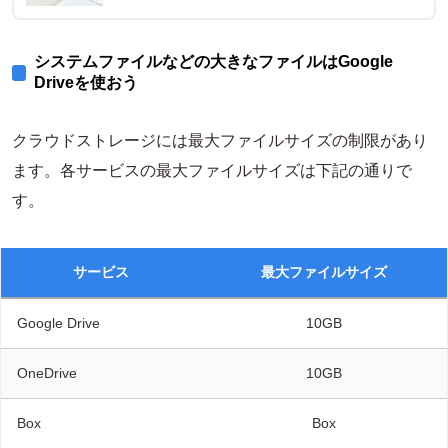
システムファイルなどの大きなファイルはGoogle
Driveを使おう
クラウドストレージには最大ファイルサイズの制限があり
ます。各サービスの最大ファイルサイズは下記の通りで
す。
サービス
最大ファイルサイズ
Google Drive
10GB
OneDrive
10GB
Box
Box