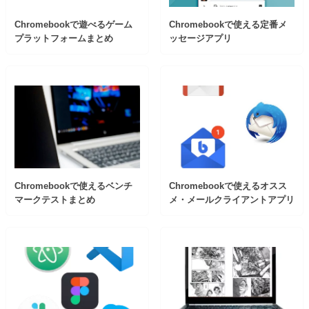
Chromebookで遊べるゲーム
Chromebookで使える定番メ
プラットフォームまとめ
ッセージアプリ
Chromebookで使えるベンチ
Chromebookで使えるオスス
マークテストまとめ
メ・メールクライアントアプリ