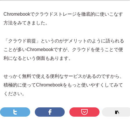
Chromebookでクラウドストレージを徹底的に使いこなす
方法をみてきました。
「クラウド前提」というのがデメリットのように語られる
ことが多いChromebookですが、クラウドを使うことで便
利になるという側面もあります。
せっかく無料で使える便利なサービスがあるのですから、
積極的に使ってChromebookをもっと使いやすくしてみて
ください。