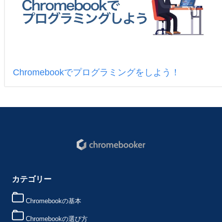
Chromebookでプログラミングをしよう！
カテゴリー
Chromebookの基本
Chromebookの選び方