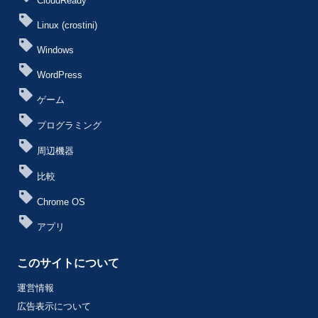
CloudReady
Linux (crostini)
Windows
WordPress
ゲーム
プログラミング
周辺機器
比較
Chrome OS
アプリ
このサイトについて
運営情報
広告表示について