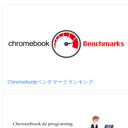
Chromebookベンチマークランキング