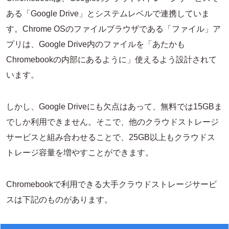
ある「Google Drive」とシステムレベルで連携していま
す。Chrome OSのファイルブラウザである「ファイル」ア
プリは、Google Drive内のファイルを「あたかも
Chromebookの内部にあるように」使えるよう設計されて
います。
しかし、Google Driveにも欠点はあって、無料では15GBま
でしか利用できません。そこで、他のクラウドストレージ
サービスと組み合わせることで、25GB以上もクラウドス
トレージ容量を増やすことができます。
Chromebookで利用できる大手クラウドストレージサービ
スは下記のものがあります。