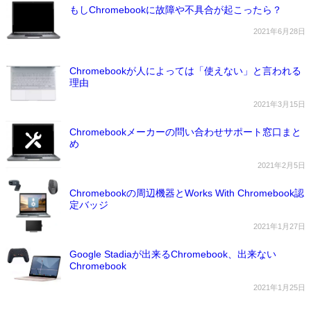
もしChromebookに故障や不具合が起こったら？
2021年6月28日
Chromebookが人によっては「使えない」と言われる
理由
2021年3月15日
Chromebookメーカーの問い合わせサポート窓口まと
め
2021年2月5日
Chromebookの周辺機器とWorks With Chromebook認
定バッジ
2021年1月27日
Google Stadiaが出来るChromebook、出来ない
Chromebook
2021年1月25日