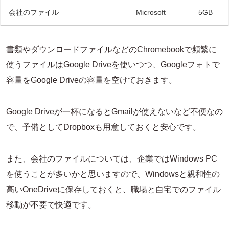
会社のファイル
Microsoft
5GB
書類やダウンロードファイルなどのChromebookで頻繁に
使うファイルはGoogle Driveを使いつつ、Googleフォトで
容量をGoogle Driveの容量を空けておきます。
Google Driveが一杯になるとGmailが使えないなど不便なの
で、予備としてDropboxも用意しておくと安心です。
また、会社のファイルについては、企業ではWindows PC
を使うことが多いかと思いますので、Windowsと親和性の
高いOneDriveに保存しておくと、職場と自宅でのファイル
移動が不要で快適です。