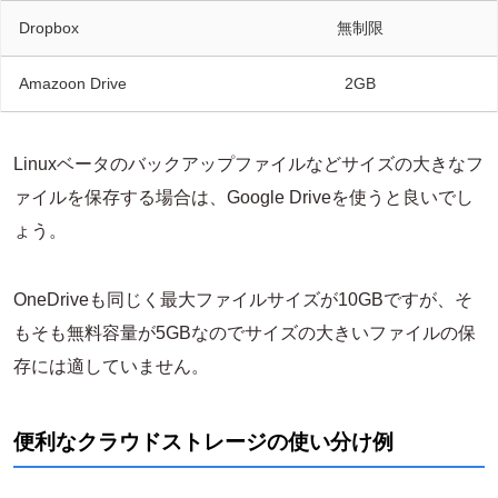
Dropbox
無制限
Amazoon Drive
2GB
Linuxベータのバックアップファイルなどサイズの大きなフ
ァイルを保存する場合は、Google Driveを使うと良いでし
ょう。
OneDriveも同じく最大ファイルサイズが10GBですが、そ
もそも無料容量が5GBなのでサイズの大きいファイルの保
存には適していません。
便利なクラウドストレージの使い分け例