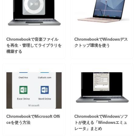
Chromebookで音楽ファイル
ChromebookでWindowsデス
を再生・管理してライブラリを
クトップ環境を使う
構築する
ChromebookでMicrosoft Offi
ChromebookでWindowsソフ
ceを使う方法
トが使える「Windowsエミュ
レータ」まとめ