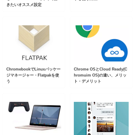
きたいオススメ設定
ChromebookでLinuxパッケー
Chrome OSとCloud Ready(C
ジマネージャー・Flatpakを使
hromuim OS)の違い、メリッ
う
ト・デメリット