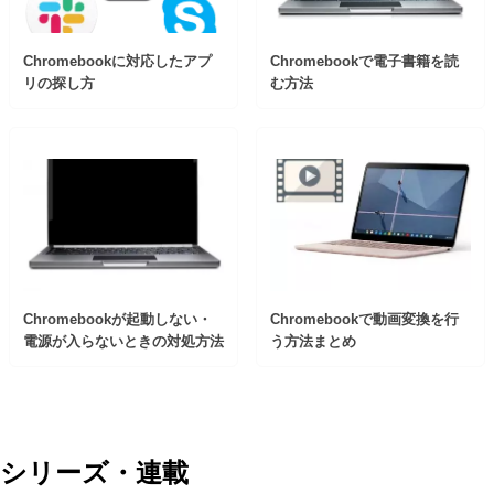
Chromebookに対応したアプ
Chromebookで電子書籍を読
リの探し方
む方法
Chromebookが起動しない・
Chromebookで動画変換を行
電源が入らないときの対処方法
う方法まとめ
シリーズ・連載