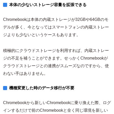
本体の少ないストレージ容量を拡張できる
Chromebookは本体の内蔵ストレージが32GBや64GBのモ
デルが多く、今となってはスマートフォンの内蔵ストレー
ジよりも少ないというケースもあります。
積極的にクラウドストレージを利用すれば、内蔵ストレー
ジの不足を補うことができます。せっかくChromebookが
クラウドストレージとの連携がスムーズなのですから、使
わない手はありません。
機種変更した時のデータ移行が不要
Chromebookから新しいChromebookに乗り換えた際、ログ
インするだけで前のChromebookと全く同じ環境を新しい