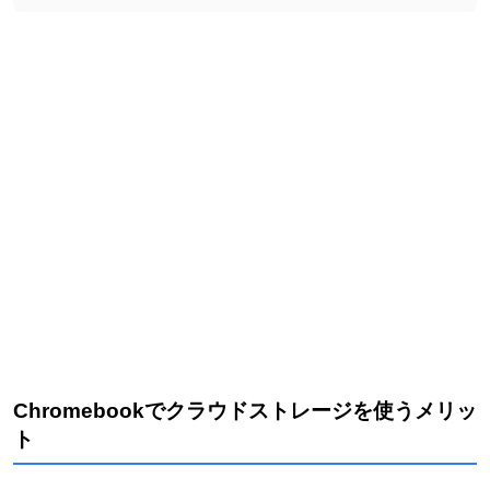
Chromebookでクラウドストレージを使うメリッ
ト