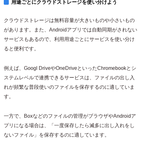
用途ごとにクラウドストレージを使い分けよう
クラウドストレージは無料容量が大きいものや小さいもの
があります。また、Androidアプリでは自動同期がされない
サービスもあるので、利用用途ごとにサービスを使い分け
ると便利です。
例えば、Googl DriveやOneDriveといったChromebookとシ
ステムレベルで連携できるサービスは、ファイルの出し入
れが頻繁な普段使いのファイルを保存するのに適していま
す。
一方で、Boxなどのファイルの管理がブラウザやAndroidア
プリになる場合は、「一度保存したら滅多に出し入れをし
ないファイル」を保存するのに適しています。