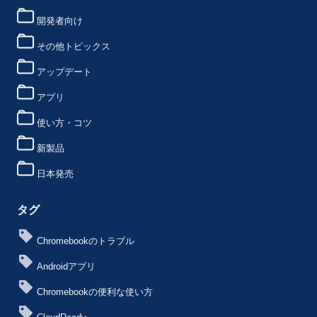
開発者向け
その他トピックス
アップデート
アプリ
使い方・コツ
新製品
日本発売
タグ
Chromebookのトラブル
Androidアプリ
Chromebookの便利な使い方