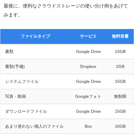
最後に、便利なクラウドストレージの使い分け例をあげて
みます。
ファイルタイプ
サービス
無料容量
書類
Google Drive
15GB
書類(予備)
Dropbox
2GB
システムファイル
Google Drive
15GB
写真・動画
Googleフォト
無制限
ダウンロードファイル
Google Drive
15GB
あまり使わない個人のファイル
Box
10GB