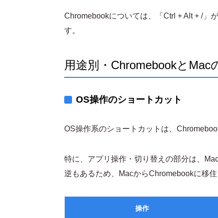
Chromebookについては、「Ctrl + Al
す。
用途別・Chromebookと
OS操作のショートカット
OS操作系のショートカットは、Chromebo
特に、アプリ操作・切り替えの部分は、Macに
逆もあるため、MacからChromebookに
操作