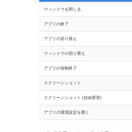
ウィンドウを閉じる
アプリの終了
アプリの切り替え
ウィンドウの切り替え
アプリの強制終了
スクリーンショット
スクリーンショット (自由変形)
アプリの環境設定を開く