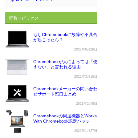
新着トピックス
もしChromebookに故障や不具合
が起こったら？
2021年6月28日
Chromebookが人によっては「使
えない」と言われる理由
2021年3月15日
Chromebookメーカーの問い合わ
せサポート窓口まとめ
2021年2月5日
Chromebookの周辺機器とWorks
With Chromebook認定バッジ
2021年1月27日