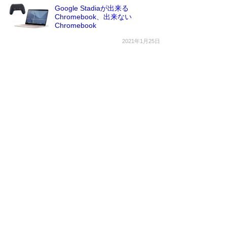
Google Stadiaが出来る
Chromebook、出来ない
Chromebook
2021年1月25日