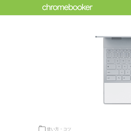
カ
使い方・コツ