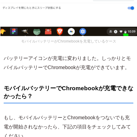
モバイルバッテリーがChromebookを充電しているケース
バッテリーアイコンが充電に変わりました。しっかりとモ
バイルバッテリーでChromebookが充電ができています。
モバイルバッテリーでChromebookが充電できな
かったら？
もし、モバイルバッテリーとChromebookをつないでも充
電が開始されなかったら、下記の項目をチェックしてみて
ください。