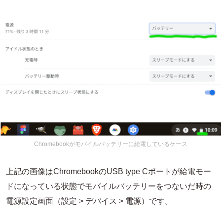
Chromebookがモバイルバッテリーに給電しているケース
上記の画像はChromebookのUSB type Cポートが給電モー
ドになっている状態でモバイルバッテリーをつないだ時の
電源設定画面（設定 > デバイス > 電源）です。