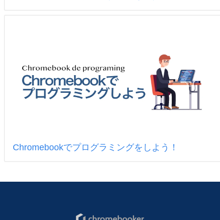
Chromebookでプログラミングをしよう！