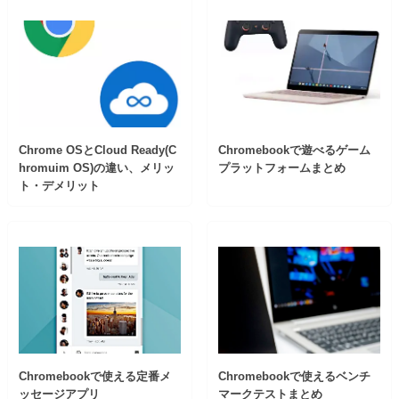
Chrome OSとCloud Ready(C
Chromebookで遊べるゲーム
hromuim OS)の違い、メリッ
プラットフォームまとめ
ト・デメリット
Chromebookで使える定番メ
Chromebookで使えるベンチ
ッセージアプリ
マークテストまとめ