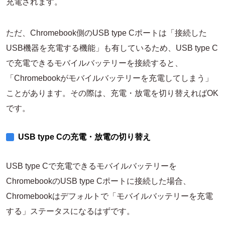
充電されます。
ただ、Chromebook側のUSB type Cポートは「接続した
USB機器を充電する機能」も有しているため、USB type C
で充電できるモバイルバッテリーを接続すると、
「Chromebookがモバイルバッテリーを充電してしまう」
ことがあります。その際は、充電・放電を切り替えればOK
です。
USB type Cの充電・放電の切り替え
USB type Cで充電できるモバイルバッテリーを
ChromebookのUSB type Cポートに接続した場合、
Chromebookはデフォルトで「モバイルバッテリーを充電
する」ステータスになるはずです。