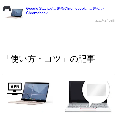
Google Stadiaが出来るChromebook、出来ない
Chromebook
2021年1月25日
「使い方・コツ」の記事