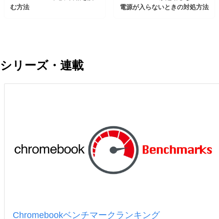
む方法
電源が入らないときの対処方法
シリーズ・連載
Chromebookベンチマークランキング