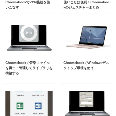
ChromebookでVPN接続を使
使いこせば便利！Chromeboo
いこなす
kのジェスチャーまとめ
Chromebookで音楽ファイル
ChromebookでWindowsデス
を再生・管理してライブラリを
クトップ環境を使う
構築する