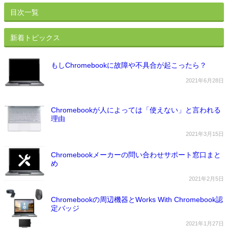
目次一覧
新着トピックス
もしChromebookに故障や不具合が起こったら？
2021年6月28日
Chromebookが人によっては「使えない」と言われる
理由
2021年3月15日
Chromebookメーカーの問い合わせサポート窓口まと
め
2021年2月5日
Chromebookの周辺機器とWorks With Chromebook認
定バッジ
2021年1月27日