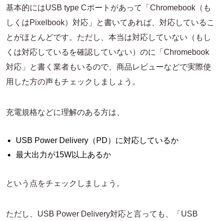
基本的にはUSB type Cポートがあって「Chromebook（も
しくはPixelbook）対応」と書いてあれば、対応しているこ
とがほとんどです。ただし、本当は対応していない（もし
くは対応しているを確認していない）のに「Chromebook
対応」と書く業者もいるので、商品レビューなどで実際使
用した方の声もチェックしましょう。
充電規格などに理解のある方は、
USB Power Delivery（PD）に対応しているか
最大出力が15W以上あるか
という点をチェックしましょう。
ただし、USB Power Delivery対応と言っても、「USB