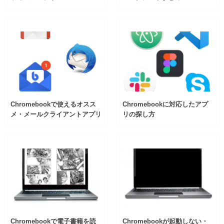
Chromebookで使えるオスス
Chromebookに対応したアプ
メ・メールクライアントアプリ
リの探し方
Chromebookで電子書籍を読
Chromebookが起動しない・