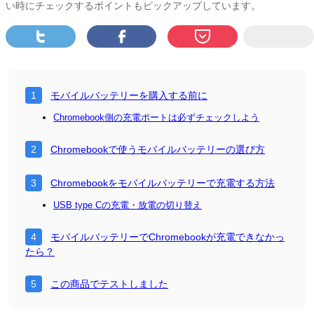
い時にチェックするポイントもピックアップしています。
モバイルバッテリーを購入する前に
Chromebook側の充電ポートは必ずチェックしよう
Chromebookで使うモバイルバッテリーの選び方
Chromebookをモバイルバッテリーで充電する方法
USB type Cの充電・放電の切り替え
モバイルバッテリーでChromebookが充電できなかっ
たら？
この商品でテストしました