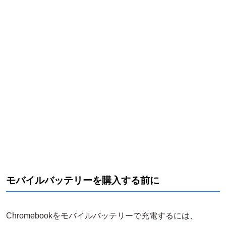
モバイルバッテリーを購入する前に
Chromebookをモバイルバッテリーで充電するには、