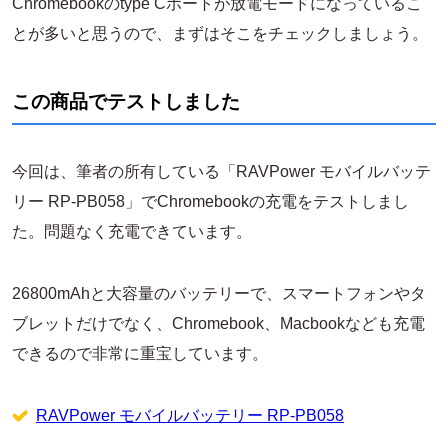
Chromebookのtype Cポートが放電モードになっているこ
とが多いと思うので、まずはそこをチェックしましょう。
この商品でテストしました
今回は、筆者の所有している「RAVPower モバイルバッテ
リー RP-PB058」でChromebookの充電をテストしまし
た。問題なく充電できています。
26800mAhと大容量のバッテリーで、スマートフォンやタ
ブレットだけでなく、Chromebook、Macbookなども充電
できるので非常に重宝しています。
RAVPower モバイルバッテリー RP-PB058