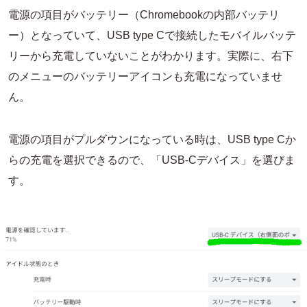
電源の項目がバッテリー（Chromebookの内部バッテリ
ー）となっていて、USB type Cで接続したモバイルバッテ
リーから充電していないことがわかります。実際に、右下
のメニューのバッテリーアイコンも充電になっていませ
ん。
電源の項目がプルダウンになっている時は、USB type Cか
らの充電を選択できるので、「USB-Cデバイス」を選びま
す。