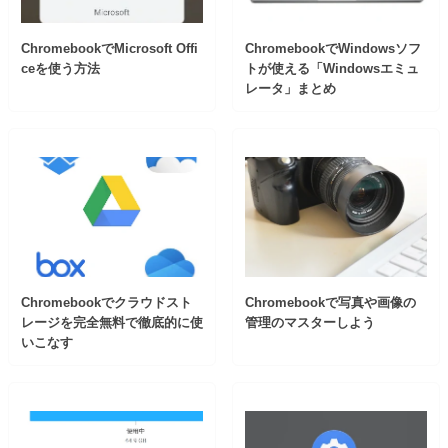
ChromebookでMicrosoft Offi
ChromebookでWindowsソフ
ceを使う方法
トが使える「Windowsエミュ
レータ」まとめ
Chromebookでクラウドスト
Chromebookで写真や画像の
レージを完全無料で徹底的に使
管理のマスターしよう
いこなす