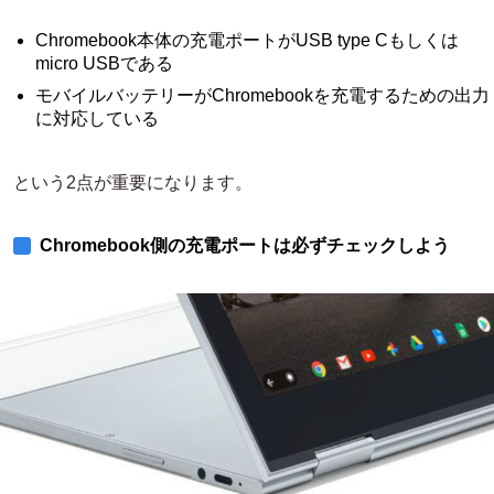
Chromebook本体の充電ポートがUSB type Cもしくは
micro USBである
モバイルバッテリーがChromebookを充電するための出力
に対応している
という2点が重要になります。
Chromebook側の充電ポートは必ずチェックしよう