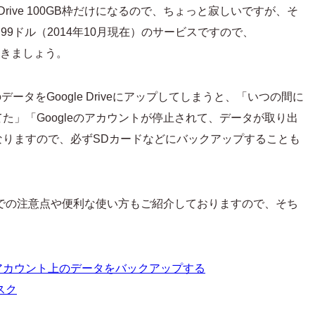
Drive 100GB枠だけになるので、ちょっと寂しいですが、そ
月額1.99ドル（2014年10月現在）のサービスですので、
おきましょう。
てのデータをGoogle Driveにアップしてしまうと、「いつの間に
た」「Googleのアカウントが停止されて、データが取り出
なりますので、必ずSDカードなどにバックアップすることも
iveを使う上での注意点や便利な使い方もご紹介しておりますので、そち
eアカウント上のデータをバックアップする
スク