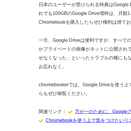
日本のユーザーが受けられる特典はGoogle 
れでも100GBのGoogle Drive増枠は、
Chromebookを購入したらぜひ権利は得て
一方、Google Driveは便利ですが、すべ
かプライベートの画像がネットに公開されて
せなくなった」といったトラブルの種にも
お忘れなく。
chromebookerでは、Google Dr
らもぜひ御覧ください。
関連リンク：
万が一のために。Googl
Chromebookを使う上で気をつけたいリ