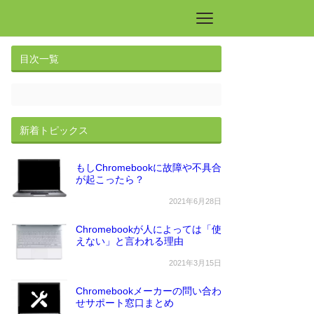
目次一覧
新着トピックス
もしChromebookに故障や不具合
が起こったら？
2021年6月28日
Chromebookが人によっては「使
えない」と言われる理由
2021年3月15日
Chromebookメーカーの問い合わ
せサポート窓口まとめ