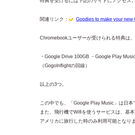
特典を受けるには下記のサイトにアクセス
関連リンク：
Goodies to make your 
Chromebookユーザーが受けられる特典は、
・Google Drive 100GB ・Google P
（GogoInflightの回線）
以上の3つ。
この中でも、「Google Play Musi
また、飛行機でWifiを使うサービスは、
アメリカに旅行した時のみ利用可能となり