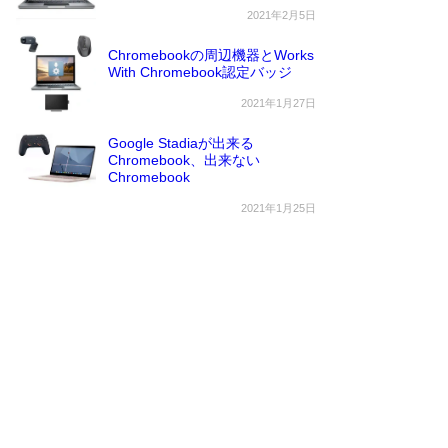
2021年2月5日
Chromebookの周辺機器とWorks
With Chromebook認定バッジ
2021年1月27日
Google Stadiaが出来る
Chromebook、出来ない
Chromebook
2021年1月25日