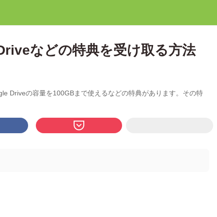
le Driveなどの特典を受け取る方法
ogle Driveの容量を100GBまで使えるなどの特典があります。その特