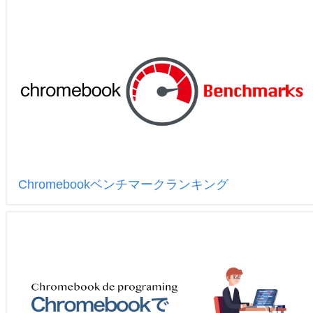
Chromebookベンチマークランキング