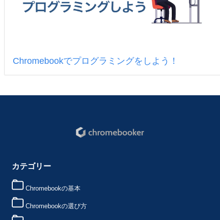
Chromebookでプログラミングをしよう！
カテゴリー
Chromebookの基本
Chromebookの選び方