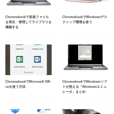
Chromebookで音楽ファイル
ChromebookでWindowsデス
を再生・管理してライブラリを
クトップ環境を使う
構築する
ChromebookでMicrosoft Offi
ChromebookでWindowsソフ
ceを使う方法
トが使える「Windowsエミュ
レータ」まとめ