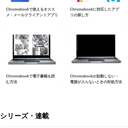
Chromebookで使えるオスス
Chromebookに対応したアプ
メ・メールクライアントアプリ
リの探し方
Chromebookで電子書籍を読
Chromebookが起動しない・
む方法
電源が入らないときの対処方法
シリーズ・連載