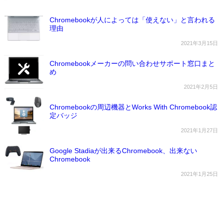
Chromebookが人によっては「使えない」と言われる
理由
2021年3月15日
Chromebookメーカーの問い合わせサポート窓口まと
め
2021年2月5日
Chromebookの周辺機器とWorks With Chromebook認
定バッジ
2021年1月27日
Google Stadiaが出来るChromebook、出来ない
Chromebook
2021年1月25日