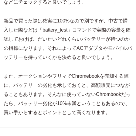
などにチェックすると良いでしょう。
新品で買った際は確実に100%なので別ですが、中古で購
入した際などは「battery_test」コマンドで実際の容量を確
認しておけば、だいたいどれくらいバッテリーが持つのか
の指標になります。それによってACアダプタやモバイルバ
ッテリーを持っていくかを決めると良いでしょう。
また、オークションやフリマでChromebookを売却する際
に、バッテリーの劣化も示しておくと、高額販売につなが
ることもあります。そんなに使っていないChrombookだっ
たら、バッテリー劣化が10%未満ということもあるので、
買い手からするとポイントとして高くなります。