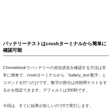
バッテリーテストはcroshターミナルから簡単に
確認可能
Chromebookでバッテリーの劣化状況を確認する方法は非
常に簡単で、croshターミナルから「battery_test 数字」と
コマンドを打つだけです。数字の部分は何秒間テストをす
るかを指定できます。デフォルトは300秒です。
今回は、すぐに結果が欲しいので0で実行します。