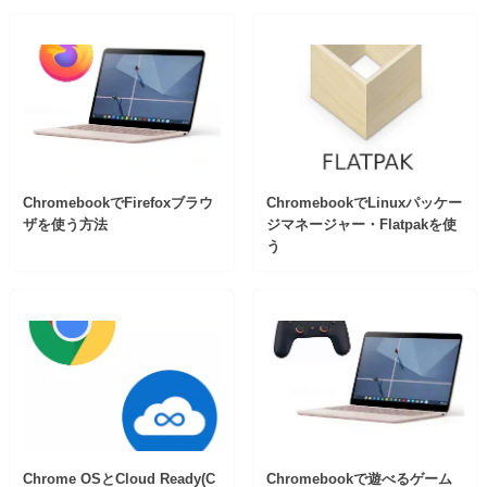
ChromebookでFirefoxブラウ
ChromebookでLinuxパッケー
ザを使う方法
ジマネージャー・Flatpakを使
う
Chrome OSとCloud Ready(C
Chromebookで遊べるゲーム