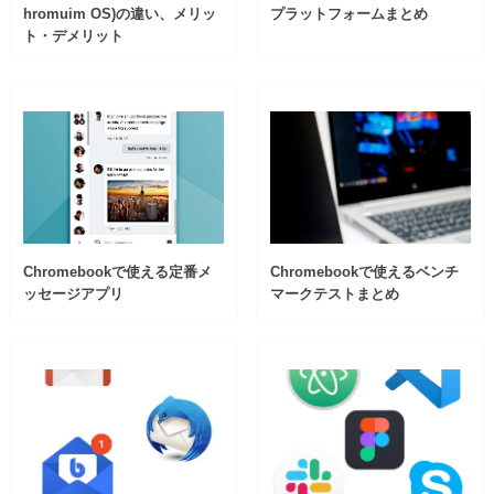
hromuim OS)の違い、メリッ
プラットフォームまとめ
ト・デメリット
Chromebookで使える定番メ
Chromebookで使えるベンチ
ッセージアプリ
マークテストまとめ