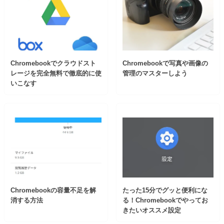
Chromebookでクラウドスト
Chromebookで写真や画像の
レージを完全無料で徹底的に使
管理のマスターしよう
いこなす
Chromebookの容量不足を解
たった15分でグッと便利にな
消する方法
る！Chromebookでやってお
きたいオススメ設定