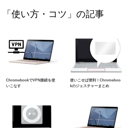
「使い方・コツ」の記事
ChromebookでVPN接続を使
使いこせば便利！Chromeboo
いこなす
kのジェスチャーまとめ