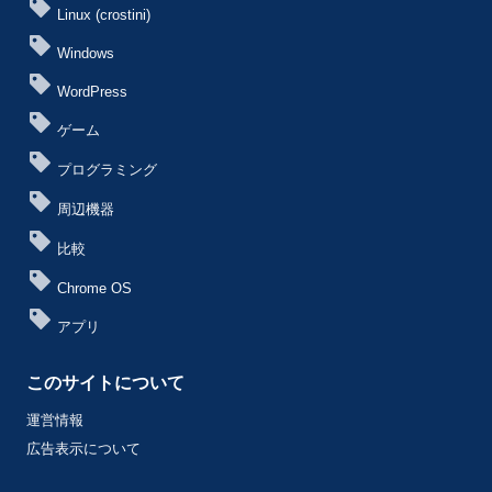
Linux (crostini)
Windows
WordPress
ゲーム
プログラミング
周辺機器
比較
Chrome OS
アプリ
このサイトについて
運営情報
広告表示について