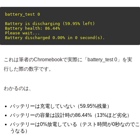
battery_test 0

Battery is discharging (59.95% left)

Battery health: 86.44%

Please wait...

これは筆者のChromebookで実際に「battery_test 0」を実
行した際の数字です。
わかるのは、
バッテリーは充電していない（59.95%残量）
バッテリーの容量は設計時の86.44%（13%ほど劣化）
バッテリーは0%放電している（テスト時間が0秒なのでこ
うなる）