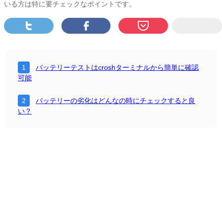
いる方は特に要チェックなポイントです。
バッテリーテストはcroshターミナルから簡単に確認
可能
バッテリーの劣化はどんなの時にチェックすると良
い？