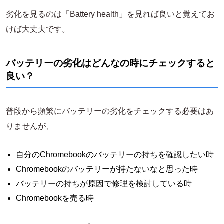
劣化を見るのは「Battery health」を見れば良いと覚えてお
けば大丈夫です。
バッテリーの劣化はどんなの時にチェックすると
良い？
普段から頻繁にバッテリーの劣化をチェックする必要はあ
りませんが、
自分のChromebookのバッテリーの持ちを確認したい時
Chromebookのバッテリーが持たないなと思った時
バッテリーの持ちが原因で修理を検討している時
Chromebookを売る時