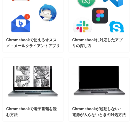
Chromebookで使えるオスス
Chromebookに対応したアプ
メ・メールクライアントアプリ
リの探し方
Chromebookで電子書籍を読
Chromebookが起動しない・
む方法
電源が入らないときの対処方法