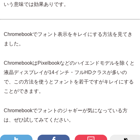
いう意味では効果ありです。
Chromebookでフォント表示をキレイにする方法を見てき
ました。
ChromebookはPixelbookなどのハイエンドモデルを除くと
液晶ディスプレイが14インチ・フルHDクラスが多いの
で、この方法を使うとフォントを若干ですがキレイにする
ことができます。
Chromebookでフォントのジャギーが気になっている方
は、ぜひ試してみてください。