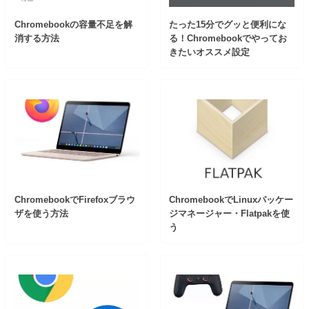
Chromebookの容量不足を解
たった15分でグッと便利にな
消する方法
る！Chromebookでやってお
きたいオススメ設定
ChromebookでFirefoxブラウ
ChromebookでLinuxパッケー
ザを使う方法
ジマネージャー・Flatpakを使
う