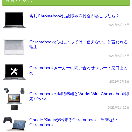
新着トピックス
もしChromebookに故障や不具合が起こったら？
2021年6月28日
Chromebookが人によっては「使えない」と言われる
理由
2021年3月15日
Chromebookメーカーの問い合わせサポート窓口まと
め
2021年2月5日
Chromebookの周辺機器とWorks With Chromebook認
定バッジ
2021年1月27日
Google Stadiaが出来るChromebook、出来ない
Chromebook