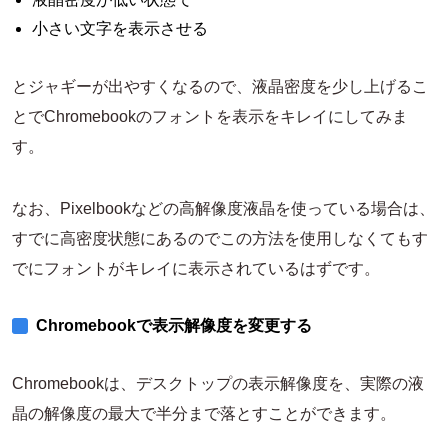
小さい文字を表示させる
とジャギーが出やすくなるので、液晶密度を少し上げるこ
とでChromebookのフォントを表示をキレイにしてみま
す。
なお、Pixelbookなどの高解像度液晶を使っている場合は、
すでに高密度状態にあるのでこの方法を使用しなくてもす
でにフォントがキレイに表示されているはずです。
Chromebookで表示解像度を変更する
Chromebookは、デスクトップの表示解像度を、実際の液
晶の解像度の最大で半分まで落とすことができます。