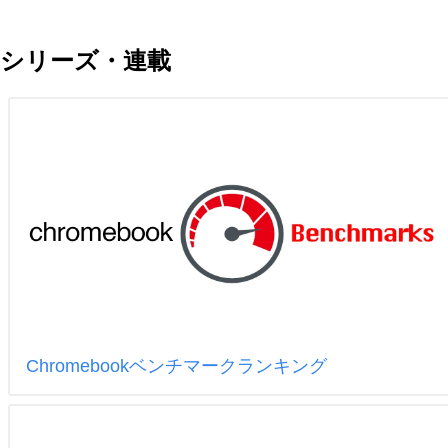
シリーズ・連載
Chromebookベンチマークランキング