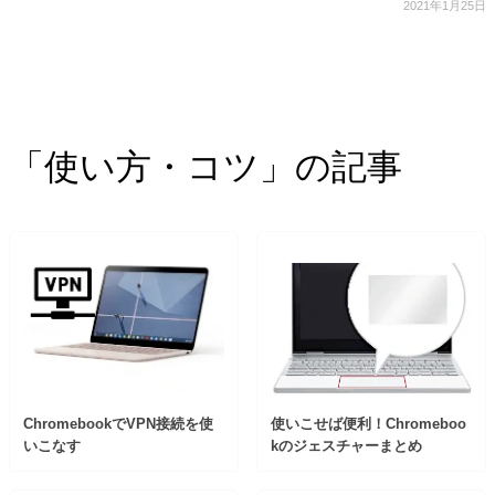
2021年1月25日
「使い方・コツ」の記事
ChromebookでVPN接続を使
使いこせば便利！Chromeboo
いこなす
kのジェスチャーまとめ