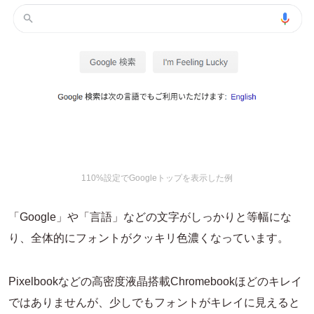
110%設定でGoogleトップを表示した例
「Google」や「言語」などの文字がしっかりと等幅にな
り、全体的にフォントがクッキリ色濃くなっています。
Pixelbookなどの高密度液晶搭載Chromebookほどのキレイ
ではありませんが、少しでもフォントがキレイに見えると