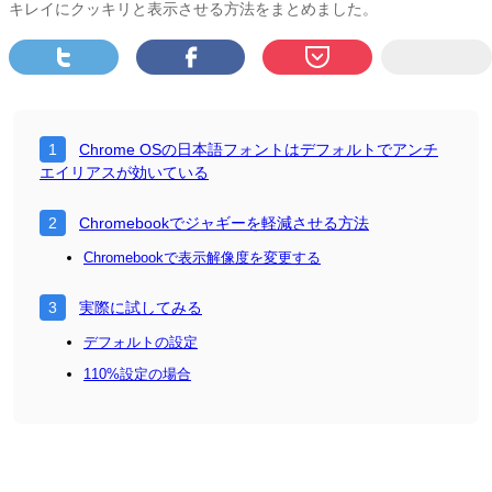
キレイにクッキリと表示させる方法をまとめました。
Chrome OSの日本語フォントはデフォルトでアンチ
エイリアスが効いている
Chromebookでジャギーを軽減させる方法
Chromebookで表示解像度を変更する
実際に試してみる
デフォルトの設定
110%設定の場合