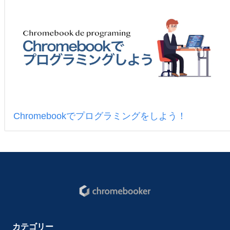
Chromebookでプログラミングをしよう！
カテゴリー