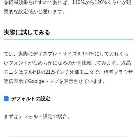
を軽減効果を出すのであれば、110%から120%くらいが現
実的な設定値かと思います。
実際に試してみる
では、実際にディスプレイサイズを110%にしてどれくら
いフォントがなめらかになるのかを比較してみます。液晶
モニタはフルHDの21.5インチ外部モニタで、標準ブラウザ
等倍表示でGoolgeトップを表示させています。
デフォルトの設定
まずはデフォルト設定の場合。