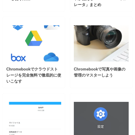
レータ」まとめ
Chromebookでクラウドスト
Chromebookで写真や画像の
レージを完全無料で徹底的に使
管理のマスターしよう
いこなす