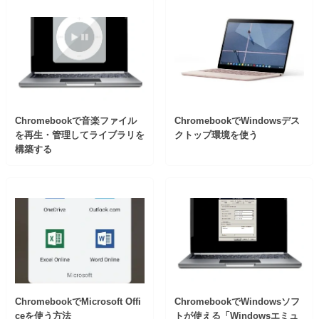
Chromebookで音楽ファイル
ChromebookでWindowsデス
を再生・管理してライブラリを
クトップ環境を使う
構築する
ChromebookでMicrosoft Offi
ChromebookでWindowsソフ
ceを使う方法
トが使える「Windowsエミュ