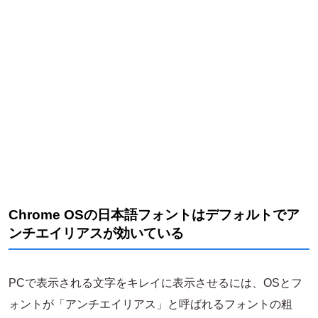
Chrome OSの日本語フォントはデフォルトでア
ンチエイリアスが効いている
PCで表示される文字をキレイに表示させるには、OSとフ
ォントが「アンチエイリアス」と呼ばれるフォントの粗