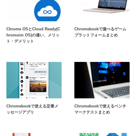
Chrome OSとCloud Ready(C
Chromebookで遊べるゲーム
hromuim OS)の違い、メリッ
プラットフォームまとめ
ト・デメリット
Chromebookで使える定番メ
Chromebookで使えるベンチ
ッセージアプリ
マークテストまとめ