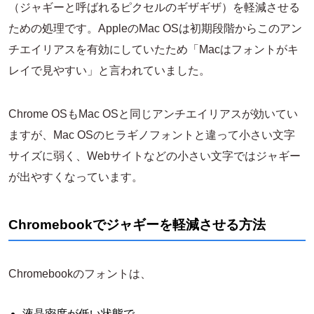
（ジャギーと呼ばれるピクセルのギザギザ）を軽減させる
ための処理です。AppleのMac OSは初期段階からこのアン
チエイリアスを有効にしていたため「Macはフォントがキ
レイで見やすい」と言われていました。
Chrome OSもMac OSと同じアンチエイリアスが効いてい
ますが、Mac OSのヒラギノフォントと違って小さい文字
サイズに弱く、Webサイトなどの小さい文字ではジャギー
が出やすくなっています。
Chromebookでジャギーを軽減させる方法
Chromebookのフォントは、
液晶密度が低い状態で