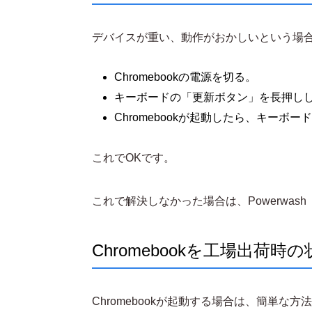
デバイスが重い、動作がおかしいという場
Chromebookの電源を切る。
キーボードの「更新ボタン」を長押し
Chromebookが起動したら、キーボ
これでOKです。
これで解決しなかった場合は、Powerwa
Chromebookを工場出荷時の状
Chromebookが起動する場合は、簡単な