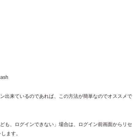
ash
ログイン出来ているのであれば、この方法が簡単なのでオススメで
るけれども、ログインできない」場合は、ログイン前画面からリセ
をします。