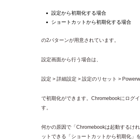
設定から初期化する場合
ショートカットから初期化する場合
の2パターンが用意されています。
設定画面から行う場合は、
設定 > 詳細設定 > 設定のリセット > Powerw
で初期化ができます。Chromebookに
す。
何かの原因で「Chromebookは起動す
ットできる「ショートカットから初期化」