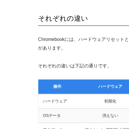
それぞれの違い
Chromebookには、ハードウェアリセ
があります。
それぞれの違いは下記の通りです。
操作
ハードウェア
ハードウェア
初期化
OSデータ
消えない