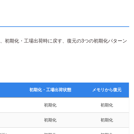
ットと、初期化・工場出荷時に戻す、復元の3つの初期化パターン
初期化・工場出荷状態
メモリから復元
初期化
初期化
初期化
初期化