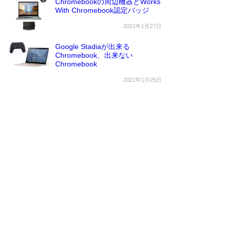
Chromebookの周辺機器とWorks
With Chromebook認定バッジ
2021年1月27日
Google Stadiaが出来る
Chromebook、出来ない
Chromebook
2021年1月25日